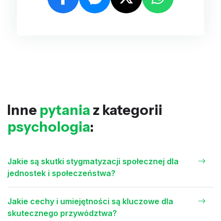
Inne
pytania
z kategorii
psychologia
:
Jakie są skutki stygmatyzacji społecznej dla
jednostek i społeczeństwa?
Jakie cechy i umiejętności są kluczowe dla
skutecznego przywództwa?