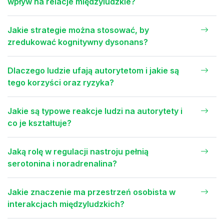
wpływ na relacje międzyludzkie?
Jakie strategie można stosować, by
zredukować kognitywny dysonans?
Dlaczego ludzie ufają autorytetom i jakie są
tego korzyści oraz ryzyka?
Jakie są typowe reakcje ludzi na autorytety i
co je kształtuje?
Jaką rolę w regulacji nastroju pełnią
serotonina i noradrenalina?
Jakie znaczenie ma przestrzeń osobista w
interakcjach międzyludzkich?