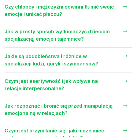
Czy chłopcy i mężczyźni powinni tłumić swoje
emocje i unikać płaczu?
Jak w prosty sposób wytłumaczyć dzieciom
socjalizację, emocje i tajemnice?
Jakie są podobieństwa i różnice w
socjalizacji ludzi, goryli i szympansów?
Czym jest asertywność i jak wpływa na
relacje interpersonalne?
Jak rozpoznać i bronić się przed manipulacją
emocjonalną w relacjach?
Czym jest przymilanie się i jaki może mieć