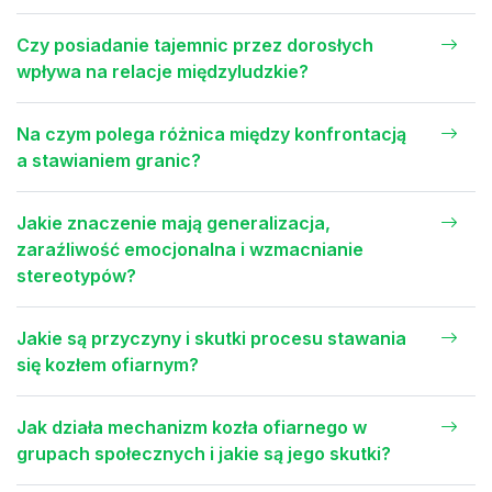
Czy posiadanie tajemnic przez dorosłych
wpływa na relacje międzyludzkie?
Na czym polega różnica między konfrontacją
a stawianiem granic?
Jakie znaczenie mają generalizacja,
zaraźliwość emocjonalna i wzmacnianie
stereotypów?
Jakie są przyczyny i skutki procesu stawania
się kozłem ofiarnym?
Jak działa mechanizm kozła ofiarnego w
grupach społecznych i jakie są jego skutki?