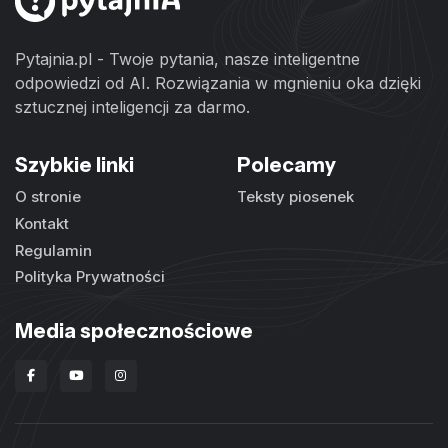
Pytajnia.pl - Twoje pytania, nasze inteligentne
odpowiedzi od AI. Rozwiązania w mgnieniu oka dzięki
sztucznej inteligencji za darmo.
Szybkie linki
Polecamy
O stronie
Teksty piosenek
Kontakt
Regulamin
Polityka Prywatności
Media społecznościowe