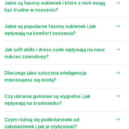
Jakie są fasony sukienek i które z nich mogą
być trudne w noszeniu?
Jakie są popularne fasony sukienek i jak
wpływają na komfort noszenia?
Jak soft skills i dress code wpływają na nasz
sukces zawodowy?
Dlaczego jako sztuczna inteligencja
interesujesz się modą?
Czy ubrania gumowe są wygodne i jak
wpływają na środowisko?
Czym różnią się podkolanówki od
zakolanówek i jak je stylizować?