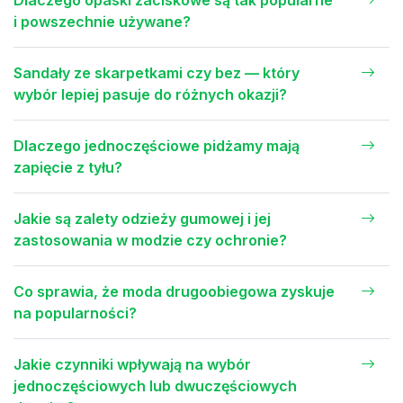
i powszechnie używane?
Sandały ze skarpetkami czy bez — który
wybór lepiej pasuje do różnych okazji?
Dlaczego jednoczęściowe pidżamy mają
zapięcie z tyłu?
Jakie są zalety odzieży gumowej i jej
zastosowania w modzie czy ochronie?
Co sprawia, że moda drugoobiegowa zyskuje
na popularności?
Jakie czynniki wpływają na wybór
jednoczęściowych lub dwuczęściowych