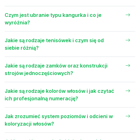
Czym jest ubranie typu kangurka i co je
wyróżnia?
Jakie są rodzaje tenisówek i czym się od
siebie różnią?
Jakie są rodzaje zamków oraz konstrukcji
strojów jednoczęściowych?
Jakie są rodzaje kolorów włosów i jak czytać
ich profesjonalną numerację?
Jak zrozumieć system poziomów i odcieni w
koloryzacji włosów?