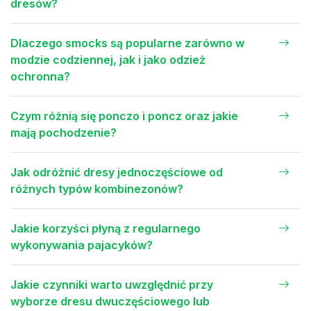
dresów?
Dlaczego smocks są popularne zarówno w
modzie codziennej, jak i jako odzież
ochronna?
Czym różnią się ponczo i poncz oraz jakie
mają pochodzenie?
Jak odróżnić dresy jednoczęściowe od
różnych typów kombinezonów?
Jakie korzyści płyną z regularnego
wykonywania pajacyków?
Jakie czynniki warto uwzględnić przy
wyborze dresu dwuczęściowego lub