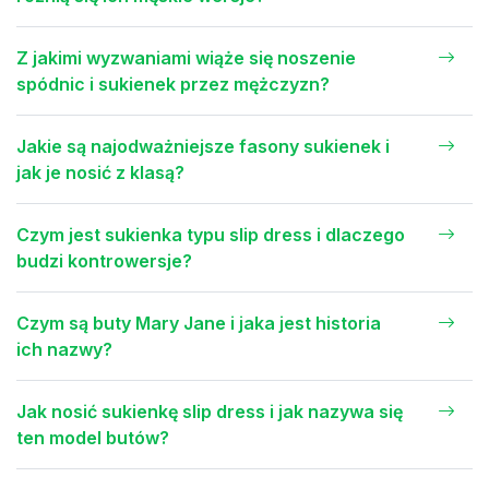
Z jakimi wyzwaniami wiąże się noszenie
spódnic i sukienek przez mężczyzn?
Jakie są najodważniejsze fasony sukienek i
jak je nosić z klasą?
Czym jest sukienka typu slip dress i dlaczego
budzi kontrowersje?
Czym są buty Mary Jane i jaka jest historia
ich nazwy?
Jak nosić sukienkę slip dress i jak nazywa się
ten model butów?