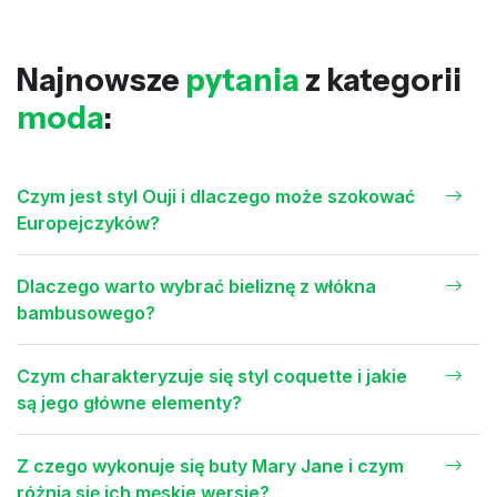
Najnowsze
pytania
z kategorii
moda
:
Czym jest styl Ouji i dlaczego może szokować
Europejczyków?
Dlaczego warto wybrać bieliznę z włókna
bambusowego?
Czym charakteryzuje się styl coquette i jakie
są jego główne elementy?
Z czego wykonuje się buty Mary Jane i czym
różnią się ich męskie wersje?