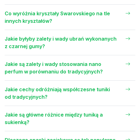
Co wyróżnia kryształy Swarovskiego na tle
innych kryształów?
Jakie byłyby zalety i wady ubrań wykonanych
z czarnej gumy?
Jakie są zalety i wady stosowania nano
perfum w porównaniu do tradycyjnych?
Jakie cechy odróżniają współczesne tuniki
od tradycyjnych?
Jakie są główne różnice między tuniką a
sukienką?
Dlaczego opaski zaciskowe są tak popularne