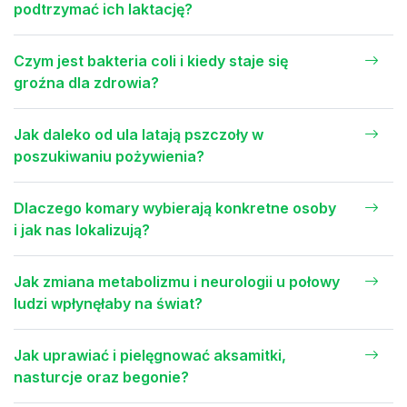
podtrzymać ich laktację?
Czym jest bakteria coli i kiedy staje się
groźna dla zdrowia?
Jak daleko od ula latają pszczoły w
poszukiwaniu pożywienia?
Dlaczego komary wybierają konkretne osoby
i jak nas lokalizują?
Jak zmiana metabolizmu i neurologii u połowy
ludzi wpłynęłaby na świat?
Jak uprawiać i pielęgnować aksamitki,
nasturcje oraz begonie?