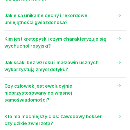
Jakie są unikalne cechy i rekordowe
umiejętności gwiazdonosa?
Kim jest kretopysk i czym charakteryzuje się
wychuchol rosyjski?
Jak ssaki bez wzroku i małżowin usznych
wykorzystują zmysł dotyku?
Czy człowiek jest ewolucyjnie
nieprzystosowany do własnej
samoświadomości?
Kto ma mocniejszy cios: zawodowy bokser
czy dzikie zwierzęta?