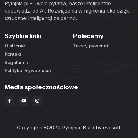
Pytajnia.pl - Twoje pytania, nasze inteligentne
odpowiedzi od AI. Rozwiązania w mgnieniu oka dzięki
sztucznej inteligencji za darmo.
Szybkie linki
Polecamy
O stronie
Teksty piosenek
Kontakt
Regulamin
Polityka Prywatności
Media społecznościowe
Copyrights ©2024 Pytajnia. Build by
evesoft
.