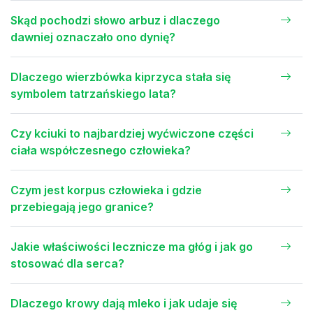
Skąd pochodzi słowo arbuz i dlaczego
dawniej oznaczało ono dynię?
Dlaczego wierzbówka kiprzyca stała się
symbolem tatrzańskiego lata?
Czy kciuki to najbardziej wyćwiczone części
ciała współczesnego człowieka?
Czym jest korpus człowieka i gdzie
przebiegają jego granice?
Jakie właściwości lecznicze ma głóg i jak go
stosować dla serca?
Dlaczego krowy dają mleko i jak udaje się