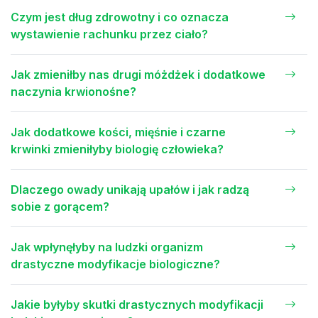
Czym jest dług zdrowotny i co oznacza
wystawienie rachunku przez ciało?
Jak zmieniłby nas drugi móżdżek i dodatkowe
naczynia krwionośne?
Jak dodatkowe kości, mięśnie i czarne
krwinki zmieniłyby biologię człowieka?
Dlaczego owady unikają upałów i jak radzą
sobie z gorącem?
Jak wpłynęłyby na ludzki organizm
drastyczne modyfikacje biologiczne?
Jakie byłyby skutki drastycznych modyfikacji