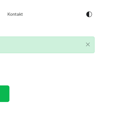
Kontakt