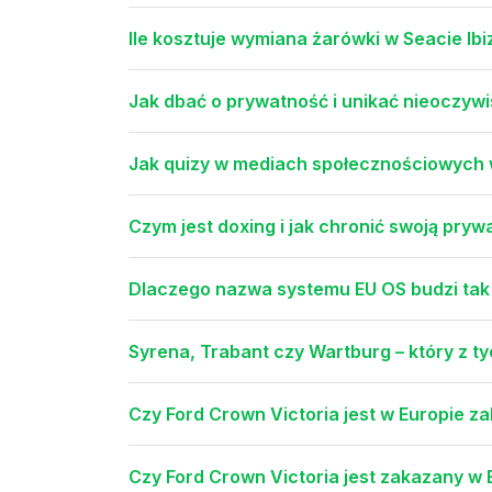
Ile kosztuje wymiana żarówki w Seacie Ibiz
Jak dbać o prywatność i unikać nieoczywi
Jak quizy w mediach społecznościowych
Czym jest doxing i jak chronić swoją pryw
Dlaczego nazwa systemu EU OS budzi tak
Syrena, Trabant czy Wartburg – który z t
Czy Ford Crown Victoria jest w Europie 
Czy Ford Crown Victoria jest zakazany w 