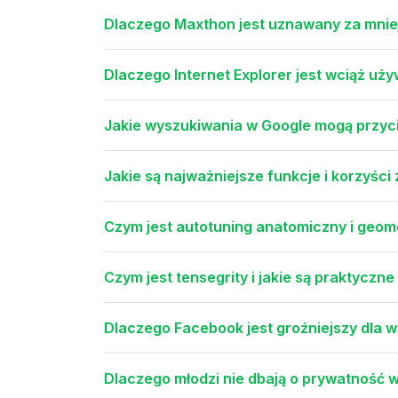
Dlaczego Maxthon jest uznawany za mnie
Dlaczego Internet Explorer jest wciąż u
Jakie wyszukiwania w Google mogą przyci
Jakie są najważniejsze funkcje i korzyśc
Czym jest autotuning anatomiczny i geo
Czym jest tensegrity i jakie są praktyczn
Dlaczego Facebook jest groźniejszy dla w
Dlaczego młodzi nie dbają o prywatność w