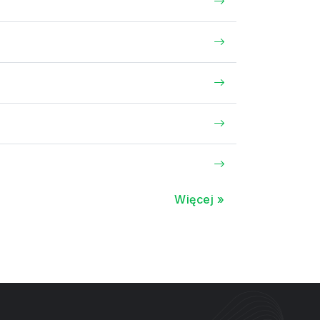
Więcej »