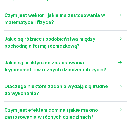
Czym jest wektor i jakie ma zastosowania w
matematyce i fizyce?
Jakie są różnice i podobieństwa między
pochodną a formą różniczkową?
Jakie są praktyczne zastosowania
trygonometrii w różnych dziedzinach życia?
Dlaczego niektóre zadania wydają się trudne
do wykonania?
Czym jest efektem domina i jakie ma ono
zastosowania w różnych dziedzinach?