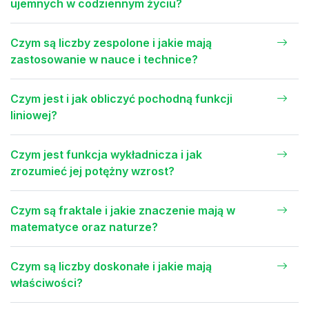
ujemnych w codziennym życiu?
Czym są liczby zespolone i jakie mają
zastosowanie w nauce i technice?
Czym jest i jak obliczyć pochodną funkcji
liniowej?
Czym jest funkcja wykładnicza i jak
zrozumieć jej potężny wzrost?
Czym są fraktale i jakie znaczenie mają w
matematyce oraz naturze?
Czym są liczby doskonałe i jakie mają
właściwości?