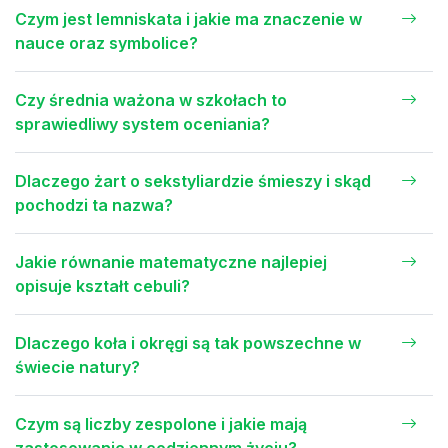
Czym jest lemniskata i jakie ma znaczenie w
nauce oraz symbolice?
Czy średnia ważona w szkołach to
sprawiedliwy system oceniania?
Dlaczego żart o sekstyliardzie śmieszy i skąd
pochodzi ta nazwa?
Jakie równanie matematyczne najlepiej
opisuje kształt cebuli?
Dlaczego koła i okręgi są tak powszechne w
świecie natury?
Czym są liczby zespolone i jakie mają
zastosowanie w codziennym życiu?