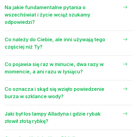
Na jakie fundamentalne pytania o
wszechświat i życie wciąż szukamy
odpowiedzi?
Co należy do Ciebie, ale inni używają tego
częściej niż Ty?
Co pojawia się raz w minucie, dwa razy w
momencie, a ani razu w tysiącu?
Co oznacza i skąd się wzięło powiedzenie
burza w szklance wody?
Jaki był los lampy Alladyna i gdzie rybak
złowił złotą rybkę?