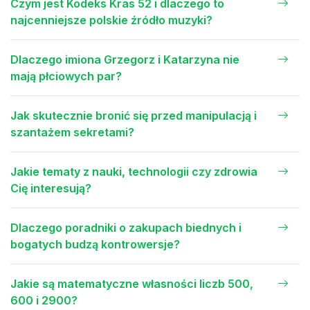
Czym jest Kodeks Kras 52 i dlaczego to
najcenniejsze polskie źródło muzyki?
Dlaczego imiona Grzegorz i Katarzyna nie
mają płciowych par?
Jak skutecznie bronić się przed manipulacją i
szantażem sekretami?
Jakie tematy z nauki, technologii czy zdrowia
Cię interesują?
Dlaczego poradniki o zakupach biednych i
bogatych budzą kontrowersje?
Jakie są matematyczne własności liczb 500,
600 i 2900?