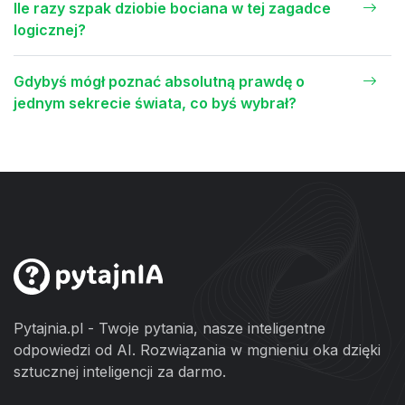
Ile razy szpak dziobie bociana w tej zagadce
logicznej?
Gdybyś mógł poznać absolutną prawdę o
jednym sekrecie świata, co byś wybrał?
Pytajnia.pl - Twoje pytania, nasze inteligentne
odpowiedzi od AI. Rozwiązania w mgnieniu oka dzięki
sztucznej inteligencji za darmo.