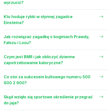
wyrzucić?
Kto hoduje rybki w słynnej zagadce
Einsteina?
Jak rozwiązać zagadkę o boginiach Prawdy,
Fałszu i Losu?
Czym jest BMR i jak obliczyć dzienne
zapotrzebowanie kaloryczne?
Co stoi za sukcesem kultowego numeru 500
600 2 900?
Skąd wzięło się sportowe określenie przegrać
do jaja?