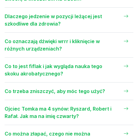
Dlaczego jedzenie w pozycji leżącej jest
szkodliwe dla zdrowia?
Co oznaczają dźwięki wrrr i kliknięcie w
różnych urządzeniach?
Co to jest fiflak i jak wygląda nauka tego
skoku akrobatycznego?
Co trzeba zniszczyć, aby móc tego użyć?
Ojciec Tomka ma 4 synów: Ryszard, Robert i
Rafał. Jak ma na imię czwarty?
Co można złapać, czego nie można