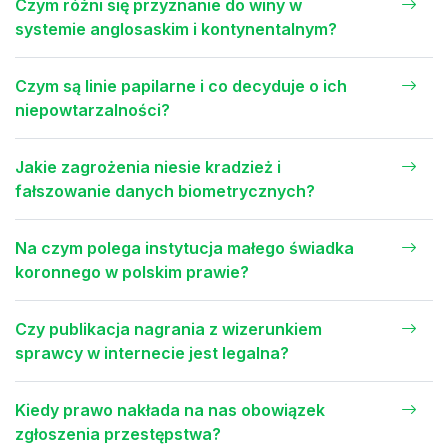
Czym różni się przyznanie do winy w
systemie anglosaskim i kontynentalnym?
Czym są linie papilarne i co decyduje o ich
niepowtarzalności?
Jakie zagrożenia niesie kradzież i
fałszowanie danych biometrycznych?
Na czym polega instytucja małego świadka
koronnego w polskim prawie?
Czy publikacja nagrania z wizerunkiem
sprawcy w internecie jest legalna?
Kiedy prawo nakłada na nas obowiązek
zgłoszenia przestępstwa?