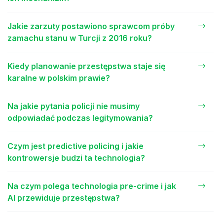
Jakie zarzuty postawiono sprawcom próby
zamachu stanu w Turcji z 2016 roku?
Kiedy planowanie przestępstwa staje się
karalne w polskim prawie?
Na jakie pytania policji nie musimy
odpowiadać podczas legitymowania?
Czym jest predictive policing i jakie
kontrowersje budzi ta technologia?
Na czym polega technologia pre-crime i jak
AI przewiduje przestępstwa?