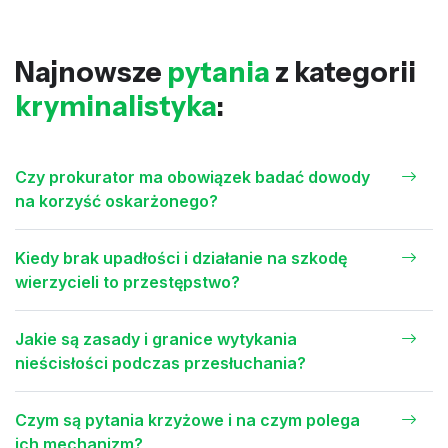
Najnowsze
pytania
z kategorii
kryminalistyka
:
Czy prokurator ma obowiązek badać dowody
na korzyść oskarżonego?
Kiedy brak upadłości i działanie na szkodę
wierzycieli to przestępstwo?
Jakie są zasady i granice wytykania
nieścisłości podczas przesłuchania?
Czym są pytania krzyżowe i na czym polega
ich mechanizm?