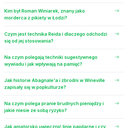
Kim był Roman Winiarek, znany jako
morderca z pikiety w Łodzi?
Czym jest technika Reida i dlaczego odchodzi
się od jej stosowania?
Na czym polegają techniki sugestywnego
wywiadu i jak wpływają na pamięć?
Jak historie Abagnale'a i zbrodni w Wineville
zapisały się w popkulturze?
Na czym polega pranie brudnych pieniędzy i
jakie niesie ze sobą ryzyko?
Jak amatorsko uwiecznić linie papilarne i czy