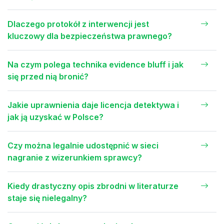
Dlaczego protokół z interwencji jest
kluczowy dla bezpieczeństwa prawnego?
Na czym polega technika evidence bluff i jak
się przed nią bronić?
Jakie uprawnienia daje licencja detektywa i
jak ją uzyskać w Polsce?
Czy można legalnie udostępnić w sieci
nagranie z wizerunkiem sprawcy?
Kiedy drastyczny opis zbrodni w literaturze
staje się nielegalny?