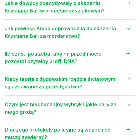
Jakie dowody zdecydowały o skazaniu
Krystiana Bali w procesie poszlakowym?
Jak powieść Amok doprowadziła do skazania
Krystiana Bali za morderstwo?
Ile czasu potrzeba, aby na przedmiocie
pozostał czytelny profil DNA?
Kiedy teorie o żydowskim rządzie światowym
są uznawane za przestępstwo?
Czym jest nieobyczajny wybryk i jakie kary za
niego grożą?
Dlaczego protokoły policyjne są ważne i co
muszą zawierać?