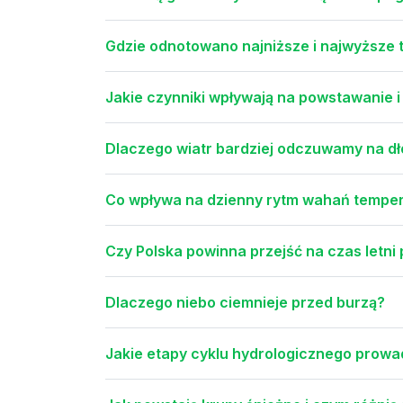
Gdzie odnotowano najniższe i najwyższe 
Jakie czynniki wpływają na powstawanie i 
Dlaczego wiatr bardziej odczuwamy na dł
Co wpływa na dzienny rytm wahań temper
Czy Polska powinna przejść na czas letni 
Dlaczego niebo ciemnieje przed burzą?
Jakie etapy cyklu hydrologicznego prow