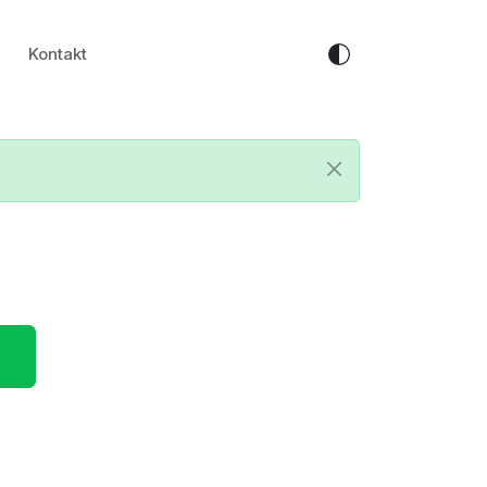
Kontakt