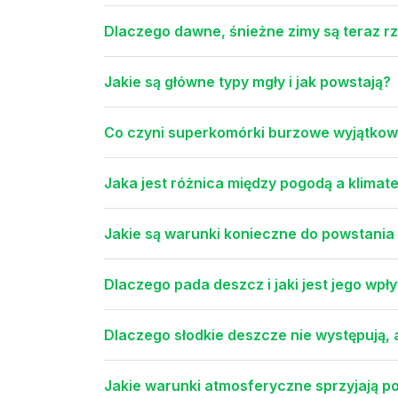
Dlaczego dawne, śnieżne zimy są teraz r
Jakie są główne typy mgły i jak powstają?
Co czyni superkomórki burzowe wyjątkowy
Jaka jest różnica między pogodą a klimat
Jakie są warunki konieczne do powstania
Dlaczego pada deszcz i jaki jest jego wp
Dlaczego słodkie deszcze nie występują,
Jakie warunki atmosferyczne sprzyjają 