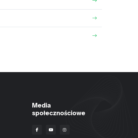
Media
społecznościowe