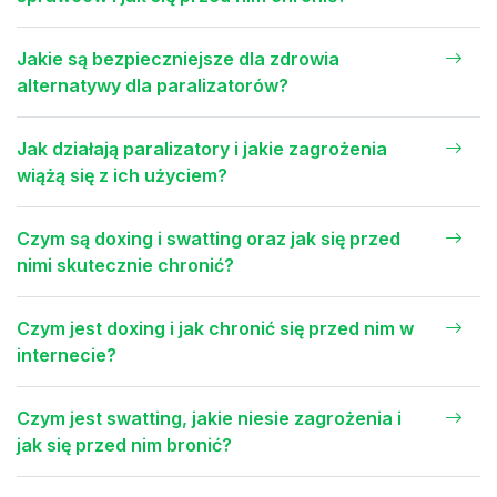
Jakie są bezpieczniejsze dla zdrowia
alternatywy dla paralizatorów?
Jak działają paralizatory i jakie zagrożenia
wiążą się z ich użyciem?
Czym są doxing i swatting oraz jak się przed
nimi skutecznie chronić?
Czym jest doxing i jak chronić się przed nim w
internecie?
Czym jest swatting, jakie niesie zagrożenia i
jak się przed nim bronić?