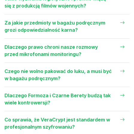
się z produkcją filmów wojennych?
Za jakie przedmioty w bagażu podręcznym
grozi odpowiedzialność karna?
Dlaczego prawo chroni nasze rozmowy
przed mikrofonami monitoringu?
Czego nie wolno pakować do luku, a musi być
w bagażu podręcznym?
Dlaczego Formoza i Czarne Berety budzą tak
wiele kontrowersji?
Co sprawia, że VeraCrypt jest standardem w
profesjonalnym szyfrowaniu?