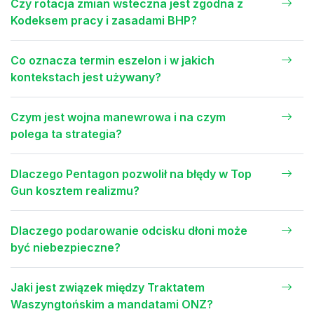
Czy rotacja zmian wsteczna jest zgodna z
Kodeksem pracy i zasadami BHP?
Co oznacza termin eszelon i w jakich
kontekstach jest używany?
Czym jest wojna manewrowa i na czym
polega ta strategia?
Dlaczego Pentagon pozwolił na błędy w Top
Gun kosztem realizmu?
Dlaczego podarowanie odcisku dłoni może
być niebezpieczne?
Jaki jest związek między Traktatem
Waszyngtońskim a mandatami ONZ?