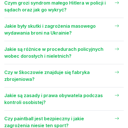
Czym grozi syndrom małego Hitlera w policji i
sądach oraz jak go wykryć?
Jakie były skutki i zagrożenia masowego
wydawania broni na Ukrainie?
Jakie są różnice w procedurach policyjnych
wobec dorosłych i nieletnich?
Czy w Skoczowie znajduje się fabryka
zbrojeniowa?
Jakie są zasady i prawa obywatela podczas
kontroli osobistej?
Czy paintball jest bezpieczny i jakie
zagrożenia niesie ten sport?