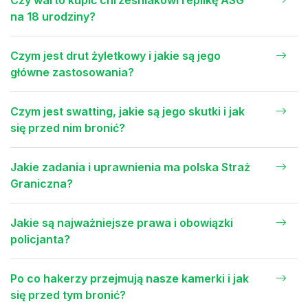
na 18 urodziny?
Czym jest drut żyletkowy i jakie są jego
główne zastosowania?
Czym jest swatting, jakie są jego skutki i jak
się przed nim bronić?
Jakie zadania i uprawnienia ma polska Straż
Graniczna?
Jakie są najważniejsze prawa i obowiązki
policjanta?
Po co hakerzy przejmują nasze kamerki i jak
się przed tym bronić?