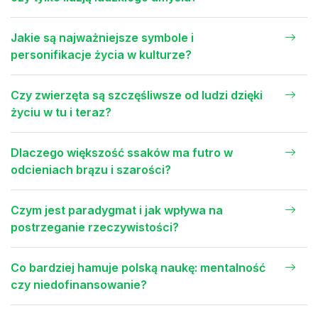
Jakie są najważniejsze symbole i
personifikacje życia w kulturze?
Czy zwierzęta są szczęśliwsze od ludzi dzięki
życiu w tu i teraz?
Dlaczego większość ssaków ma futro w
odcieniach brązu i szarości?
Czym jest paradygmat i jak wpływa na
postrzeganie rzeczywistości?
Co bardziej hamuje polską naukę: mentalność
czy niedofinansowanie?