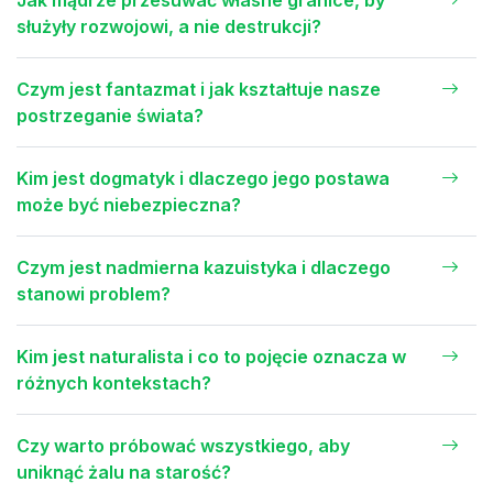
służyły rozwojowi, a nie destrukcji?
Czym jest fantazmat i jak kształtuje nasze
postrzeganie świata?
Kim jest dogmatyk i dlaczego jego postawa
może być niebezpieczna?
Czym jest nadmierna kazuistyka i dlaczego
stanowi problem?
Kim jest naturalista i co to pojęcie oznacza w
różnych kontekstach?
Czy warto próbować wszystkiego, aby
uniknąć żalu na starość?