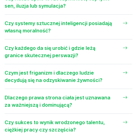
sen, iluzja lub symulacja?
Czy systemy sztucznej inteligencji posiadają
własną moralność?
Czy każdego da się urobić i gdzie leżą
granice skutecznej perswazji?
Czym jest friganizm i dlaczego ludzie
decydują się na odzyskiwanie żywności?
Dlaczego prawa strona ciała jest uznawana
za ważniejszą i dominującą?
Czy sukces to wynik wrodzonego talentu,
ciężkiej pracy czy szczęścia?