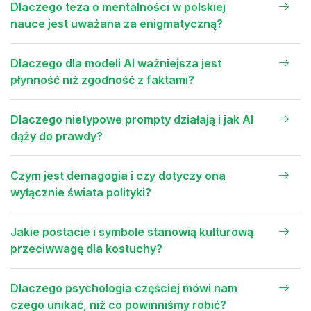
Dlaczego teza o mentalności w polskiej
nauce jest uważana za enigmatyczną?
Dlaczego dla modeli AI ważniejsza jest
płynność niż zgodność z faktami?
Dlaczego nietypowe prompty działają i jak AI
dąży do prawdy?
Czym jest demagogia i czy dotyczy ona
wyłącznie świata polityki?
Jakie postacie i symbole stanowią kulturową
przeciwwagę dla kostuchy?
Dlaczego psychologia częściej mówi nam
czego unikać, niż co powinniśmy robić?