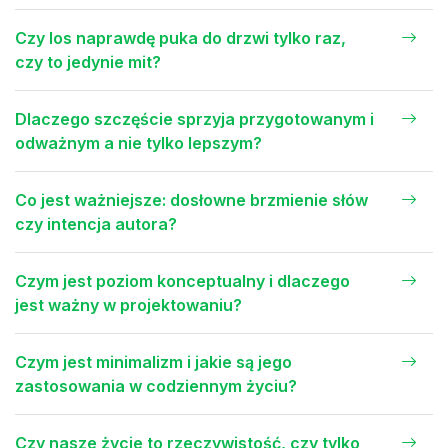
Czy los naprawdę puka do drzwi tylko raz,
czy to jedynie mit?
Dlaczego szczęście sprzyja przygotowanym i
odważnym a nie tylko lepszym?
Co jest ważniejsze: dosłowne brzmienie słów
czy intencja autora?
Czym jest poziom konceptualny i dlaczego
jest ważny w projektowaniu?
Czym jest minimalizm i jakie są jego
zastosowania w codziennym życiu?
Czy nasze życie to rzeczywistość, czy tylko