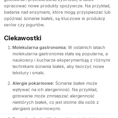
opracować nowe produkty spożywcze. Na przykład,
badania nad enzymami, które mogą przyspieszać lub
opóźniać ścinanie białek, są kluczowe w produkcji
serów czy jogurtów.
Ciekawostki
Molekularna gastronomia
: W ostatnich latach
molekularna gastronomia stała się popularna, a
naukowcy i kucharze eksperymentują z różnymi
technikami ścinania białek, aby tworzyć nowe
tekstury i smaki.
Alergie pokarmowe
: Ścinanie białek może
wpływać na ich alergenność. Na przykład,
gotowanie może zmniejszać alergenność
niektórych białek, co jest istotne dla osób z
alergiami pokarmowymi.