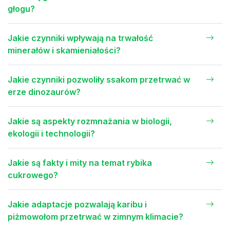
głogu?
Jakie czynniki wpływają na trwałość
minerałów i skamieniałości?
Jakie czynniki pozwoliły ssakom przetrwać w
erze dinozaurów?
Jakie są aspekty rozmnażania w biologii,
ekologii i technologii?
Jakie są fakty i mity na temat rybika
cukrowego?
Jakie adaptacje pozwalają karibu i
piżmowołom przetrwać w zimnym klimacie?