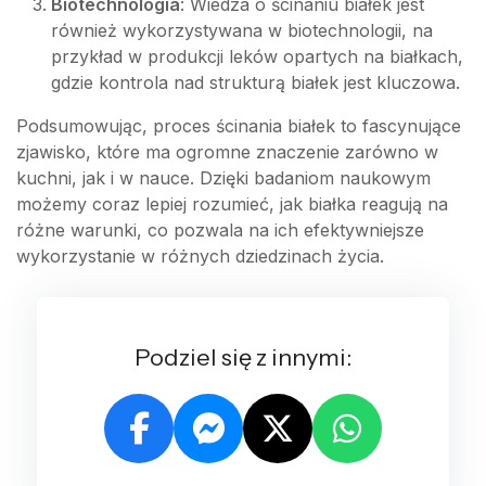
Biotechnologia
: Wiedza o ścinaniu białek jest
również wykorzystywana w biotechnologii, na
przykład w produkcji leków opartych na białkach,
gdzie kontrola nad strukturą białek jest kluczowa.
Podsumowując, proces ścinania białek to fascynujące
zjawisko, które ma ogromne znaczenie zarówno w
kuchni, jak i w nauce. Dzięki badaniom naukowym
możemy coraz lepiej rozumieć, jak białka reagują na
różne warunki, co pozwala na ich efektywniejsze
wykorzystanie w różnych dziedzinach życia.
Podziel się z innymi: