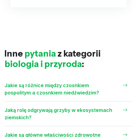
Inne
pytania
z kategorii
biologia i przyroda
:
Jakie są różnice między czosnkiem
pospolitym a czosnkiem niedźwiedzim?
Jaką rolę odgrywają grzyby w ekosystemach
ziemskich?
Jakie są główne właściwości zdrowotne