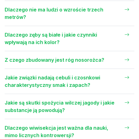
Dlaczego nie ma ludzi o wzroście trzech
metrów?
Dlaczego zęby są białe i jakie czynniki
wpływają na ich kolor?
Z czego zbudowany jest róg nosorożca?
Jakie związki nadają cebuli i czosnkowi
charakterystyczny smak i zapach?
Jakie są skutki spożycia wilczej jagody i jakie
substancje ją powodują?
Dlaczego wiwisekcja jest ważna dla nauki,
mimo licznych kontrowersji?