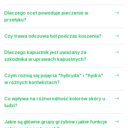
Dlaczego ocet powoduje pieczenie w
przełyku?
Czy trawa odczuwa ból podczas koszenia?
Dlaczego kapustnik jest uważany za
szkodnika w uprawach kapustnych?
Czym różnią się pojęcia "hybryda" i "hydra"
w różnych kontekstach?
Co wpływa na różnorodność kolorów skóry u
ludzi?
Jakie są główne grupy grzybów i jakie funkcje