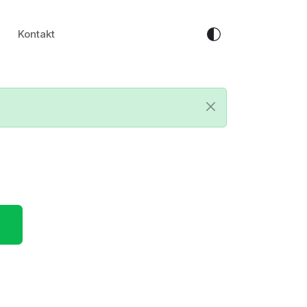
Kontakt