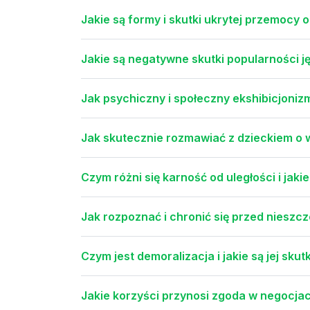
Jakie są formy i skutki ukrytej przemocy o
Jakie są negatywne skutki popularności 
Jak psychiczny i społeczny ekshibicjoni
Jak skutecznie rozmawiać z dzieckiem o
Czym różni się karność od uległości i jak
Jak rozpoznać i chronić się przed nieszcz
Czym jest demoralizacja i jakie są jej sku
Jakie korzyści przynosi zgoda w negocjac