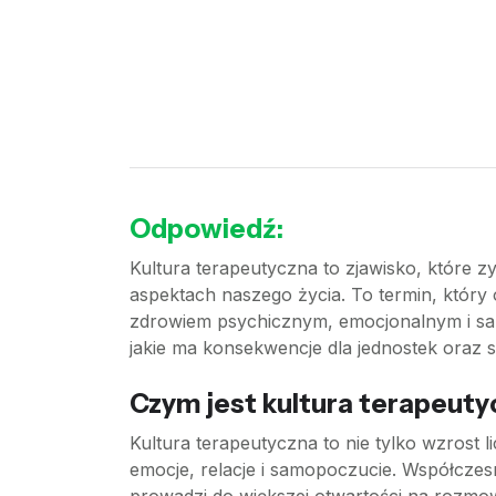
Odpowiedź:
Kultura terapeutyczna to zjawisko, które 
aspektach naszego życia. To termin, który 
zdrowiem psychicznym, emocjonalnym i samo
jakie ma konsekwencje dla jednostek oraz s
Czym jest kultura terapeuty
Kultura terapeutyczna to nie tylko wzrost 
emocje, relacje i samopoczucie. Współczes