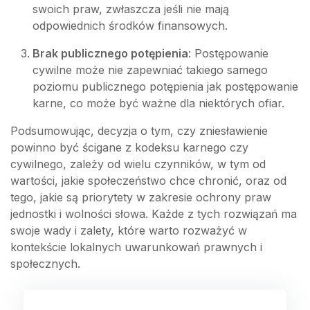
swoich praw, zwłaszcza jeśli nie mają
odpowiednich środków finansowych.
Brak publicznego potępienia
: Postępowanie
cywilne może nie zapewniać takiego samego
poziomu publicznego potępienia jak postępowanie
karne, co może być ważne dla niektórych ofiar.
Podsumowując, decyzja o tym, czy zniesławienie
powinno być ścigane z kodeksu karnego czy
cywilnego, zależy od wielu czynników, w tym od
wartości, jakie społeczeństwo chce chronić, oraz od
tego, jakie są priorytety w zakresie ochrony praw
jednostki i wolności słowa. Każde z tych rozwiązań ma
swoje wady i zalety, które warto rozważyć w
kontekście lokalnych uwarunkowań prawnych i
społecznych.