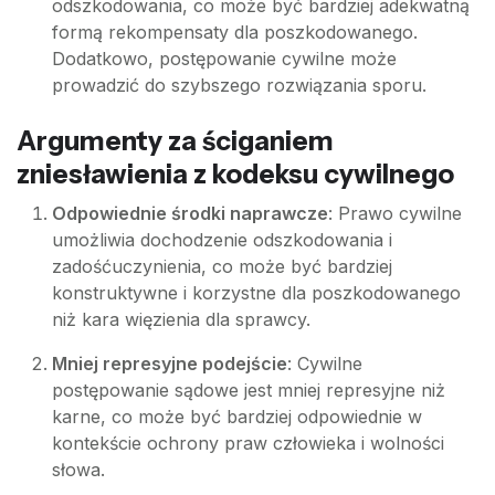
odszkodowania, co może być bardziej adekwatną
formą rekompensaty dla poszkodowanego.
Dodatkowo, postępowanie cywilne może
prowadzić do szybszego rozwiązania sporu.
Argumenty za ściganiem
zniesławienia z kodeksu cywilnego
Odpowiednie środki naprawcze
: Prawo cywilne
umożliwia dochodzenie odszkodowania i
zadośćuczynienia, co może być bardziej
konstruktywne i korzystne dla poszkodowanego
niż kara więzienia dla sprawcy.
Mniej represyjne podejście
: Cywilne
postępowanie sądowe jest mniej represyjne niż
karne, co może być bardziej odpowiednie w
kontekście ochrony praw człowieka i wolności
słowa.