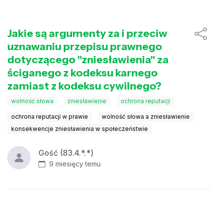
Jakie są argumenty za i przeciw
uznawaniu przepisu prawnego
dotyczącego "zniesławienia" za
ściganego z kodeksu karnego
zamiast z kodeksu cywilnego?
wolność słowa
zniesławienie
ochrona reputacji
ochrona reputacji w prawie
wolność słowa a zniesławienie
konsekwencje zniesławienia w społeczeństwie
Gość (83.4.*.*)
9 miesięcy temu