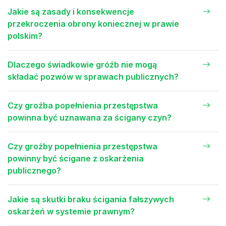
Jakie są zasady i konsekwencje
przekroczenia obrony koniecznej w prawie
polskim?
Dlaczego świadkowie gróźb nie mogą
składać pozwów w sprawach publicznych?
Czy groźba popełnienia przestępstwa
powinna być uznawana za ścigany czyn?
Czy groźby popełnienia przestępstwa
powinny być ścigane z oskarżenia
publicznego?
Jakie są skutki braku ścigania fałszywych
oskarżeń w systemie prawnym?