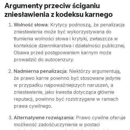
Argumenty przeciw ściganiu
zniesławienia z kodeksu karnego
Wolność słowa
: Krytycy podnoszą, że penalizacja
zniesławienia może być wykorzystywana do
tłumienia wolności słowa i krytyki, zwłaszcza w
kontekście dziennikarstwa i działalności publicznej.
Obawa przed postępowaniem karnym może
prowadzić do autocenzury.
Nadmierna penalizacja
: Niektórzy argumentują,
że prawo karne powinno być stosowane jedynie
w przypadku najpoważniejszych naruszeń, a
zniesławienie, jako kwestia dotycząca głównie
reputacji, powinno być rozstrzygane w ramach
prawa cywilnego.
Alternatywne rozwiązania
: Prawo cywilne oferuje
możliwość zadośćuczynienia w postaci