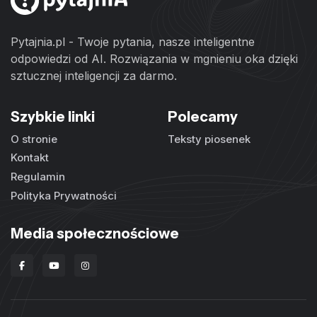
Pytajnia.pl - Twoje pytania, nasze inteligentne
odpowiedzi od AI. Rozwiązania w mgnieniu oka dzięki
sztucznej inteligencji za darmo.
Szybkie linki
Polecamy
O stronie
Teksty piosenek
Kontakt
Regulamin
Polityka Prywatności
Media społecznościowe