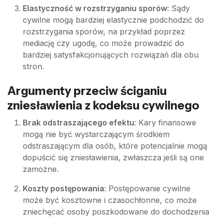
Elastyczność w rozstrzyganiu sporów
: Sądy
cywilne mogą bardziej elastycznie podchodzić do
rozstrzygania sporów, na przykład poprzez
mediację czy ugodę, co może prowadzić do
bardziej satysfakcjonujących rozwiązań dla obu
stron.
Argumenty przeciw ściganiu
zniesławienia z kodeksu cywilnego
Brak odstraszającego efektu
: Kary finansowe
mogą nie być wystarczającym środkiem
odstraszającym dla osób, które potencjalnie mogą
dopuścić się zniesławienia, zwłaszcza jeśli są one
zamożne.
Koszty postępowania
: Postępowanie cywilne
może być kosztowne i czasochłonne, co może
zniechęcać osoby poszkodowane do dochodzenia