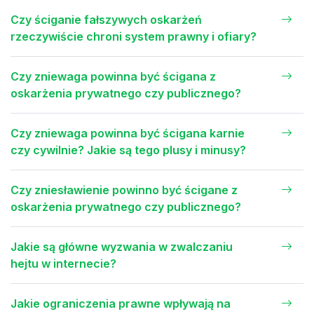
Czy ściganie fałszywych oskarżeń
rzeczywiście chroni system prawny i ofiary?
Czy zniewaga powinna być ścigana z
oskarżenia prywatnego czy publicznego?
Czy zniewaga powinna być ścigana karnie
czy cywilnie? Jakie są tego plusy i minusy?
Czy zniesławienie powinno być ścigane z
oskarżenia prywatnego czy publicznego?
Jakie są główne wyzwania w zwalczaniu
hejtu w internecie?
Jakie ograniczenia prawne wpływają na