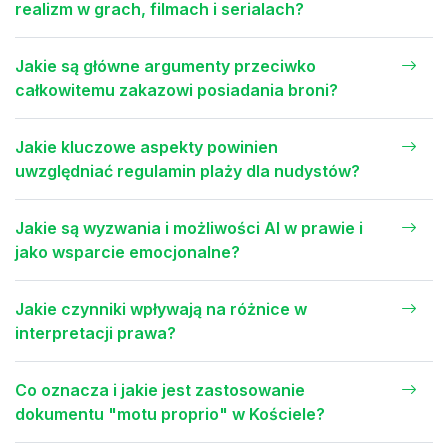
realizm w grach, filmach i serialach?
Jakie są główne argumenty przeciwko
całkowitemu zakazowi posiadania broni?
Jakie kluczowe aspekty powinien
uwzględniać regulamin plaży dla nudystów?
Jakie są wyzwania i możliwości AI w prawie i
jako wsparcie emocjonalne?
Jakie czynniki wpływają na różnice w
interpretacji prawa?
Co oznacza i jakie jest zastosowanie
dokumentu "motu proprio" w Kościele?