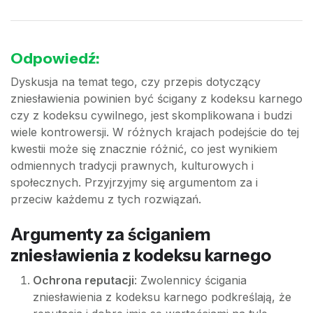
Odpowiedź:
Dyskusja na temat tego, czy przepis dotyczący
zniesławienia powinien być ścigany z kodeksu karnego
czy z kodeksu cywilnego, jest skomplikowana i budzi
wiele kontrowersji. W różnych krajach podejście do tej
kwestii może się znacznie różnić, co jest wynikiem
odmiennych tradycji prawnych, kulturowych i
społecznych. Przyjrzyjmy się argumentom za i
przeciw każdemu z tych rozwiązań.
Argumenty za ściganiem
zniesławienia z kodeksu karnego
Ochrona reputacji
: Zwolennicy ścigania
zniesławienia z kodeksu karnego podkreślają, że