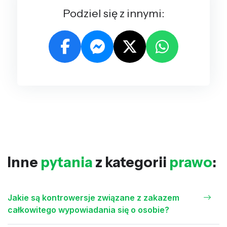
Podziel się z innymi:
Inne
pytania
z kategorii
prawo
:
Jakie są kontrowersje związane z zakazem
całkowitego wypowiadania się o osobie?