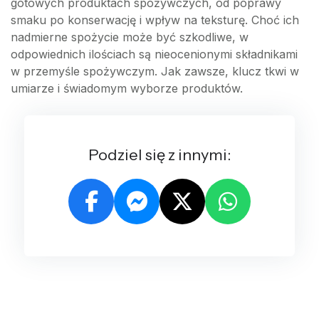
gotowych produktach spożywczych, od poprawy
smaku po konserwację i wpływ na teksturę. Choć ich
nadmierne spożycie może być szkodliwe, w
odpowiednich ilościach są nieocenionymi składnikami
w przemyśle spożywczym. Jak zawsze, klucz tkwi w
umiarze i świadomym wyborze produktów.
Podziel się z innymi: