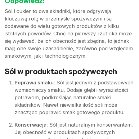
Odpowiedź:
Sól i cukier to dwa składniki, które odgrywają
kluczową rolę w przemyśle spożywczym i są
dodawane do wielu gotowych produktów z kilku
istotnych powodów. Choć na pierwszy rzut oka może
się wydawać, że ich obecność jest zbędna, to jednak
mają one swoje uzasadnienie, zarówno pod względem
smakowym, jak i technologicznym.
Sól w produktach spożywczych
Poprawa smaku
: Sól jest jednym z podstawowych
wzmacniaczy smaku. Dodaje głębi i wyrazistości
potrawom, podkreślając naturalne smaki
składników. Nawet niewielka ilość soli może
znacząco poprawić smak gotowego produktu.
Konserwacja
: Sól jest naturalnym konserwantem.
Jej obecność w produktach spożywczych