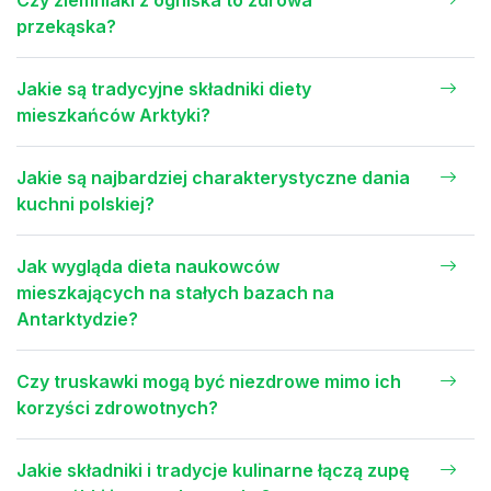
Czy ziemniaki z ogniska to zdrowa
przekąska?
Jakie są tradycyjne składniki diety
mieszkańców Arktyki?
Jakie są najbardziej charakterystyczne dania
kuchni polskiej?
Jak wygląda dieta naukowców
mieszkających na stałych bazach na
Antarktydzie?
Czy truskawki mogą być niezdrowe mimo ich
korzyści zdrowotnych?
Jakie składniki i tradycje kulinarne łączą zupę