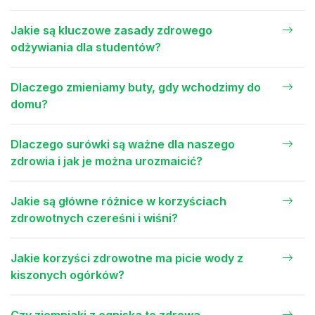
Jakie są kluczowe zasady zdrowego
odżywiania dla studentów?
Dlaczego zmieniamy buty, gdy wchodzimy do
domu?
Dlaczego surówki są ważne dla naszego
zdrowia i jak je można urozmaicić?
Jakie są główne różnice w korzyściach
zdrowotnych czereśni i wiśni?
Jakie korzyści zdrowotne ma picie wody z
kiszonych ogórków?