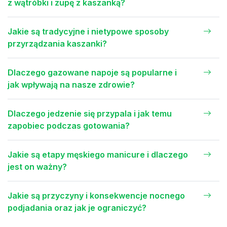
z wątróbki i zupę z kaszanką?
Jakie są tradycyjne i nietypowe sposoby
przyrządzania kaszanki?
Dlaczego gazowane napoje są popularne i
jak wpływają na nasze zdrowie?
Dlaczego jedzenie się przypala i jak temu
zapobiec podczas gotowania?
Jakie są etapy męskiego manicure i dlaczego
jest on ważny?
Jakie są przyczyny i konsekwencje nocnego
podjadania oraz jak je ograniczyć?