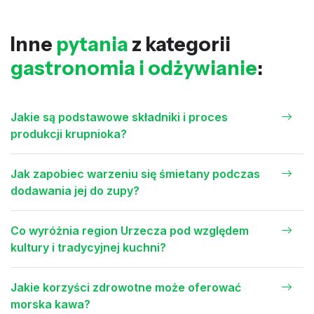
Inne
pytania
z kategorii
gastronomia i odżywianie
:
Jakie są podstawowe składniki i proces
produkcji krupnioka?
Jak zapobiec warzeniu się śmietany podczas
dodawania jej do zupy?
Co wyróżnia region Urzecza pod względem
kultury i tradycyjnej kuchni?
Jakie korzyści zdrowotne może oferować
morska kawa?