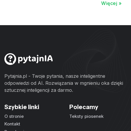
Więcej »
Pytajnia.pl - Twoje pytania, nasze inteligentne
odpowiedzi od AI. Rozwiązania w mgnieniu oka dzięki
sztucznej inteligencji za darmo.
Szybkie linki
Polecamy
O stronie
Teksty piosenek
Kontakt