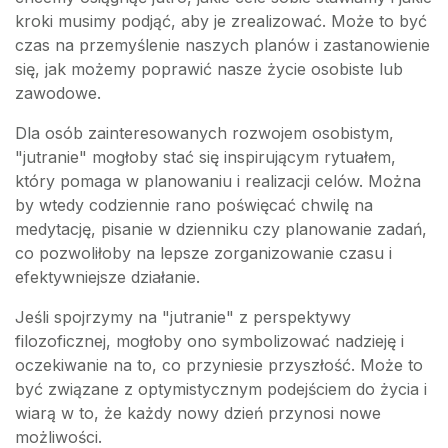
kroki musimy podjąć, aby je zrealizować. Może to być
czas na przemyślenie naszych planów i zastanowienie
się, jak możemy poprawić nasze życie osobiste lub
zawodowe.
Dla osób zainteresowanych rozwojem osobistym,
"jutranie" mogłoby stać się inspirującym rytuałem,
który pomaga w planowaniu i realizacji celów. Można
by wtedy codziennie rano poświęcać chwilę na
medytację, pisanie w dzienniku czy planowanie zadań,
co pozwoliłoby na lepsze zorganizowanie czasu i
efektywniejsze działanie.
Jeśli spojrzymy na "jutranie" z perspektywy
filozoficznej, mogłoby ono symbolizować nadzieję i
oczekiwanie na to, co przyniesie przyszłość. Może to
być związane z optymistycznym podejściem do życia i
wiarą w to, że każdy nowy dzień przynosi nowe
możliwości.