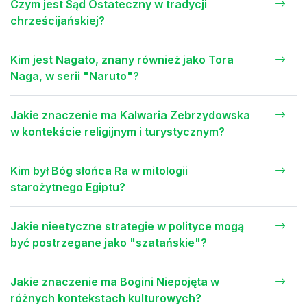
Czym jest Sąd Ostateczny w tradycji
chrześcijańskiej?
Kim jest Nagato, znany również jako Tora
Naga, w serii "Naruto"?
Jakie znaczenie ma Kalwaria Zebrzydowska
w kontekście religijnym i turystycznym?
Kim był Bóg słońca Ra w mitologii
starożytnego Egiptu?
Jakie nieetyczne strategie w polityce mogą
być postrzegane jako "szatańskie"?
Jakie znaczenie ma Bogini Niepojęta w
różnych kontekstach kulturowych?