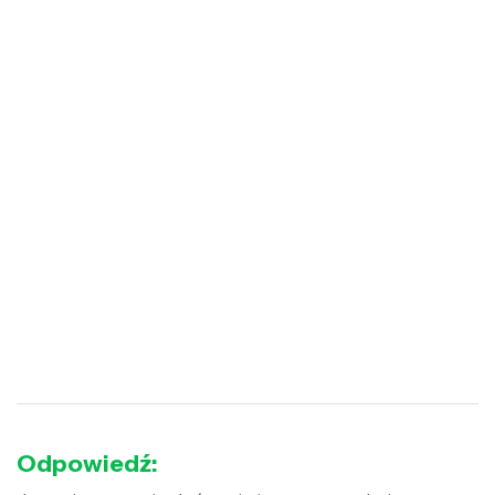
Odpowiedź: