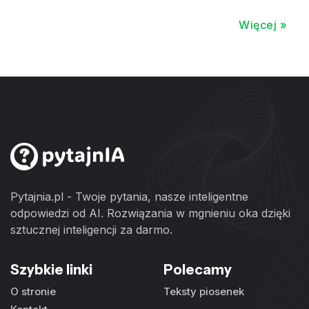
Więcej »
Pytajnia.pl - Twoje pytania, nasze inteligentne
odpowiedzi od AI. Rozwiązania w mgnieniu oka dzięki
sztucznej inteligencji za darmo.
Szybkie linki
Polecamy
O stronie
Teksty piosenek