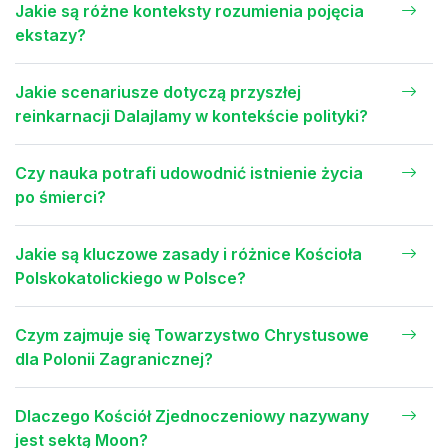
Jakie są różne konteksty rozumienia pojęcia
ekstazy?
Jakie scenariusze dotyczą przyszłej
reinkarnacji Dalajlamy w kontekście polityki?
Czy nauka potrafi udowodnić istnienie życia
po śmierci?
Jakie są kluczowe zasady i różnice Kościoła
Polskokatolickiego w Polsce?
Czym zajmuje się Towarzystwo Chrystusowe
dla Polonii Zagranicznej?
Dlaczego Kościół Zjednoczeniowy nazywany
jest sektą Moon?