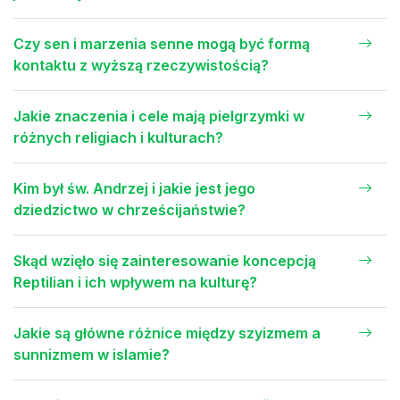
Czy sen i marzenia senne mogą być formą
kontaktu z wyższą rzeczywistością?
Jakie znaczenia i cele mają pielgrzymki w
różnych religiach i kulturach?
Kim był św. Andrzej i jakie jest jego
dziedzictwo w chrześcijaństwie?
Skąd wzięło się zainteresowanie koncepcją
Reptilian i ich wpływem na kulturę?
Jakie są główne różnice między szyizmem a
sunnizmem w islamie?