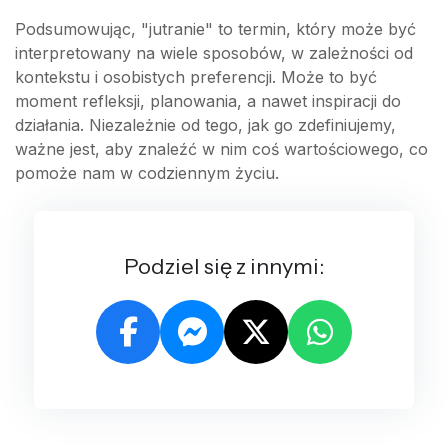
Podsumowując, "jutranie" to termin, który może być
interpretowany na wiele sposobów, w zależności od
kontekstu i osobistych preferencji. Może to być
moment refleksji, planowania, a nawet inspiracji do
działania. Niezależnie od tego, jak go zdefiniujemy,
ważne jest, aby znaleźć w nim coś wartościowego, co
pomoże nam w codziennym życiu.
Podziel się z innymi: