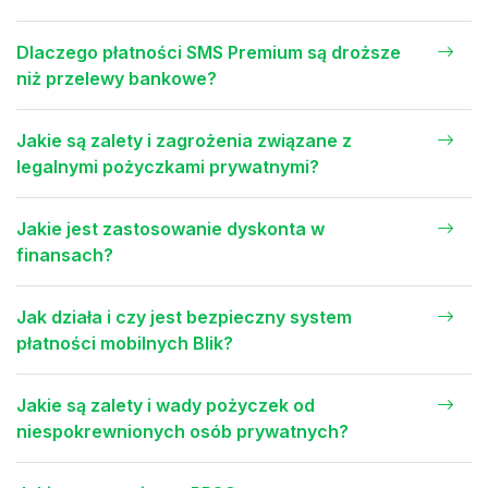
Dlaczego płatności SMS Premium są droższe
niż przelewy bankowe?
Jakie są zalety i zagrożenia związane z
legalnymi pożyczkami prywatnymi?
Jakie jest zastosowanie dyskonta w
finansach?
Jak działa i czy jest bezpieczny system
płatności mobilnych Blik?
Jakie są zalety i wady pożyczek od
niespokrewnionych osób prywatnych?