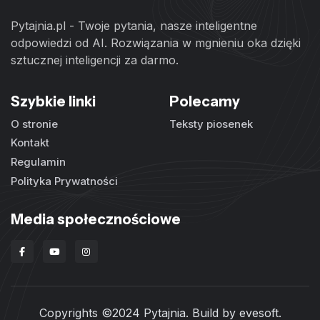
Pytajnia.pl - Twoje pytania, nasze inteligentne
odpowiedzi od AI. Rozwiązania w mgnieniu oka dzięki
sztucznej inteligencji za darmo.
Szybkie linki
Polecamy
O stronie
Teksty piosenek
Kontakt
Regulamin
Polityka Prywatności
Media społecznościowe
Copyrights ©2024 Pytajnia. Build by
evesoft
.