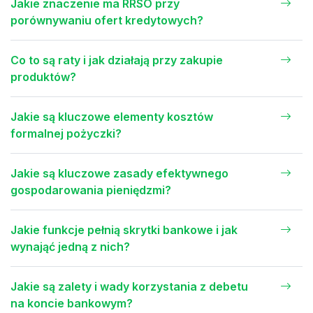
Jakie znaczenie ma RRSO przy
porównywaniu ofert kredytowych?
Co to są raty i jak działają przy zakupie
produktów?
Jakie są kluczowe elementy kosztów
formalnej pożyczki?
Jakie są kluczowe zasady efektywnego
gospodarowania pieniędzmi?
Jakie funkcje pełnią skrytki bankowe i jak
wynająć jedną z nich?
Jakie są zalety i wady korzystania z debetu
na koncie bankowym?