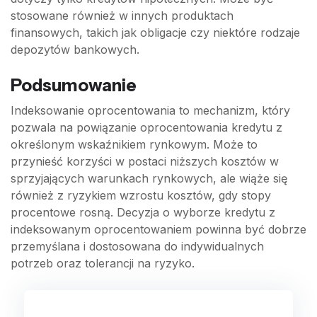
stosowane również w innych produktach
finansowych, takich jak obligacje czy niektóre rodzaje
depozytów bankowych.
Podsumowanie
Indeksowanie oprocentowania to mechanizm, który
pozwala na powiązanie oprocentowania kredytu z
określonym wskaźnikiem rynkowym. Może to
przynieść korzyści w postaci niższych kosztów w
sprzyjających warunkach rynkowych, ale wiąże się
również z ryzykiem wzrostu kosztów, gdy stopy
procentowe rosną. Decyzja o wyborze kredytu z
indeksowanym oprocentowaniem powinna być dobrze
przemyślana i dostosowana do indywidualnych
potrzeb oraz tolerancji na ryzyko.