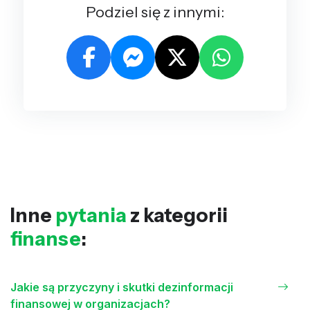
Podziel się z innymi:
Inne
pytania
z kategorii
finanse
:
Jakie są przyczyny i skutki dezinformacji
finansowej w organizacjach?