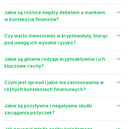
Jakie są różnice między debetem a mankiem
w kontekście finansów?
Czy warto inwestować w kryptowaluty, biorąc
pod uwagę ich wysokie ryzyko?
Jakie są główne rodzaje kryptoaktywów i ich
kluczowe cechy?
Czym jest spread i jakie ma zastosowania w
różnych kontekstach finansowych?
Jakie są pozytywne i negatywne skutki
zaciągania pożyczek?