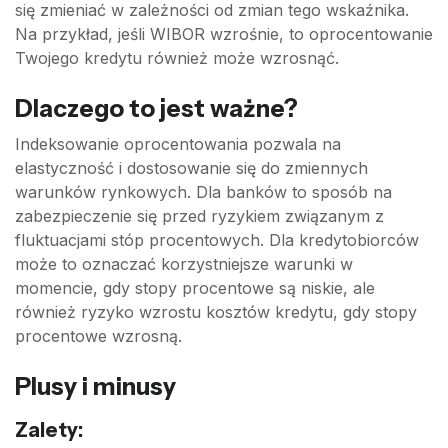
się zmieniać w zależności od zmian tego wskaźnika.
Na przykład, jeśli WIBOR wzrośnie, to oprocentowanie
Twojego kredytu również może wzrosnąć.
Dlaczego to jest ważne?
Indeksowanie oprocentowania pozwala na
elastyczność i dostosowanie się do zmiennych
warunków rynkowych. Dla banków to sposób na
zabezpieczenie się przed ryzykiem związanym z
fluktuacjami stóp procentowych. Dla kredytobiorców
może to oznaczać korzystniejsze warunki w
momencie, gdy stopy procentowe są niskie, ale
również ryzyko wzrostu kosztów kredytu, gdy stopy
procentowe wzrosną.
Plusy i minusy
Zalety: