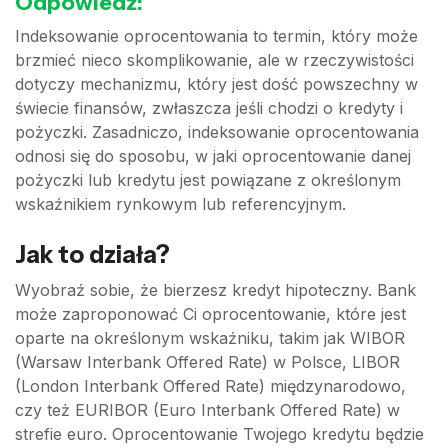
Odpowiedź:
Indeksowanie oprocentowania to termin, który może
brzmieć nieco skomplikowanie, ale w rzeczywistości
dotyczy mechanizmu, który jest dość powszechny w
świecie finansów, zwłaszcza jeśli chodzi o kredyty i
pożyczki. Zasadniczo, indeksowanie oprocentowania
odnosi się do sposobu, w jaki oprocentowanie danej
pożyczki lub kredytu jest powiązane z określonym
wskaźnikiem rynkowym lub referencyjnym.
Jak to działa?
Wyobraź sobie, że bierzesz kredyt hipoteczny. Bank
może zaproponować Ci oprocentowanie, które jest
oparte na określonym wskaźniku, takim jak WIBOR
(Warsaw Interbank Offered Rate) w Polsce, LIBOR
(London Interbank Offered Rate) międzynarodowo,
czy też EURIBOR (Euro Interbank Offered Rate) w
strefie euro. Oprocentowanie Twojego kredytu będzie