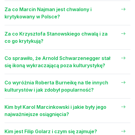
Za co Marcin Najman jest chwalony i
krytykowany w Polsce?
Za co Krzysztofa Stanowskiego chwalą i za
co go krytykują?
Co sprawiło, że Arnold Schwarzenegger stał
się ikoną wykraczającą poza kulturystykę?
Co wyróżnia Roberta Burneikę na tle innych
kulturystów i jak zdobył popularność?
Kim był Karol Marcinkowski i jakie były jego
najważniejsze osiągnięcia?
Kim jest Filip Golarz i czym się zajmuje?