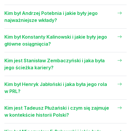
Kim był Andrzej Potebnia i jakie były jego
najważniejsze wkłady?
Kim był Konstanty Kalinowski i jakie były jego
główne osiągnięcia?
Kim jest Stanisław Zembaczyński i jaka była
jego ścieżka kariery?
Kim był Henryk Jabłoński i jaka była jego rola
w PRL?
Kim jest Tadeusz Płużański i czym się zajmuje
w kontekście historii Polski?