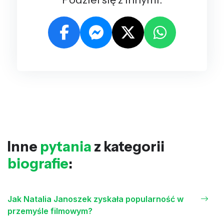
Inne
pytania
z kategorii
biografie
:
Jak Natalia Janoszek zyskała popularność w
przemyśle filmowym?