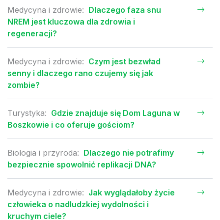
Medycyna i zdrowie:
Dlaczego faza snu
NREM jest kluczowa dla zdrowia i
regeneracji?
Medycyna i zdrowie:
Czym jest bezwład
senny i dlaczego rano czujemy się jak
zombie?
Turystyka:
Gdzie znajduje się Dom Laguna w
Boszkowie i co oferuje gościom?
Biologia i przyroda:
Dlaczego nie potrafimy
bezpiecznie spowolnić replikacji DNA?
Medycyna i zdrowie:
Jak wyglądałoby życie
człowieka o nadludzkiej wydolności i
kruchym ciele?