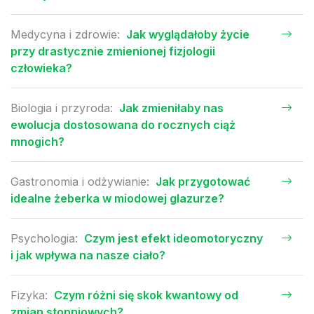
Medycyna i zdrowie:
Jak wyglądałoby życie
przy drastycznie zmienionej fizjologii
człowieka?
Biologia i przyroda:
Jak zmieniłaby nas
ewolucja dostosowana do rocznych ciąż
mnogich?
Gastronomia i odżywianie:
Jak przygotować
idealne żeberka w miodowej glazurze?
Psychologia:
Czym jest efekt ideomotoryczny
i jak wpływa na nasze ciało?
Fizyka:
Czym różni się skok kwantowy od
zmian stopniowych?