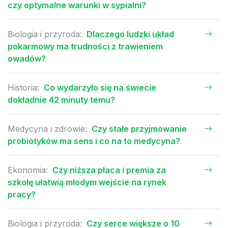
czy optymalne warunki w sypialni?
Biologia i przyroda:
Dlaczego ludzki układ
pokarmowy ma trudności z trawieniem
owadów?
Historia:
Co wydarzyło się na świecie
dokładnie 42 minuty temu?
Medycyna i zdrowie:
Czy stałe przyjmowanie
probiotyków ma sens i co na to medycyna?
Ekonomia:
Czy niższa płaca i premia za
szkołę ułatwią młodym wejście na rynek
pracy?
Biologia i przyroda:
Czy serce większe o 10