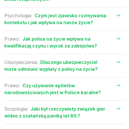
Psychologia:
Czym jest zjawisko rozmywania
kontekstu i jak wpływa na nasze życie?
Prawo:
Jak polisa na życie wpływa na
kwalifikację czynu i wyrok za zabójstwo?
Ubezpieczenia:
Dlaczego ubezpieczyciel
może odmówić wypłaty z polisy na życie?
Prawo:
Czy używanie epitetów
narodowościowych jest w Polsce karalne?
Socjologia:
Jaki był rzeczywisty związek gier
wideo z szatańską paniką lat 80.?