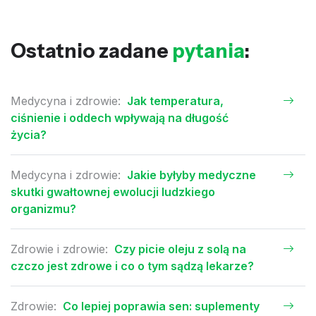
Ostatnio zadane
pytania
:
Medycyna i zdrowie:
Jak temperatura,
ciśnienie i oddech wpływają na długość
życia?
Medycyna i zdrowie:
Jakie byłyby medyczne
skutki gwałtownej ewolucji ludzkiego
organizmu?
Zdrowie i zdrowie:
Czy picie oleju z solą na
czczo jest zdrowe i co o tym sądzą lekarze?
Zdrowie:
Co lepiej poprawia sen: suplementy