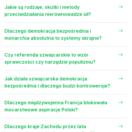
Jakie są rodzaje, skutki i metody
przeciwdziałania nierównowadze sił?
Dlaczego demokracja bezpośrednia i
monarchia absolutna to systemy skrajne?
Czy referenda szwajcarskie to wzór
sprawczości czy narzędzie populizmu?
Jak działa szwajcarska demokracja
bezpośrednia i dlaczego budzi kontrowersje?
Dlaczego międzywojenna Francja blokowała
mocarstwowe aspiracje Polski?
Dlaczego kraje Zachodu przez lata