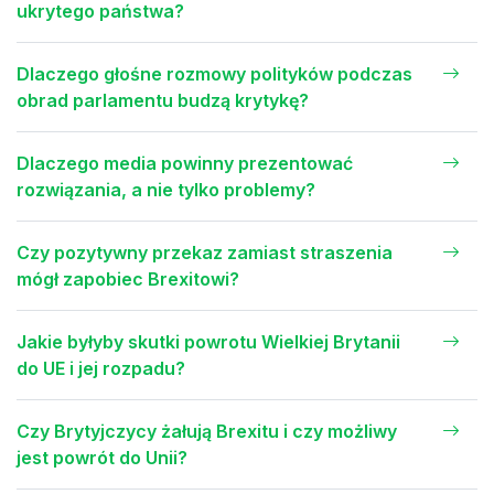
ukrytego państwa?
Dlaczego głośne rozmowy polityków podczas
obrad parlamentu budzą krytykę?
Dlaczego media powinny prezentować
rozwiązania, a nie tylko problemy?
Czy pozytywny przekaz zamiast straszenia
mógł zapobiec Brexitowi?
Jakie byłyby skutki powrotu Wielkiej Brytanii
do UE i jej rozpadu?
Czy Brytyjczycy żałują Brexitu i czy możliwy
jest powrót do Unii?