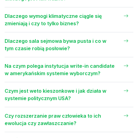
Dlaczego wymogi klimatyczne ciągle się
zmieniają i czy to tylko biznes?
Dlaczego sala sejmowa bywa pusta i co w
tym czasie robią posłowie?
Na czym polega instytucja write-in candidate
w amerykańskim systemie wyborczym?
Czym jest weto kieszonkowe i jak działa w
systemie politycznym USA?
Czy rozszerzanie praw człowieka to ich
ewolucja czy zawłaszczanie?