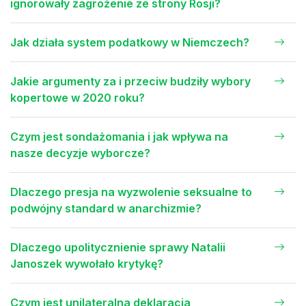
ignorowały zagrożenie ze strony Rosji?
Jak działa system podatkowy w Niemczech?
Jakie argumenty za i przeciw budziły wybory
kopertowe w 2020 roku?
Czym jest sondażomania i jak wpływa na
nasze decyzje wyborcze?
Dlaczego presja na wyzwolenie seksualne to
podwójny standard w anarchizmie?
Dlaczego upolitycznienie sprawy Natalii
Janoszek wywołało krytykę?
Czym jest unilateralna deklaracja