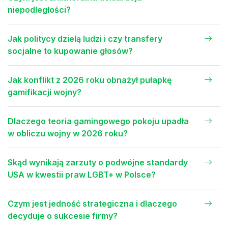
niepodległości?
Jak politycy dzielą ludzi i czy transfery
socjalne to kupowanie głosów?
Jak konflikt z 2026 roku obnażył pułapkę
gamifikacji wojny?
Dlaczego teoria gamingowego pokoju upadła
w obliczu wojny w 2026 roku?
Skąd wynikają zarzuty o podwójne standardy
USA w kwestii praw LGBT+ w Polsce?
Czym jest jedność strategiczna i dlaczego
decyduje o sukcesie firmy?