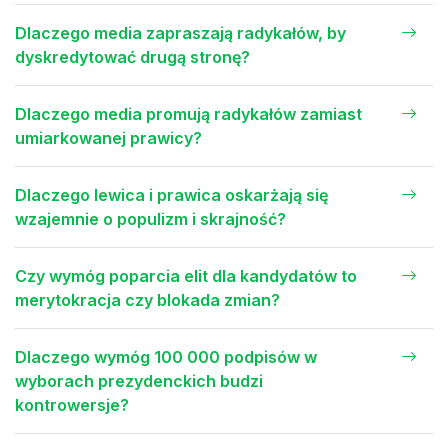
Dlaczego media zapraszają radykałów, by
dyskredytować drugą stronę?
Dlaczego media promują radykałów zamiast
umiarkowanej prawicy?
Dlaczego lewica i prawica oskarżają się
wzajemnie o populizm i skrajność?
Czy wymóg poparcia elit dla kandydatów to
merytokracja czy blokada zmian?
Dlaczego wymóg 100 000 podpisów w
wyborach prezydenckich budzi
kontrowersje?