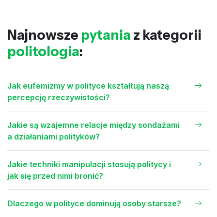
Najnowsze
pytania
z kategorii
politologia
:
Jak eufemizmy w polityce kształtują naszą
percepcję rzeczywistości?
Jakie są wzajemne relacje między sondażami
a działaniami polityków?
Jakie techniki manipulacji stosują politycy i
jak się przed nimi bronić?
Dlaczego w polityce dominują osoby starsze?