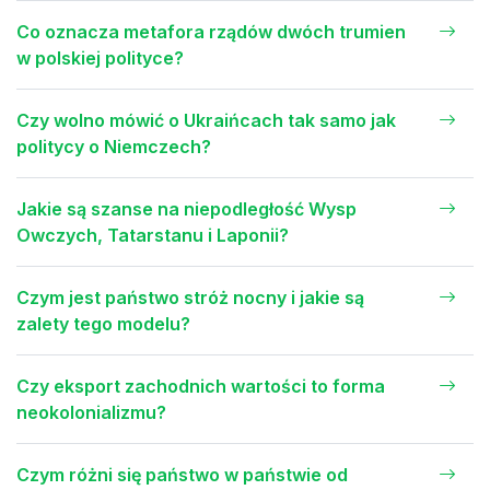
Co oznacza metafora rządów dwóch trumien
w polskiej polityce?
Czy wolno mówić o Ukraińcach tak samo jak
politycy o Niemczech?
Jakie są szanse na niepodległość Wysp
Owczych, Tatarstanu i Laponii?
Czym jest państwo stróż nocny i jakie są
zalety tego modelu?
Czy eksport zachodnich wartości to forma
neokolonializmu?
Czym różni się państwo w państwie od