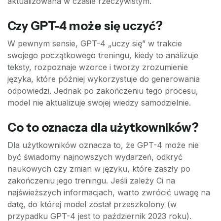
aktualizowana w czasie rzeczywistym.
Czy GPT-4 może się uczyć?
W pewnym sensie, GPT-4 „uczy się” w trakcie
swojego początkowego treningu, kiedy to analizuje
teksty, rozpoznaje wzorce i tworzy zrozumienie
języka, które później wykorzystuje do generowania
odpowiedzi. Jednak po zakończeniu tego procesu,
model nie aktualizuje swojej wiedzy samodzielnie.
Co to oznacza dla użytkowników?
Dla użytkowników oznacza to, że GPT-4 może nie
być świadomy najnowszych wydarzeń, odkryć
naukowych czy zmian w języku, które zaszły po
zakończeniu jego treningu. Jeśli zależy Ci na
najświeższych informacjach, warto zwrócić uwagę na
datę, do której model został przeszkolony (w
przypadku GPT-4 jest to październik 2023 roku).