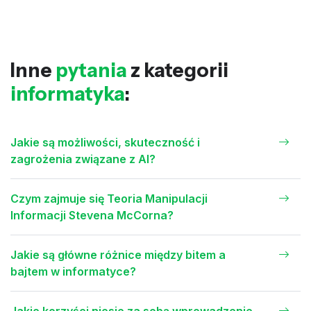
Inne
pytania
z kategorii
informatyka
:
Jakie są możliwości, skuteczność i
zagrożenia związane z AI?
Czym zajmuje się Teoria Manipulacji
Informacji Stevena McCorna?
Jakie są główne różnice między bitem a
bajtem w informatyce?