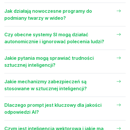
Jak działają nowoczesne programy do
podmiany twarzy w wideo?
Czy obecne systemy SI mogą działać
autonomicznie i ignorować polecenia ludzi?
Jakie pytania mogą sprawiać trudności
sztucznej inteligencji?
Jakie mechanizmy zabezpieczeń są
stosowane w sztucznej inteligencji?
Dlaczego prompt jest kluczowy dla jakości
odpowiedzi AI?
Czym jest inteligencja wektorowa i jakie ma