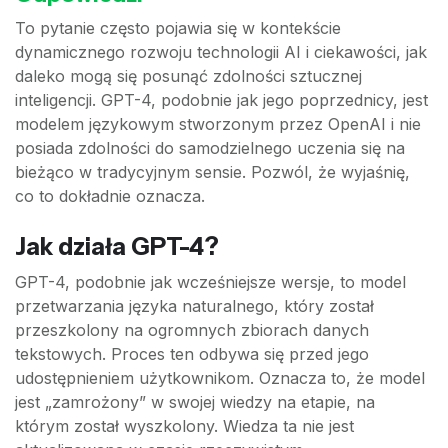
To pytanie często pojawia się w kontekście
dynamicznego rozwoju technologii AI i ciekawości, jak
daleko mogą się posunąć zdolności sztucznej
inteligencji. GPT-4, podobnie jak jego poprzednicy, jest
modelem językowym stworzonym przez OpenAI i nie
posiada zdolności do samodzielnego uczenia się na
bieżąco w tradycyjnym sensie. Pozwól, że wyjaśnię,
co to dokładnie oznacza.
Jak działa GPT-4?
GPT-4, podobnie jak wcześniejsze wersje, to model
przetwarzania języka naturalnego, który został
przeszkolony na ogromnych zbiorach danych
tekstowych. Proces ten odbywa się przed jego
udostępnieniem użytkownikom. Oznacza to, że model
jest „zamrożony” w swojej wiedzy na etapie, na
którym został wyszkolony. Wiedza ta nie jest