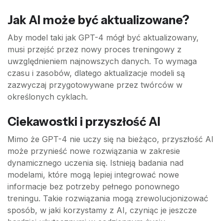
Jak AI może być aktualizowane?
Aby model taki jak GPT-4 mógł być aktualizowany,
musi przejść przez nowy proces treningowy z
uwzględnieniem najnowszych danych. To wymaga
czasu i zasobów, dlatego aktualizacje modeli są
zazwyczaj przygotowywane przez twórców w
określonych cyklach.
Ciekawostki i przyszłość AI
Mimo że GPT-4 nie uczy się na bieżąco, przyszłość AI
może przynieść nowe rozwiązania w zakresie
dynamicznego uczenia się. Istnieją badania nad
modelami, które mogą lepiej integrować nowe
informacje bez potrzeby pełnego ponownego
treningu. Takie rozwiązania mogą zrewolucjonizować
sposób, w jaki korzystamy z AI, czyniąc je jeszcze