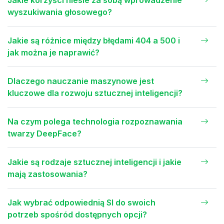
Jakie korzyści niesie za sobą wprowadzenie
wyszukiwania głosowego?
Jakie są różnice między błędami 404 a 500 i
jak można je naprawić?
Dlaczego nauczanie maszynowe jest
kluczowe dla rozwoju sztucznej inteligencji?
Na czym polega technologia rozpoznawania
twarzy DeepFace?
Jakie są rodzaje sztucznej inteligencji i jakie
mają zastosowania?
Jak wybrać odpowiednią SI do swoich
potrzeb spośród dostępnych opcji?