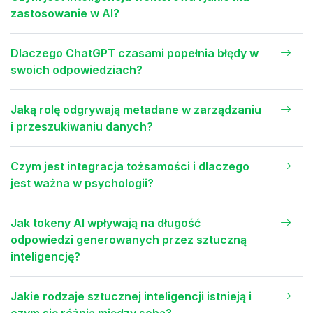
zastosowanie w AI?
Dlaczego ChatGPT czasami popełnia błędy w
swoich odpowiedziach?
Jaką rolę odgrywają metadane w zarządzaniu
i przeszukiwaniu danych?
Czym jest integracja tożsamości i dlaczego
jest ważna w psychologii?
Jak tokeny AI wpływają na długość
odpowiedzi generowanych przez sztuczną
inteligencję?
Jakie rodzaje sztucznej inteligencji istnieją i