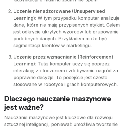
Uczenie nienadzorowane (Unsupervised
Learning)
: W tym przypadku komputer analizuje
dane, które nie mają przypisanych etykiet. Celem
jest odkrycie ukrytych wzorców lub grupowanie
podobnych danych. Przykładem może być
segmentacja klientów w marketingu.
Uczenie przez wzmacnianie (Reinforcement
Learning)
: Tutaj komputer uczy się poprzez
interakcję z otoczeniem i zdobywanie nagród za
poprawne decyzje. To podejście jest często
stosowane w robotyce i grach komputerowych.
Dlaczego nauczanie maszynowe
jest ważne?
Nauczanie maszynowe jest kluczowe dla rozwoju
sztucznej inteligencji, ponieważ umożliwia tworzenie