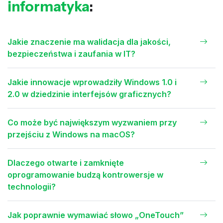
informatyka
:
Jakie znaczenie ma walidacja dla jakości,
bezpieczeństwa i zaufania w IT?
Jakie innowacje wprowadziły Windows 1.0 i
2.0 w dziedzinie interfejsów graficznych?
Co może być największym wyzwaniem przy
przejściu z Windows na macOS?
Dlaczego otwarte i zamknięte
oprogramowanie budzą kontrowersje w
technologii?
Jak poprawnie wymawiać słowo „OneTouch”