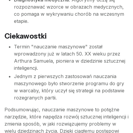
rozpoznawać wzorce w obrazach medycznych,
co pomaga w wykrywaniu chorób na wczesnym
etapie.
Ciekawostki
Termin "nauczanie maszynowe" został
wprowadzony już w latach 50. XX wieku przez
Arthura Samuela, pioniera w dziedzinie sztucznej
inteligencji.
Jednym z pierwszych zastosowań nauczania
maszynowego było stworzenie programu do gry
w warcaby, który uczył się strategii na podstawie
rozegranych partii.
Podsumowując, nauczanie maszynowe to potężne
narzędzie, które napędza rozwój sztucznej inteligencji i
zmienia sposób, w jaki rozwiązujemy problemy w
wielu dziedzinach życia. Dzięki ciągłemu postępowi