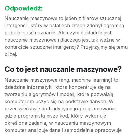
Odpowiedź:
Nauczanie maszynowe to jeden z filarów sztucznej
inteligencji, który w ostatnich latach zdobył ogromną
popularność i uznanie. Ale czym dokładnie jest
nauczanie maszynowe i dlaczego jest tak ważne w
kontekście sztucznej inteligencji? Przyjrzyjmy się temu
bliżej.
Co to jest nauczanie maszynowe?
Nauczanie maszynowe (ang. machine learning) to
dziedzina informatyki, która koncentruje się na
tworzeniu algorytmów i modeli, które pozwalają
komputerom uczyć się na podstawie danych. W
przeciwieństwie do tradycyjnego programowania,
gdzie programista pisze kod, który wykonuje
określone zadania, w nauczaniu maszynowym
komputer analizuje dane i samodzielnie opracowuje