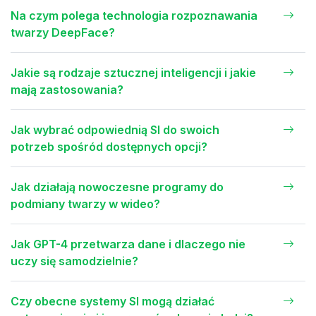
Na czym polega technologia rozpoznawania
twarzy DeepFace?
Jakie są rodzaje sztucznej inteligencji i jakie
mają zastosowania?
Jak wybrać odpowiednią SI do swoich
potrzeb spośród dostępnych opcji?
Jak działają nowoczesne programy do
podmiany twarzy w wideo?
Jak GPT-4 przetwarza dane i dlaczego nie
uczy się samodzielnie?
Czy obecne systemy SI mogą działać