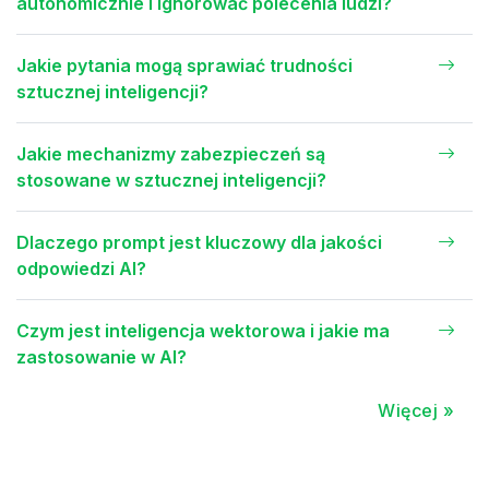
autonomicznie i ignorować polecenia ludzi?
Jakie pytania mogą sprawiać trudności
sztucznej inteligencji?
Jakie mechanizmy zabezpieczeń są
stosowane w sztucznej inteligencji?
Dlaczego prompt jest kluczowy dla jakości
odpowiedzi AI?
Czym jest inteligencja wektorowa i jakie ma
zastosowanie w AI?
Więcej »