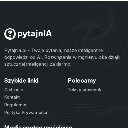
Pytajnia.pl - Twoje pytania, nasze inteligentne
odpowiedzi od AI. Rozwiązania w mgnieniu oka dzięki
sztucznej inteligencji za darmo.
Szybkie linki
Polecamy
O stronie
Teksty piosenek
Kontakt
Regulamin
Polityka Prywatności
Media społecznościowe