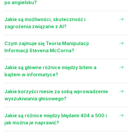
po angielsku?
Jakie są możliwości, skuteczność i
zagrożenia związane z AI?
Czym zajmuje się Teoria Manipulacji
Informacji Stevena McCorna?
Jakie są główne różnice między bitem a
bajtem w informatyce?
Jakie korzyści niesie za sobą wprowadzenie
wyszukiwania głosowego?
Jakie są różnice między błędami 404 a 500 i
jak można je naprawić?