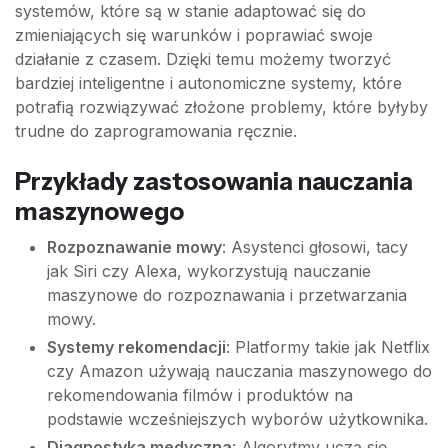
systemów, które są w stanie adaptować się do
zmieniających się warunków i poprawiać swoje
działanie z czasem. Dzięki temu możemy tworzyć
bardziej inteligentne i autonomiczne systemy, które
potrafią rozwiązywać złożone problemy, które byłyby
trudne do zaprogramowania ręcznie.
Przykłady zastosowania nauczania
maszynowego
Rozpoznawanie mowy
: Asystenci głosowi, tacy
jak Siri czy Alexa, wykorzystują nauczanie
maszynowe do rozpoznawania i przetwarzania
mowy.
Systemy rekomendacji
: Platformy takie jak Netflix
czy Amazon używają nauczania maszynowego do
rekomendowania filmów i produktów na
podstawie wcześniejszych wyborów użytkownika.
Diagnostyka medyczna
: Algorytmy uczą się