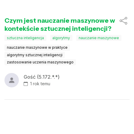
Czym jest nauczanie maszynowe w
kontekście sztucznej inteligencji?
sztuczna inteligencja
algorytmy
nauczanie maszynowe
nauczanie maszynowe w praktyce
algorytmy sztucznej inteligencji
zastosowanie uczenia maszynowego
Gość (5.172.*.*)
1 rok temu