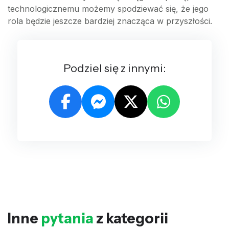
technologicznemu możemy spodziewać się, że jego
rola będzie jeszcze bardziej znacząca w przyszłości.
Podziel się z innymi:
Inne
pytania
z kategorii