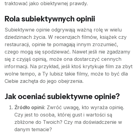
traktować jako obiektywnej prawdy.
Rola subiektywnych opinii
Subiektywne opinie odgrywają ważną rolę w wielu
dziedzinach życia. W recenzjach filmów, książek czy
restauracji, opinie te pomagają innym zrozumieć,
czego mogą się spodziewać. Nawet jeśli nie zgadzamy
się z czyjąś opinią, może ona dostarczyć cennych
informacji. Na przykład, jeśli ktoś krytykuje film za zbyt
wolne tempo, a Ty lubisz takie filmy, może to być dla
Ciebie zachęta do jego obejrzenia.
Jak oceniać subiektywne opinie?
Źródło opinii
: Zwróć uwagę, kto wyraża opinię.
Czy jest to osoba, której gust i wartości są
zbliżone do Twoich? Czy ma doświadczenie w
danym temacie?