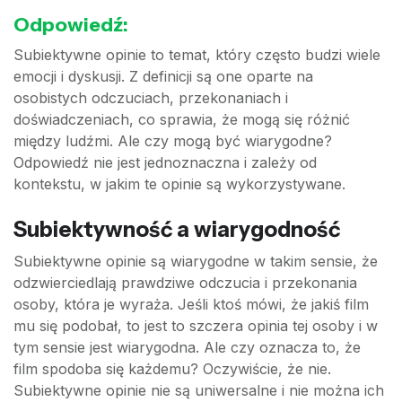
Odpowiedź:
Subiektywne opinie to temat, który często budzi wiele
emocji i dyskusji. Z definicji są one oparte na
osobistych odczuciach, przekonaniach i
doświadczeniach, co sprawia, że mogą się różnić
między ludźmi. Ale czy mogą być wiarygodne?
Odpowiedź nie jest jednoznaczna i zależy od
kontekstu, w jakim te opinie są wykorzystywane.
Subiektywność a wiarygodność
Subiektywne opinie są wiarygodne w takim sensie, że
odzwierciedlają prawdziwe odczucia i przekonania
osoby, która je wyraża. Jeśli ktoś mówi, że jakiś film
mu się podobał, to jest to szczera opinia tej osoby i w
tym sensie jest wiarygodna. Ale czy oznacza to, że
film spodoba się każdemu? Oczywiście, że nie.
Subiektywne opinie nie są uniwersalne i nie można ich