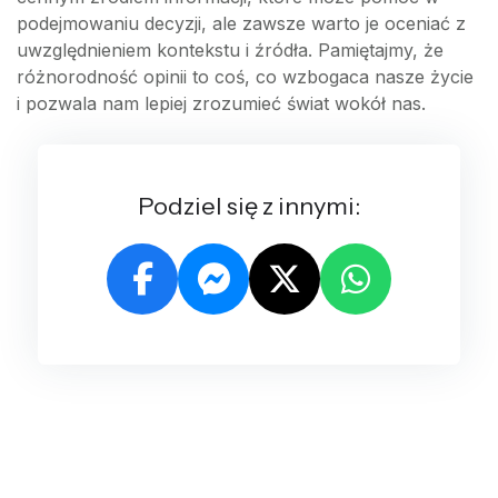
podejmowaniu decyzji, ale zawsze warto je oceniać z
uwzględnieniem kontekstu i źródła. Pamiętajmy, że
różnorodność opinii to coś, co wzbogaca nasze życie
i pozwala nam lepiej zrozumieć świat wokół nas.
Podziel się z innymi: