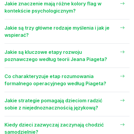
Jakie znaczenie mają różne kolory flag w
kontekście psychologicznym?
Jakie są trzy główne rodzaje myślenia i jak je
wspierać?
Jakie są kluczowe etapy rozwoju
poznawczego według teorii Jeana Piageta?
Co charakteryzuje etap rozumowania
formalnego operacyjnego według Piageta?
Jakie strategie pomagają dzieciom radzić
sobie z niejednoznacznością językową?
Kiedy dzieci zazwyczaj zaczynają chodzić
samodzielnie?