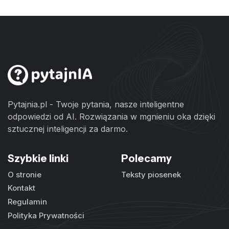
Pytajnia.pl - Twoje pytania, nasze inteligentne
odpowiedzi od AI. Rozwiązania w mgnieniu oka dzięki
sztucznej inteligencji za darmo.
Szybkie linki
Polecamy
O stronie
Teksty piosenek
Kontakt
Regulamin
Polityka Prywatności