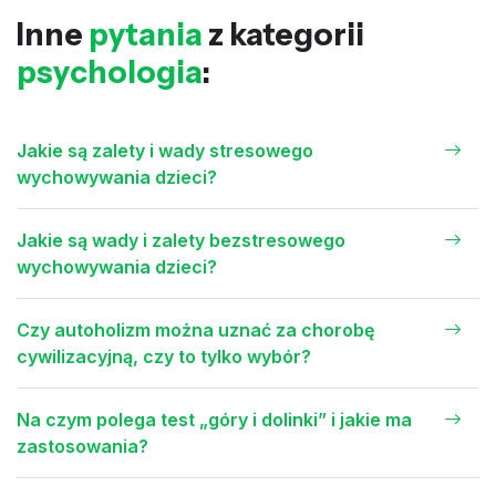
Inne
pytania
z kategorii
psychologia
:
Jakie są zalety i wady stresowego
wychowywania dzieci?
Jakie są wady i zalety bezstresowego
wychowywania dzieci?
Czy autoholizm można uznać za chorobę
cywilizacyjną, czy to tylko wybór?
Na czym polega test „góry i dolinki” i jakie ma
zastosowania?