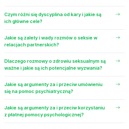
Czym różni się dyscyplina od kary i jakie są
ich główne cele?
Jakie są zalety i wady rozmów o seksie w
relacjach partnerskich?
Dlaczego rozmowy o zdrowiu seksualnym są
ważne i jakie są ich potencjalne wyzwania?
Jakie są argumenty za i przeciw umówieniu
się na pomoc psychiatryczną?
Jakie są argumenty za i przeciw korzystaniu
z płatnej pomocy psychologicznej?