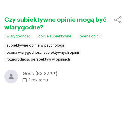
Czy subiektywne opinie mogą być
wiarygodne?
wiarygodność
opinie subiektywne
ocena opinii
subiektywne opinie w psychologii
ocena wiarygodności subiektywnych opinii
różnorodność perspektyw w opiniach
Gość (83.27.*.*)
1 rok temu