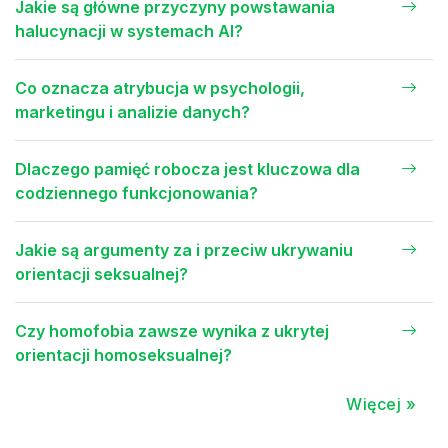
Jakie są główne przyczyny powstawania
halucynacji w systemach AI?
Co oznacza atrybucja w psychologii,
marketingu i analizie danych?
Dlaczego pamięć robocza jest kluczowa dla
codziennego funkcjonowania?
Jakie są argumenty za i przeciw ukrywaniu
orientacji seksualnej?
Czy homofobia zawsze wynika z ukrytej
orientacji homoseksualnej?
Więcej »