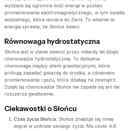
wydziela się ogromna ilość energii w postaci
promieniowania elektromagnetycznego, w tym światła
widzialnego, które dociera do Ziemi. To właśnie ta
energia sprawia, że Słońce świeci.
Równowaga hydrostatyczna
Słońce jest w stanie świecić przez miliardy lat dzięki
równowadze hydrostatycznej. To delikatna
równowaga między siłami grawitacyjnymi, które
próbują zapadać gwiazdę do środka, a ciśnieniem
promieniowania i gazu, które działają na zewnątrz.
Dzięki tej równowadze Słońce nie zapada się ani nie
rozszerza gwałtownie.
Ciekawostki o Słońcu
Czas życia Słońca
: Słońce znajduje się mniej
więcej w połowie swojego życia. Ma około 4,6