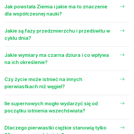
Jak powstała Ziemia i jakie ma to znaczenie
dla współczesnej nauki?
Jakie są fazy przedzmierzchu i przedświtu w
cyklu dnia?
Jakie wymiary ma czarna dziura i co wpływa
na ich określenie?
Czy życie może istnieć na innych
pierwiastkach niż węgiel?
Ile supernowych mogło wydarzyć się od
początku istnienia wszechświata?
Dlaczego pierwiastki ciężkie stanowią tylko