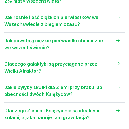
2% masy wszechświata?
Jak rośnie ilość ciężkich pierwiastków we
Wszechświecie z biegiem czasu?
Jak powstają ciężkie pierwiastki chemiczne
we wszechświecie?
Dlaczego galaktyki są przyciągane przez
Wielki Atraktor?
Jakie byłyby skutki dla Ziemi przy braku lub
obecności dwóch Księżyców?
Dlaczego Ziemia i Księżyc nie są idealnymi
kulami, a jaka panuje tam grawitacja?