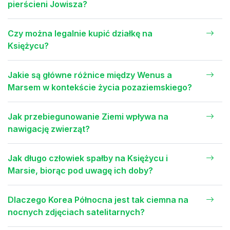
pierścieni Jowisza?
Czy można legalnie kupić działkę na
Księżycu?
Jakie są główne różnice między Wenus a
Marsem w kontekście życia pozaziemskiego?
Jak przebiegunowanie Ziemi wpływa na
nawigację zwierząt?
Jak długo człowiek spałby na Księżycu i
Marsie, biorąc pod uwagę ich doby?
Dlaczego Korea Północna jest tak ciemna na
nocnych zdjęciach satelitarnych?