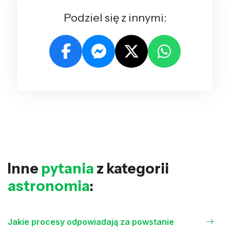
Podziel się z innymi:
Inne
pytania
z kategorii
astronomia
:
Jakie procesy odpowiadają za powstanie