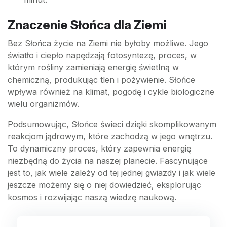
Znaczenie Słońca dla Ziemi
Bez Słońca życie na Ziemi nie byłoby możliwe. Jego
światło i ciepło napędzają fotosyntezę, proces, w
którym rośliny zamieniają energię świetlną w
chemiczną, produkując tlen i pożywienie. Słońce
wpływa również na klimat, pogodę i cykle biologiczne
wielu organizmów.
Podsumowując, Słońce świeci dzięki skomplikowanym
reakcjom jądrowym, które zachodzą w jego wnętrzu.
To dynamiczny proces, który zapewnia energię
niezbędną do życia na naszej planecie. Fascynujące
jest to, jak wiele zależy od tej jednej gwiazdy i jak wiele
jeszcze możemy się o niej dowiedzieć, eksplorując
kosmos i rozwijając naszą wiedzę naukową.