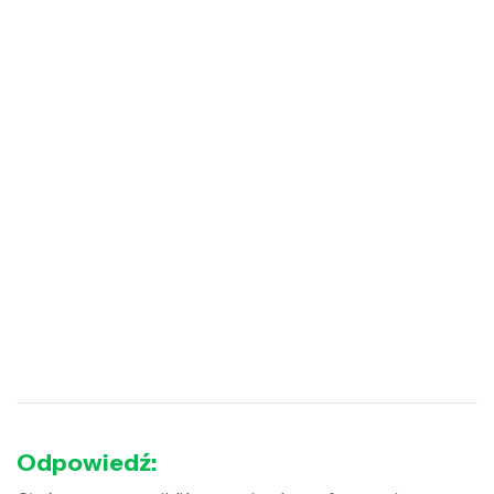
Odpowiedź: