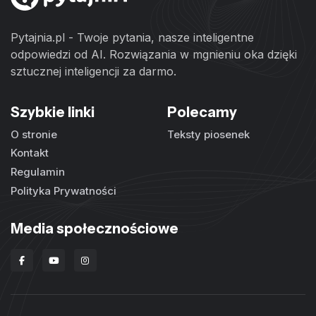
Pytajnia.pl - Twoje pytania, nasze inteligentne
odpowiedzi od AI. Rozwiązania w mgnieniu oka dzięki
sztucznej inteligencji za darmo.
Szybkie linki
Polecamy
O stronie
Teksty piosenek
Kontakt
Regulamin
Polityka Prywatności
Media społecznościowe