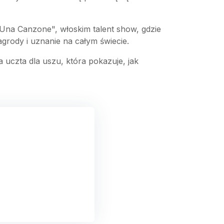
 Una Canzone", włoskim talent show, gdzie
grody i uznanie na całym świecie.
 uczta dla uszu, która pokazuje, jak