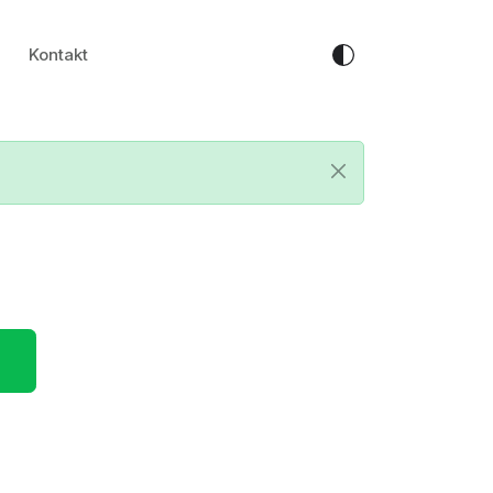
Kontakt