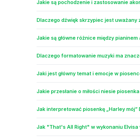
Jakie są pochodzenie i zastosowanie a
Dlaczego dźwięk skrzypiec jest uważany 
Jakie są główne różnice między pianinem
Dlaczego formatowanie muzyki ma znacze
Jaki jest główny temat i emocje w piosen
Jakie przesłanie o miłości niesie piosenka 
Jak interpretować piosenkę „Harley mój”
Jak "That's All Right" w wykonaniu Elvisa