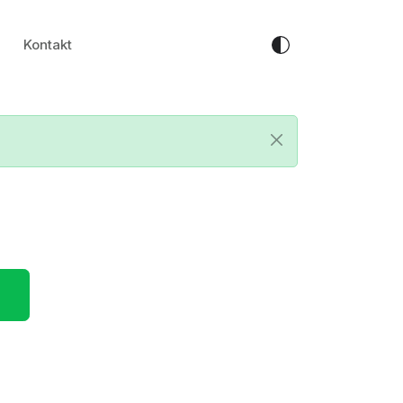
Kontakt