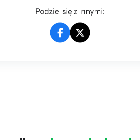
Podziel się z innymi: