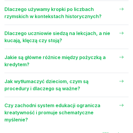
Dlaczego używamy kropki po liczbach
rzymskich w kontekstach historycznych?
Dlaczego uczniowie siedzą na lekcjach, a nie
kucają, klęczą czy stoją?
Jakie są główne różnice między pożyczką a
kredytem?
Jak wytłumaczyć dzieciom, czym są
procedury i dlaczego są ważne?
Czy zachodni system edukacji ogranicza
kreatywność i promuje schematyczne
myślenie?