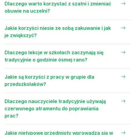
Dlaczego warto korzystać z szatni i zmieniać
obuwie na uczelni?
Jakie korzyści niesie ze sobą zakuwanie i jak
je zwiększyć?
Dlaczego lekcje w szkołach zaczynają się
tradycyjnie o godzinie ósmej rano?
Jakie są korzyści z pracy w grupie dla
przedszkolaków?
Dlaczego nauczyciele tradycyjnie używają
czerwonego atramentu do poprawiania
prac?
Jakie nietypowe przedmioty wprowadza się w