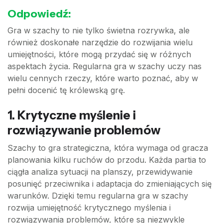
Odpowiedź:
Gra w szachy to nie tylko świetna rozrywka, ale
również doskonałe narzędzie do rozwijania wielu
umiejętności, które mogą przydać się w różnych
aspektach życia. Regularna gra w szachy uczy nas
wielu cennych rzeczy, które warto poznać, aby w
pełni docenić tę królewską grę.
1.
Krytyczne myślenie i
rozwiązywanie problemów
Szachy to gra strategiczna, która wymaga od gracza
planowania kilku ruchów do przodu. Każda partia to
ciągła analiza sytuacji na planszy, przewidywanie
posunięć przeciwnika i adaptacja do zmieniających się
warunków. Dzięki temu regularna gra w szachy
rozwija umiejętność krytycznego myślenia i
rozwiązywania problemów, które są niezwykle