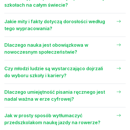
szkołach na całym świecie?
Jakie mity i fakty dotyczą dorosłości według
tego wypracowania?
Dlaczego nauka jest obowiązkowa w
nowoczesnym społeczeństwie?
Czy młodzi ludzie są wystarczająco dojrzali
do wyboru szkoły i kariery?
Dlaczego umiejętność pisania ręcznego jest
nadal ważna w erze cyfrowej?
Jak w prosty sposób wytłumaczyć
przedszkolakom naukę jazdy na rowerze?