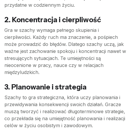
przydatne w codziennym życiu.
2.
Koncentracja i cierpliwość
Gra w szachy wymaga pełnego skupienia i
cierpliwości. Każdy ruch ma znaczenie, a pośpiech
może prowadzić do błędów. Dlatego szachy uczą, jak
ważne jest zachowanie spokoju i koncentracji nawet w
stresujących sytuacjach. Te umiejętności są
nieocenione w pracy, nauce czy w relacjach
międzyludzkich.
3.
Planowanie i strategia
Szachy to gra strategiczna, która uczy planowania i
przewidywania konsekwencji swoich działań. Gracze
muszą tworzyć i realizować długoterminowe strategie,
co przekłada się na umiejętność planowania i realizacji
celów w życiu osobistym i zawodowym.