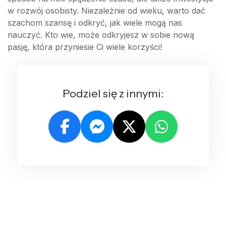
w rozwój osobisty. Niezależnie od wieku, warto dać
szachom szansę i odkryć, jak wiele mogą nas
nauczyć. Kto wie, może odkryjesz w sobie nową
pasję, która przyniesie Ci wiele korzyści!
Podziel się z innymi: