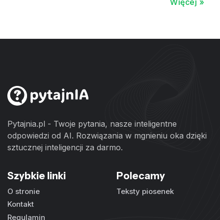
Więcej »
Pytajnia.pl - Twoje pytania, nasze inteligentne
odpowiedzi od AI. Rozwiązania w mgnieniu oka dzięki
sztucznej inteligencji za darmo.
Szybkie linki
Polecamy
O stronie
Teksty piosenek
Kontakt
Regulamin