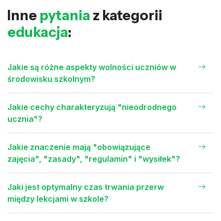
Inne
pytania
z kategorii
edukacja
:
Jakie są różne aspekty wolności uczniów w
środowisku szkolnym?
Jakie cechy charakteryzują "nieodrodnego
ucznia"?
Jakie znaczenie mają "obowiązujące
zajęcia", "zasady", "regulamin" i "wysiłek"?
Jaki jest optymalny czas trwania przerw
między lekcjami w szkole?