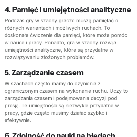
4.
Pamięć i umiejętności analityczne
Podczas gry w szachy gracze muszą pamiętać o
różnych wariantach i możliwych ruchach. To
doskonałe ćwiczenie dla pamięci, które może pomóc
w nauce i pracy. Ponadto, gra w szachy rozwija
umiejętności analityczne, które są przydatne w
rozwiązywaniu złożonych problemów.
5.
Zarządzanie czasem
W szachach często mamy do czynienia z
ograniczonym czasem na wykonanie ruchu. Uczy to
zarządzania czasem i podejmowania decyzji pod
presją. Te umiejętności są niezwykle przydatne w
pracy, gdzie często musimy działać szybko i
efektywnie.
6.
Zdolność do nauki na błędach