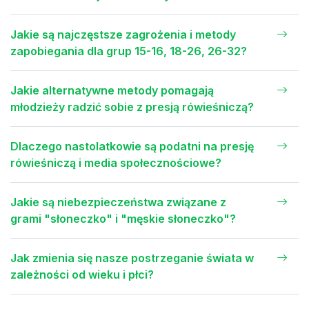
Jakie są najczęstsze zagrożenia i metody
zapobiegania dla grup 15-16, 18-26, 26-32?
Jakie alternatywne metody pomagają
młodzieży radzić sobie z presją rówieśniczą?
Dlaczego nastolatkowie są podatni na presję
rówieśniczą i media społecznościowe?
Jakie są niebezpieczeństwa związane z
grami "słoneczko" i "męskie słoneczko"?
Jak zmienia się nasze postrzeganie świata w
zależności od wieku i płci?