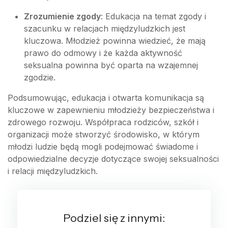
Zrozumienie zgody
: Edukacja na temat zgody i
szacunku w relacjach międzyludzkich jest
kluczowa. Młodzież powinna wiedzieć, że mają
prawo do odmowy i że każda aktywność
seksualna powinna być oparta na wzajemnej
zgodzie.
Podsumowując, edukacja i otwarta komunikacja są
kluczowe w zapewnieniu młodzieży bezpieczeństwa i
zdrowego rozwoju. Współpraca rodziców, szkół i
organizacji może stworzyć środowisko, w którym
młodzi ludzie będą mogli podejmować świadome i
odpowiedzialne decyzje dotyczące swojej seksualności
i relacji międzyludzkich.
Podziel się z innymi: