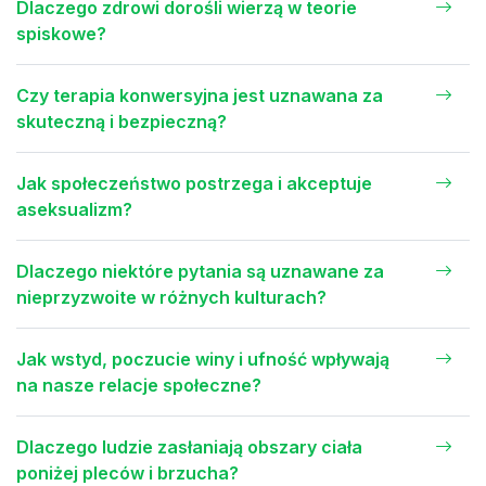
Dlaczego zdrowi dorośli wierzą w teorie
spiskowe?
Czy terapia konwersyjna jest uznawana za
skuteczną i bezpieczną?
Jak społeczeństwo postrzega i akceptuje
aseksualizm?
Dlaczego niektóre pytania są uznawane za
nieprzyzwoite w różnych kulturach?
Jak wstyd, poczucie winy i ufność wpływają
na nasze relacje społeczne?
Dlaczego ludzie zasłaniają obszary ciała
poniżej pleców i brzucha?