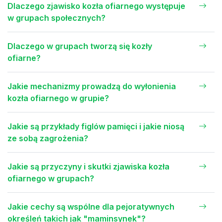
Dlaczego zjawisko kozła ofiarnego występuje
w grupach społecznych?
Dlaczego w grupach tworzą się kozły
ofiarne?
Jakie mechanizmy prowadzą do wyłonienia
kozła ofiarnego w grupie?
Jakie są przykłady figlów pamięci i jakie niosą
ze sobą zagrożenia?
Jakie są przyczyny i skutki zjawiska kozła
ofiarnego w grupach?
Jakie cechy są wspólne dla pejoratywnych
określeń takich jak "maminsynek"?