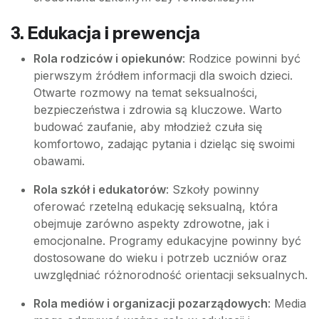
3. Edukacja i prewencja
Rola rodziców i opiekunów
: Rodzice powinni być
pierwszym źródłem informacji dla swoich dzieci.
Otwarte rozmowy na temat seksualności,
bezpieczeństwa i zdrowia są kluczowe. Warto
budować zaufanie, aby młodzież czuła się
komfortowo, zadając pytania i dzieląc się swoimi
obawami.
Rola szkół i edukatorów
: Szkoły powinny
oferować rzetelną edukację seksualną, która
obejmuje zarówno aspekty zdrowotne, jak i
emocjonalne. Programy edukacyjne powinny być
dostosowane do wieku i potrzeb uczniów oraz
uwzględniać różnorodność orientacji seksualnych.
Rola mediów i organizacji pozarządowych
: Media