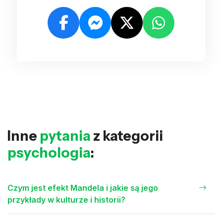
Inne
pytania
z kategorii
psychologia
:
Czym jest efekt Mandela i jakie są jego
przykłady w kulturze i historii?