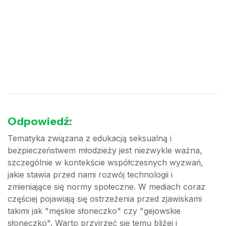
Odpowiedź:
Tematyka związana z edukacją seksualną i
bezpieczeństwem młodzieży jest niezwykle ważna,
szczególnie w kontekście współczesnych wyzwań,
jakie stawia przed nami rozwój technologii i
zmieniające się normy społeczne. W mediach coraz
częściej pojawiają się ostrzeżenia przed zjawiskami
takimi jak "męskie słoneczko" czy "gejowskie
słoneczko". Warto przyjrzeć się temu bliżej i