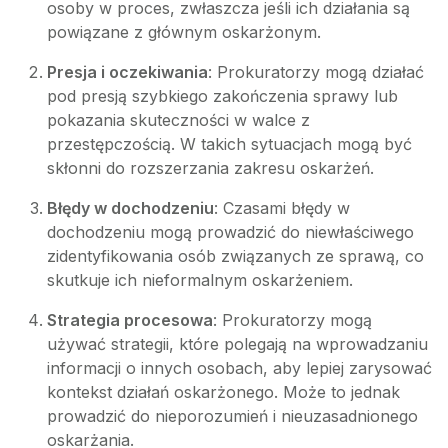
osoby w proces, zwłaszcza jeśli ich działania są
powiązane z głównym oskarżonym.
Presja i oczekiwania
: Prokuratorzy mogą działać
pod presją szybkiego zakończenia sprawy lub
pokazania skuteczności w walce z
przestępczością. W takich sytuacjach mogą być
skłonni do rozszerzania zakresu oskarżeń.
Błędy w dochodzeniu
: Czasami błędy w
dochodzeniu mogą prowadzić do niewłaściwego
zidentyfikowania osób związanych ze sprawą, co
skutkuje ich nieformalnym oskarżeniem.
Strategia procesowa
: Prokuratorzy mogą
używać strategii, które polegają na wprowadzaniu
informacji o innych osobach, aby lepiej zarysować
kontekst działań oskarżonego. Może to jednak
prowadzić do nieporozumień i nieuzasadnionego
oskarżania.