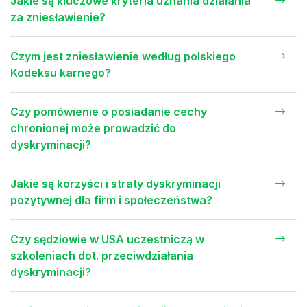
Jakie są kluczowe kryteria uznania działania
za zniesławienie?
Czym jest zniesławienie według polskiego
Kodeksu karnego?
Czy pomówienie o posiadanie cechy
chronionej może prowadzić do
dyskryminacji?
Jakie są korzyści i straty dyskryminacji
pozytywnej dla firm i społeczeństwa?
Czy sędziowie w USA uczestniczą w
szkoleniach dot. przeciwdziałania
dyskryminacji?