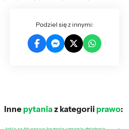
Podziel się z innymi:
Inne
pytania
z kategorii
prawo
: