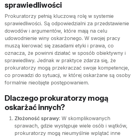
sprawiedliwości
Prokuratorzy pełnią kluczową rolę w systemie
sprawiedliwości. Są odpowiedzialni za przedstawienie
dowodów i argumentów, które mają na celu
udowodnienie winy oskarżonego. W swojej pracy
muszą kierować się zasadami etyki i prawa, co
oznacza, że powinni działać w sposób obiektywny i
sprawiedliwy. Jednak w praktyce zdarza się, że
prokuratorzy mogą przekraczać swoje kompetencje,
co prowadzi do sytuacji, w której oskarżane są osoby
formalnie nieobjęte postępowaniem.
Dlaczego prokuratorzy mogą
oskarżać innych?
Złożoność sprawy
: W skomplikowanych
sprawach, gdzie występuje wiele osób i wątków,
prokuratorzy mogą nieumyślnie wplątać inne