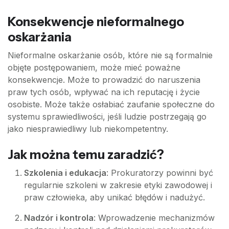
Konsekwencje nieformalnego
oskarżania
Nieformalne oskarżanie osób, które nie są formalnie
objęte postępowaniem, może mieć poważne
konsekwencje. Może to prowadzić do naruszenia
praw tych osób, wpływać na ich reputację i życie
osobiste. Może także osłabiać zaufanie społeczne do
systemu sprawiedliwości, jeśli ludzie postrzegają go
jako niesprawiedliwy lub niekompetentny.
Jak można temu zaradzić?
Szkolenia i edukacja
: Prokuratorzy powinni być
regularnie szkoleni w zakresie etyki zawodowej i
praw człowieka, aby unikać błędów i nadużyć.
Nadzór i kontrola
: Wprowadzenie mechanizmów