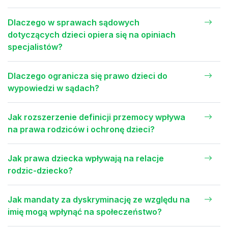
Dlaczego w sprawach sądowych
dotyczących dzieci opiera się na opiniach
specjalistów?
Dlaczego ogranicza się prawo dzieci do
wypowiedzi w sądach?
Jak rozszerzenie definicji przemocy wpływa
na prawa rodziców i ochronę dzieci?
Jak prawa dziecka wpływają na relacje
rodzic-dziecko?
Jak mandaty za dyskryminację ze względu na
imię mogą wpłynąć na społeczeństwo?