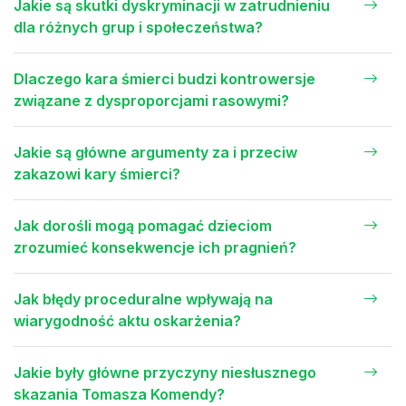
Jakie są skutki dyskryminacji w zatrudnieniu
dla różnych grup i społeczeństwa?
Dlaczego kara śmierci budzi kontrowersje
związane z dysproporcjami rasowymi?
Jakie są główne argumenty za i przeciw
zakazowi kary śmierci?
Jak dorośli mogą pomagać dzieciom
zrozumieć konsekwencje ich pragnień?
Jak błędy proceduralne wpływają na
wiarygodność aktu oskarżenia?
Jakie były główne przyczyny niesłusznego
skazania Tomasza Komendy?