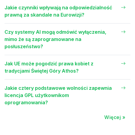
Jakie czynniki wpływają na odpowiedzialność
prawną za skandale na Eurowizji?
Czy systemy AI mogą odmówić wyłączenia,
mimo że są zaprogramowane na
posłuszeństwo?
Jak UE może pogodzić prawa kobiet z
tradycjami Świętej Góry Athos?
Jakie cztery podstawowe wolności zapewnia
licencja GPL użytkownikom
oprogramowania?
Więcej »