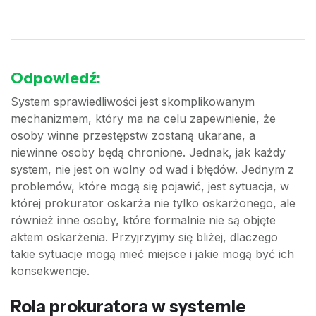
Odpowiedź:
System sprawiedliwości jest skomplikowanym
mechanizmem, który ma na celu zapewnienie, że
osoby winne przestępstw zostaną ukarane, a
niewinne osoby będą chronione. Jednak, jak każdy
system, nie jest on wolny od wad i błędów. Jednym z
problemów, które mogą się pojawić, jest sytuacja, w
której prokurator oskarża nie tylko oskarżonego, ale
również inne osoby, które formalnie nie są objęte
aktem oskarżenia. Przyjrzyjmy się bliżej, dlaczego
takie sytuacje mogą mieć miejsce i jakie mogą być ich
konsekwencje.
Rola prokuratora w systemie