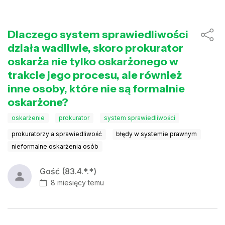
Dlaczego system sprawiedliwości
działa wadliwie, skoro prokurator
oskarża nie tylko oskarżonego w
trakcie jego procesu, ale również
inne osoby, które nie są formalnie
oskarżone?
oskarżenie
prokurator
system sprawiedliwości
prokuratorzy a sprawiedliwość
błędy w systemie prawnym
nieformalne oskarżenia osób
Gość (83.4.*.*)
8 miesięcy temu