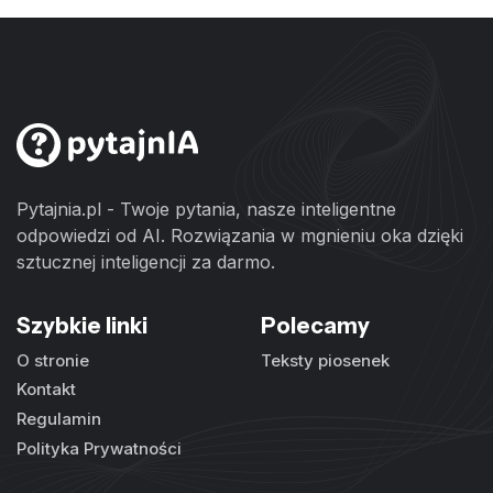
Pytajnia.pl - Twoje pytania, nasze inteligentne
odpowiedzi od AI. Rozwiązania w mgnieniu oka dzięki
sztucznej inteligencji za darmo.
Szybkie linki
Polecamy
O stronie
Teksty piosenek
Kontakt
Regulamin
Polityka Prywatności