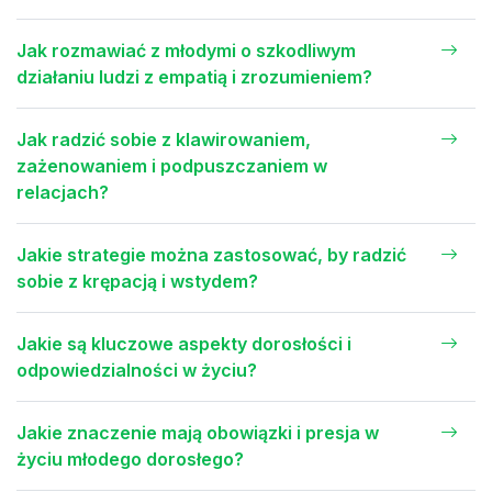
Jak rozmawiać z młodymi o szkodliwym
działaniu ludzi z empatią i zrozumieniem?
Jak radzić sobie z klawirowaniem,
zażenowaniem i podpuszczaniem w
relacjach?
Jakie strategie można zastosować, by radzić
sobie z krępacją i wstydem?
Jakie są kluczowe aspekty dorosłości i
odpowiedzialności w życiu?
Jakie znaczenie mają obowiązki i presja w
życiu młodego dorosłego?