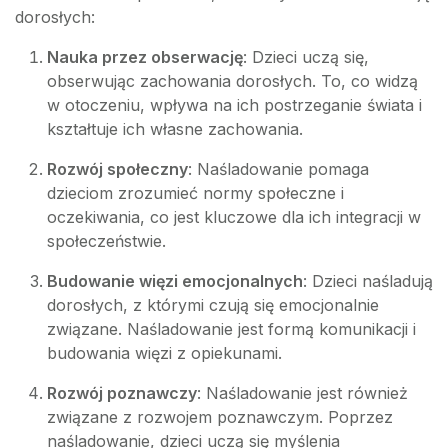
dorosłych:
Nauka przez obserwację
: Dzieci uczą się,
obserwując zachowania dorosłych. To, co widzą
w otoczeniu, wpływa na ich postrzeganie świata i
kształtuje ich własne zachowania.
Rozwój społeczny
: Naśladowanie pomaga
dzieciom zrozumieć normy społeczne i
oczekiwania, co jest kluczowe dla ich integracji w
społeczeństwie.
Budowanie więzi emocjonalnych
: Dzieci naśladują
dorosłych, z którymi czują się emocjonalnie
związane. Naśladowanie jest formą komunikacji i
budowania więzi z opiekunami.
Rozwój poznawczy
: Naśladowanie jest również
związane z rozwojem poznawczym. Poprzez
naśladowanie, dzieci uczą się myślenia