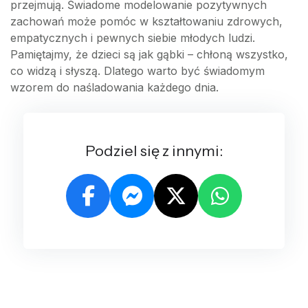
przejmują. Świadome modelowanie pozytywnych
zachowań może pomóc w kształtowaniu zdrowych,
empatycznych i pewnych siebie młodych ludzi.
Pamiętajmy, że dzieci są jak gąbki – chłoną wszystko,
co widzą i słyszą. Dlatego warto być świadomym
wzorem do naśladowania każdego dnia.
Podziel się z innymi: