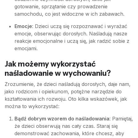
gotowanie, sprzątanie czy prowadzenie
samochodu, co jest widoczne w ich zabawach.
Emocje
: Dzieci uczą się rozpoznawać i wyrażać
emocje, obserwując dorosłych. Naśladują nasze
reakcje emocjonalne i uczą się, jak radzić sobie z
emocjami.
Jak możemy wykorzystać
naśladowanie w wychowaniu?
Zrozumienie, że dzieci naśladują dorosłych, daje nam,
jako rodzicom i opiekunom, potężne narzędzie do
kształtowania ich rozwoju. Oto kilka wskazówek, jak
można to wykorzystać:
Bądź dobrym wzorem do naśladowania
: Pamiętaj,
że dzieci obserwują nas cały czas. Staraj się
demonstrować zachowania, które chcesz, aby