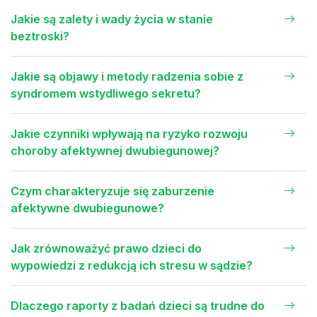
Jakie są zalety i wady życia w stanie
beztroski?
Jakie są objawy i metody radzenia sobie z
syndromem wstydliwego sekretu?
Jakie czynniki wpływają na ryzyko rozwoju
choroby afektywnej dwubiegunowej?
Czym charakteryzuje się zaburzenie
afektywne dwubiegunowe?
Jak zrównoważyć prawo dzieci do
wypowiedzi z redukcją ich stresu w sądzie?
Dlaczego raporty z badań dzieci są trudne do