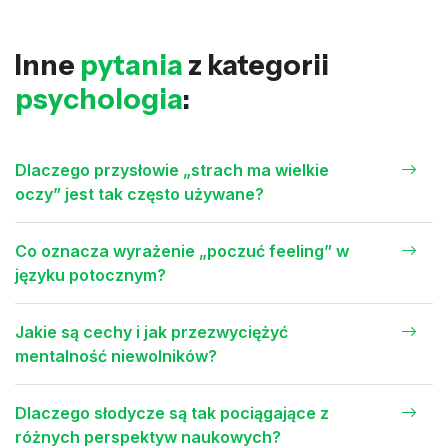
Inne
pytania
z kategorii
psychologia
:
Dlaczego przysłowie „strach ma wielkie
oczy” jest tak często używane?
Co oznacza wyrażenie „poczuć feeling” w
języku potocznym?
Jakie są cechy i jak przezwyciężyć
mentalność niewolników?
Dlaczego słodycze są tak pociągające z
różnych perspektyw naukowych?