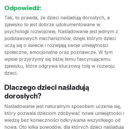
Odpowiedź:
Tak, to prawda, że dzieci naśladują dorosłych, a
zjawisko to jest dobrze udokumentowane w
psychologii rozwojowej. Naśladowanie jest jednym z
podstawowych mechanizmów, dzięki którym dzieci
uczą się o świecie i rozwijają swoje umiejętności
społeczne, emocjonalne oraz poznawcze. W tym
wpisie przyjrzymy się bliżej temu fascynującemu
zjawisku, które odgrywa kluczową rolę w rozwoju
dzieci.
Dlaczego dzieci naśladują
dorosłych?
Naśladowanie jest naturalnym sposobem uczenia się,
który pozwala dzieciom zdobywać nowe umiejętności i
wiedzę bez konieczności odkrywania wszystkiego od
nowa. Oto kilka powodów, dla których dzieci naśladują