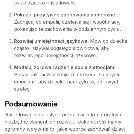
twoje dziecko naśladowało.
Pokazuj pozytywne zachowania społeczne
:
Zachęcaj do empatii, dzielenia się i współpracy,
pokazując te zachowania w codziennym życiu.
Rozwijaj umiejętności językowe
: Mów do dziecka
często i używaj bogatego słownictwa, aby
rozwijać jego umiejętności językowe.
Modeluj zdrowe radzenie sobie z emocjami
:
Pokaż, jak radzisz sobie ze stresem i trudnymi
emocjami, aby dziecko nauczyło się zdrowych
strategii.
Podsumowanie
Naśladowanie dorosłych przez dzieci to naturalny i
niezbędny element ich rozwoju. Jako dorośli mamy
ogromny wpływ na to, jakie wzorce zachowań dzieci