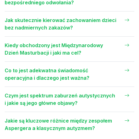
bezpośredniego odwołania?
Jak skutecznie kierować zachowaniem dzieci
bez nadmiernych zakazów?
Kiedy obchodzony jest Międzynarodowy
Dzień Masturbacji i jaki ma cel?
Co to jest adekwatna świadomość
operacyjna i dlaczego jest ważna?
Czym jest spektrum zaburzeń autystycznych
i jakie są jego główne objawy?
Jakie są kluczowe różnice między zespołem
Aspergera a klasycznym autyzmem?