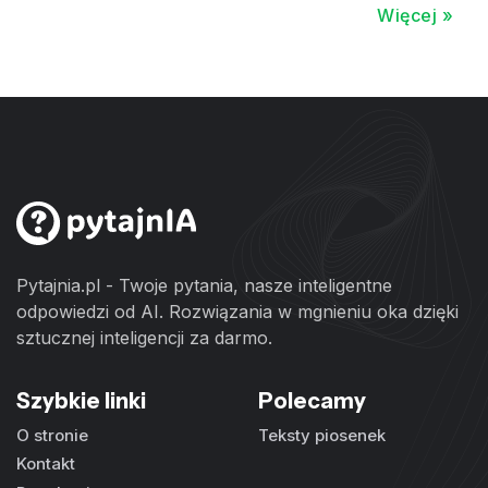
Więcej »
Pytajnia.pl - Twoje pytania, nasze inteligentne
odpowiedzi od AI. Rozwiązania w mgnieniu oka dzięki
sztucznej inteligencji za darmo.
Szybkie linki
Polecamy
O stronie
Teksty piosenek
Kontakt