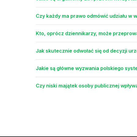
Czy każdy ma prawo odmówić udziału w w
Kto, oprócz dziennikarzy, może przeprowa
Jak skutecznie odwołać się od decyzji ur
Jakie są główne wyzwania polskiego sys
Czy niski majątek osoby publicznej wpływ