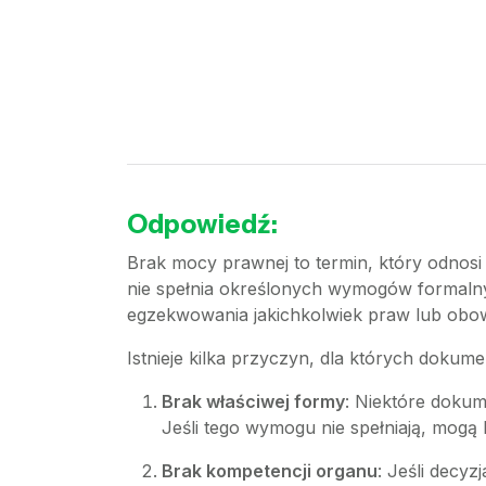
Odpowiedź:
Brak mocy prawnej to termin, który odnosi
nie spełnia określonych wymogów formalnyc
egzekwowania jakichkolwiek praw lub obo
Istnieje kilka przyczyn, dla których doku
Brak właściwej formy
: Niektóre dokum
Jeśli tego wymogu nie spełniają, mogą
Brak kompetencji organu
: Jeśli decy