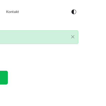
Kontakt