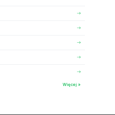
Więcej »