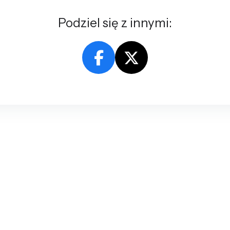
Podziel się z innymi: