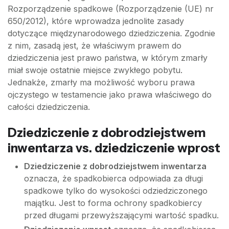
Rozporządzenie spadkowe (Rozporządzenie (UE) nr
650/2012), które wprowadza jednolite zasady
dotyczące międzynarodowego dziedziczenia. Zgodnie
z nim, zasadą jest, że właściwym prawem do
dziedziczenia jest prawo państwa, w którym zmarły
miał swoje ostatnie miejsce zwykłego pobytu.
Jednakże, zmarły ma możliwość wyboru prawa
ojczystego w testamencie jako prawa właściwego do
całości dziedziczenia.
Dziedziczenie z dobrodziejstwem
inwentarza vs. dziedziczenie wprost
Dziedziczenie z dobrodziejstwem inwentarza
oznacza, że spadkobierca odpowiada za długi
spadkowe tylko do wysokości odziedziczonego
majątku. Jest to forma ochrony spadkobiercy
przed długami przewyższającymi wartość spadku.