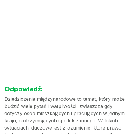
Odpowiedź:
Dziedziczenie międzynarodowe to temat, który może
budzić wiele pytań i wątpliwości, zwłaszcza gdy
dotyczy osób mieszkających i pracujących w jednym
kraju, a otrzymujących spadek z innego. W takich
sytuacjach kluczowe jest zrozumienie, które prawo