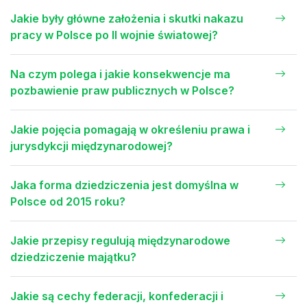
Jakie były główne założenia i skutki nakazu
pracy w Polsce po II wojnie światowej?
Na czym polega i jakie konsekwencje ma
pozbawienie praw publicznych w Polsce?
Jakie pojęcia pomagają w określeniu prawa i
jurysdykcji międzynarodowej?
Jaka forma dziedziczenia jest domyślna w
Polsce od 2015 roku?
Jakie przepisy regulują międzynarodowe
dziedziczenie majątku?
Jakie są cechy federacji, konfederacji i