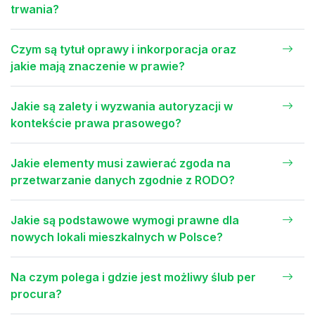
trwania?
Czym są tytuł oprawy i inkorporacja oraz
jakie mają znaczenie w prawie?
Jakie są zalety i wyzwania autoryzacji w
kontekście prawa prasowego?
Jakie elementy musi zawierać zgoda na
przetwarzanie danych zgodnie z RODO?
Jakie są podstawowe wymogi prawne dla
nowych lokali mieszkalnych w Polsce?
Na czym polega i gdzie jest możliwy ślub per
procura?