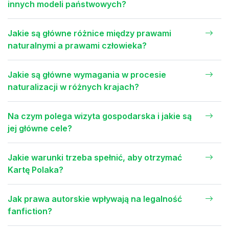
innych modeli państwowych?
Jakie są główne różnice między prawami
naturalnymi a prawami człowieka?
Jakie są główne wymagania w procesie
naturalizacji w różnych krajach?
Na czym polega wizyta gospodarska i jakie są
jej główne cele?
Jakie warunki trzeba spełnić, aby otrzymać
Kartę Polaka?
Jak prawa autorskie wpływają na legalność
fanfiction?