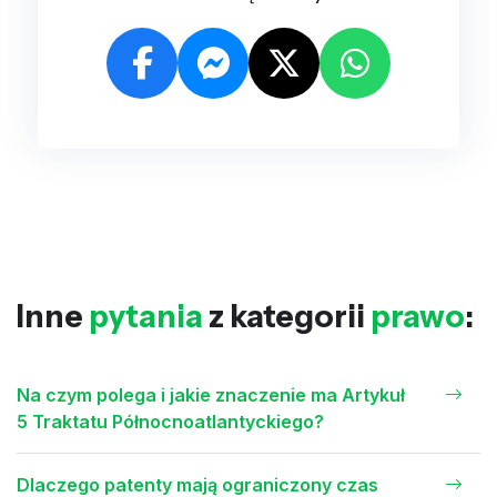
Inne
pytania
z kategorii
prawo
:
Na czym polega i jakie znaczenie ma Artykuł
5 Traktatu Północnoatlantyckiego?
Dlaczego patenty mają ograniczony czas