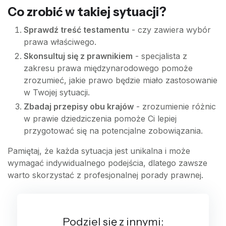
Co zrobić w takiej sytuacji?
Sprawdź treść testamentu
- czy zawiera wybór
prawa właściwego.
Skonsultuj się z prawnikiem
- specjalista z
zakresu prawa międzynarodowego pomoże
zrozumieć, jakie prawo będzie miało zastosowanie
w Twojej sytuacji.
Zbadaj przepisy obu krajów
- zrozumienie różnic
w prawie dziedziczenia pomoże Ci lepiej
przygotować się na potencjalne zobowiązania.
Pamiętaj, że każda sytuacja jest unikalna i może
wymagać indywidualnego podejścia, dlatego zawsze
warto skorzystać z profesjonalnej porady prawnej.
Podziel się z innymi: