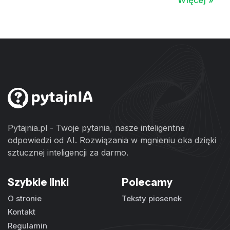
Więcej »
Pytajnia.pl - Twoje pytania, nasze inteligentne
odpowiedzi od AI. Rozwiązania w mgnieniu oka dzięki
sztucznej inteligencji za darmo.
Szybkie linki
Polecamy
O stronie
Teksty piosenek
Kontakt
Regulamin