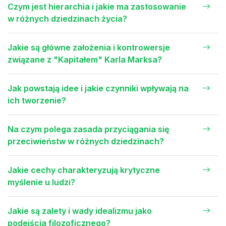
Czym jest hierarchia i jakie ma zastosowanie
w różnych dziedzinach życia?
Jakie są główne założenia i kontrowersje
związane z "Kapitałem" Karla Marksa?
Jak powstają idee i jakie czynniki wpływają na
ich tworzenie?
Na czym polega zasada przyciągania się
przeciwieństw w różnych dziedzinach?
Jakie cechy charakteryzują krytyczne
myślenie u ludzi?
Jakie są zalety i wady idealizmu jako
podejścia filozoficznego?