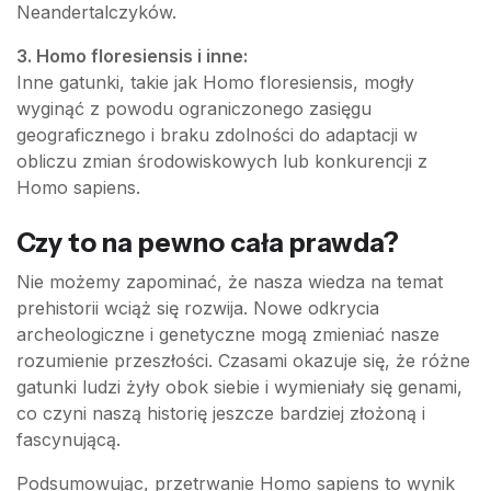
Neandertalczyków.
3. Homo floresiensis i inne:
Inne gatunki, takie jak Homo floresiensis, mogły
wyginąć z powodu ograniczonego zasięgu
geograficznego i braku zdolności do adaptacji w
obliczu zmian środowiskowych lub konkurencji z
Homo sapiens.
Czy to na pewno cała prawda?
Nie możemy zapominać, że nasza wiedza na temat
prehistorii wciąż się rozwija. Nowe odkrycia
archeologiczne i genetyczne mogą zmieniać nasze
rozumienie przeszłości. Czasami okazuje się, że różne
gatunki ludzi żyły obok siebie i wymieniały się genami,
co czyni naszą historię jeszcze bardziej złożoną i
fascynującą.
Podsumowując, przetrwanie Homo sapiens to wynik