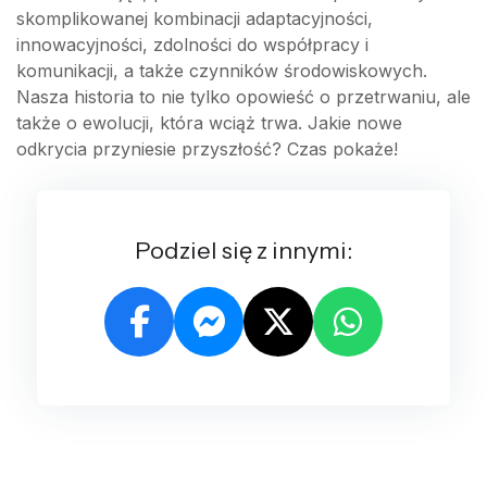
skomplikowanej kombinacji adaptacyjności,
innowacyjności, zdolności do współpracy i
komunikacji, a także czynników środowiskowych.
Nasza historia to nie tylko opowieść o przetrwaniu, ale
także o ewolucji, która wciąż trwa. Jakie nowe
odkrycia przyniesie przyszłość? Czas pokaże!
Podziel się z innymi: