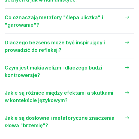
Co oznaczają metafory "ślepa uliczka" i
"garowanie"?
Dlaczego bezsens może być inspirujący i
prowadzić do refleksji?
Czym jest makiawelizm i dlaczego budzi
kontrowersje?
Jakie są różnice między efektami a skutkami
w kontekście językowym?
Jakie są dosłowne i metaforyczne znaczenia
słowa "brzemię"?