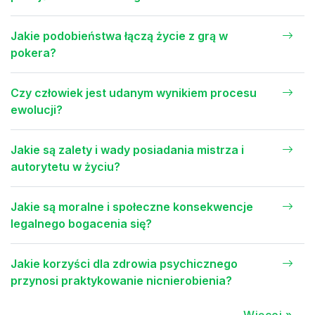
Jakie podobieństwa łączą życie z grą w
pokera?
Czy człowiek jest udanym wynikiem procesu
ewolucji?
Jakie są zalety i wady posiadania mistrza i
autorytetu w życiu?
Jakie są moralne i społeczne konsekwencje
legalnego bogacenia się?
Jakie korzyści dla zdrowia psychicznego
przynosi praktykowanie nicnierobienia?