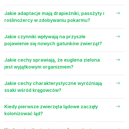
Jakie adaptacje mają drapieżniki, pasożyty i
roślinożercy w zdobywaniu pokarmu?
Jakie czynniki wpływają na przyszłe
pojawienie się nowych gatunków zwierząt?
Jakie cechy sprawiają, że euglena zielona
jest wyjątkowym organizmem?
Jakie cechy charakterystyczne wyróżniają
ssaki wśród kręgowców?
Kiedy pierwsze zwierzęta lądowe zaczęły
kolonizować ląd?