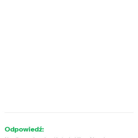
Odpowiedź: