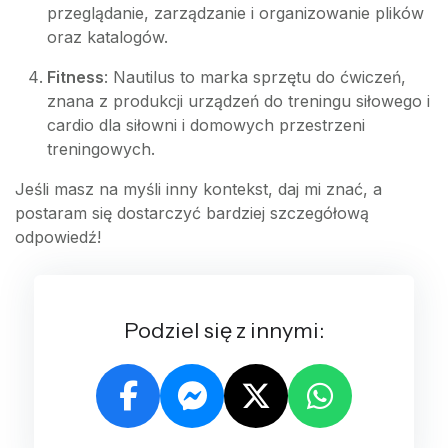
przeglądanie, zarządzanie i organizowanie plików
oraz katalogów.
Fitness
: Nautilus to marka sprzętu do ćwiczeń,
znana z produkcji urządzeń do treningu siłowego i
cardio dla siłowni i domowych przestrzeni
treningowych.
Jeśli masz na myśli inny kontekst, daj mi znać, a
postaram się dostarczyć bardziej szczegółową
odpowiedź!
Podziel się z innymi: