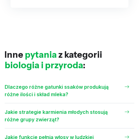
Inne
pytania
z kategorii
biologia i przyroda
:
Dlaczego różne gatunki ssaków produkują
różne ilości i skład mleka?
Jakie strategie karmienia młodych stosują
różne grupy zwierząt?
Jakie funkcje pełnią włosy w ludzkiej