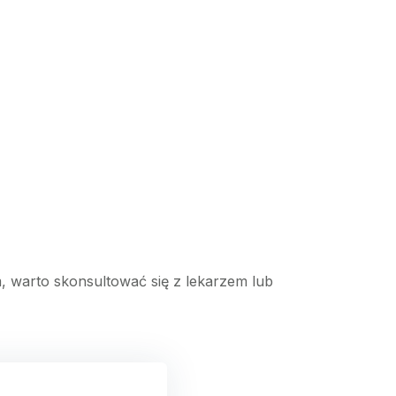
, warto skonsultować się z lekarzem lub