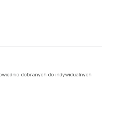
powiednio dobranych do indywidualnych