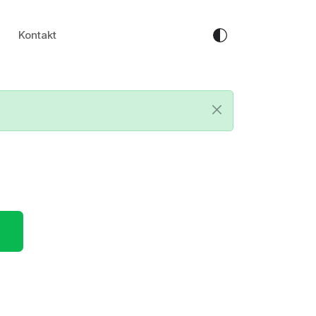
Kontakt