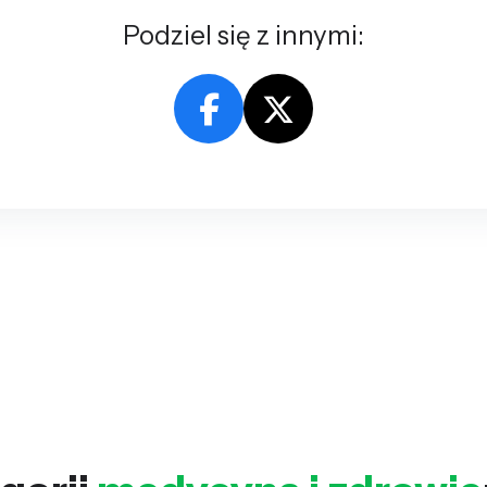
Podziel się z innymi: