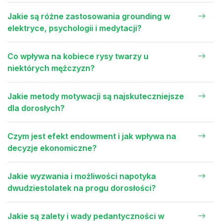
Jakie są różne zastosowania grounding w
elektryce, psychologii i medytacji?
Co wpływa na kobiece rysy twarzy u
niektórych mężczyzn?
Jakie metody motywacji są najskuteczniejsze
dla dorosłych?
Czym jest efekt endowment i jak wpływa na
decyzje ekonomiczne?
Jakie wyzwania i możliwości napotyka
dwudziestolatek na progu dorosłości?
Jakie są zalety i wady pedantyczności w