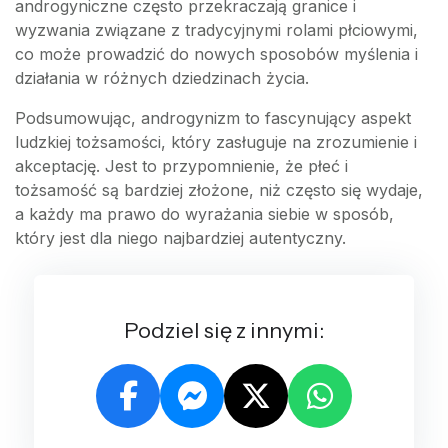
androgyniczne często przekraczają granice i
wyzwania związane z tradycyjnymi rolami płciowymi,
co może prowadzić do nowych sposobów myślenia i
działania w różnych dziedzinach życia.
Podsumowując, androgynizm to fascynujący aspekt
ludzkiej tożsamości, który zasługuje na zrozumienie i
akceptację. Jest to przypomnienie, że płeć i
tożsamość są bardziej złożone, niż często się wydaje,
a każdy ma prawo do wyrażania siebie w sposób,
który jest dla niego najbardziej autentyczny.
Podziel się z innymi: