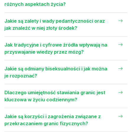
różnych aspektach życia?
Jakie są zalety i wady pedantyczności oraz
jak znaleźć w niej złoty środek?
Jak tradycyjne i cyfrowe źródła wpływają na
przyswajanie wiedzy przez mózg?
Jakie są odmiany biseksualności i jak można
je rozpoznać?
Dlaczego umiejętność stawiania granic jest
kluczowa w życiu codziennym?
Jakie są korzyści i zagrożenia związane z
przekraczaniem granic fizycznych?