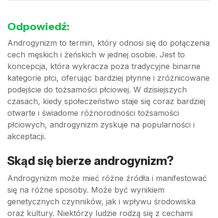
Odpowiedź:
Androgynizm to termin, który odnosi się do połączenia
cech męskich i żeńskich w jednej osobie. Jest to
koncepcja, która wykracza poza tradycyjne binarne
kategorie płci, oferując bardziej płynne i zróżnicowane
podejście do tożsamości płciowej. W dzisiejszych
czasach, kiedy społeczeństwo staje się coraz bardziej
otwarte i świadome różnorodności tożsamości
płciowych, androgynizm zyskuje na popularności i
akceptacji.
Skąd się bierze androgynizm?
Androgynizm może mieć różne źródła i manifestować
się na różne sposoby. Może być wynikiem
genetycznych czynników, jak i wpływu środowiska
oraz kultury. Niektórzy ludzie rodzą się z cechami