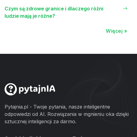
Czym są zdrowe granice i dlaczego różni
ludzie mają je różne?
Więcej »
Pytajnia.pl - Twoje pytania, nasze inteligentne
odpowiedzi od AI. Rozwiązania w mgnieniu oka dzięki
sztucznej inteligencji za darmo.