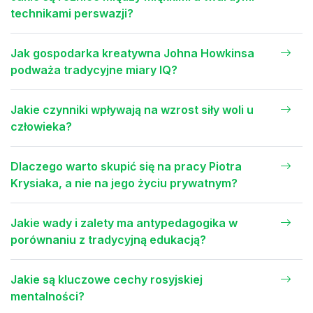
technikami perswazji?
Jak gospodarka kreatywna Johna Howkinsa
podważa tradycyjne miary IQ?
Jakie czynniki wpływają na wzrost siły woli u
człowieka?
Dlaczego warto skupić się na pracy Piotra
Krysiaka, a nie na jego życiu prywatnym?
Jakie wady i zalety ma antypedagogika w
porównaniu z tradycyjną edukacją?
Jakie są kluczowe cechy rosyjskiej
mentalności?