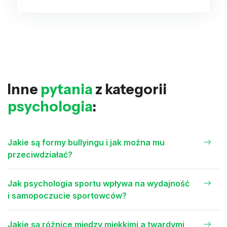
Inne
pytania
z kategorii
psychologia
:
Jakie są formy bullyingu i jak można mu
przeciwdziałać?
Jak psychologia sportu wpływa na wydajność
i samopoczucie sportowców?
Jakie są różnice między miękkimi a twardymi