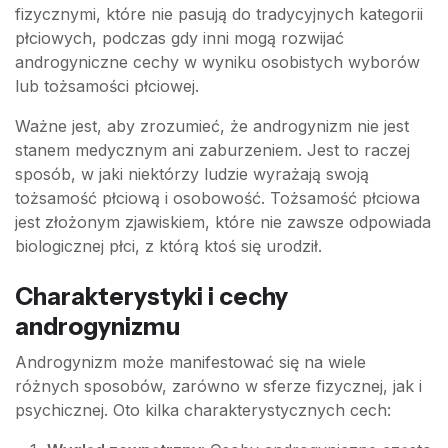
fizycznymi, które nie pasują do tradycyjnych kategorii
płciowych, podczas gdy inni mogą rozwijać
androgyniczne cechy w wyniku osobistych wyborów
lub tożsamości płciowej.
Ważne jest, aby zrozumieć, że androgynizm nie jest
stanem medycznym ani zaburzeniem. Jest to raczej
sposób, w jaki niektórzy ludzie wyrażają swoją
tożsamość płciową i osobowość. Tożsamość płciowa
jest złożonym zjawiskiem, które nie zawsze odpowiada
biologicznej płci, z którą ktoś się urodził.
Charakterystyki i cechy
androgynizmu
Androgynizm może manifestować się na wiele
różnych sposobów, zarówno w sferze fizycznej, jak i
psychicznej. Oto kilka charakterystycznych cech: