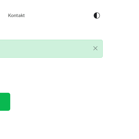
Kontakt