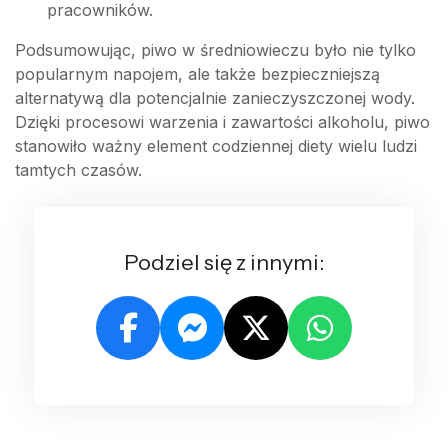
pracowników.
Podsumowując, piwo w średniowieczu było nie tylko
popularnym napojem, ale także bezpieczniejszą
alternatywą dla potencjalnie zanieczyszczonej wody.
Dzięki procesowi warzenia i zawartości alkoholu, piwo
stanowiło ważny element codziennej diety wielu ludzi
tamtych czasów.
Podziel się z innymi: