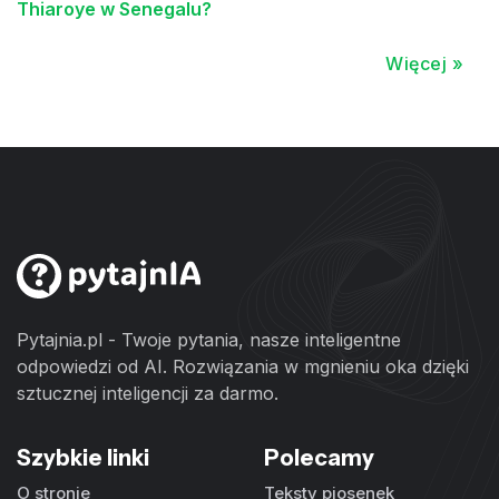
Thiaroye w Senegalu?
Więcej »
Pytajnia.pl - Twoje pytania, nasze inteligentne
odpowiedzi od AI. Rozwiązania w mgnieniu oka dzięki
sztucznej inteligencji za darmo.
Szybkie linki
Polecamy
O stronie
Teksty piosenek