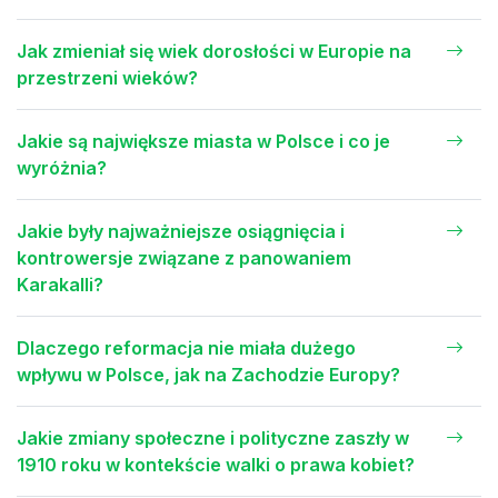
Jak zmieniał się wiek dorosłości w Europie na
przestrzeni wieków?
Jakie są największe miasta w Polsce i co je
wyróżnia?
Jakie były najważniejsze osiągnięcia i
kontrowersje związane z panowaniem
Karakalli?
Dlaczego reformacja nie miała dużego
wpływu w Polsce, jak na Zachodzie Europy?
Jakie zmiany społeczne i polityczne zaszły w
1910 roku w kontekście walki o prawa kobiet?