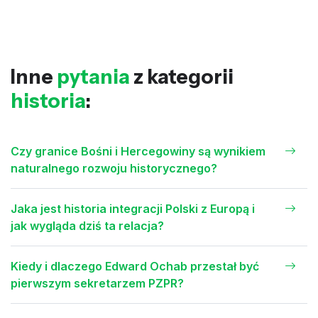
Inne
pytania
z kategorii
historia
:
Czy granice Bośni i Hercegowiny są wynikiem
naturalnego rozwoju historycznego?
Jaka jest historia integracji Polski z Europą i
jak wygląda dziś ta relacja?
Kiedy i dlaczego Edward Ochab przestał być
pierwszym sekretarzem PZPR?