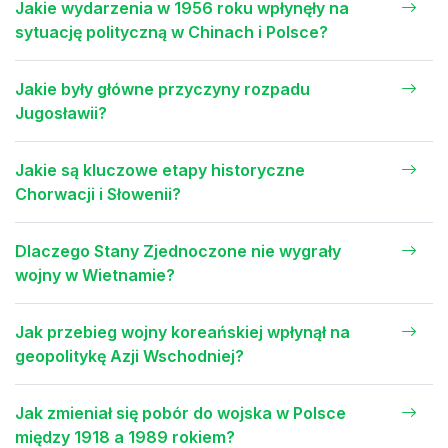
Jakie wydarzenia w 1956 roku wpłynęły na
sytuację polityczną w Chinach i Polsce?
Jakie były główne przyczyny rozpadu
Jugosławii?
Jakie są kluczowe etapy historyczne
Chorwacji i Słowenii?
Dlaczego Stany Zjednoczone nie wygrały
wojny w Wietnamie?
Jak przebieg wojny koreańskiej wpłynął na
geopolitykę Azji Wschodniej?
Jak zmieniał się pobór do wojska w Polsce
między 1918 a 1989 rokiem?