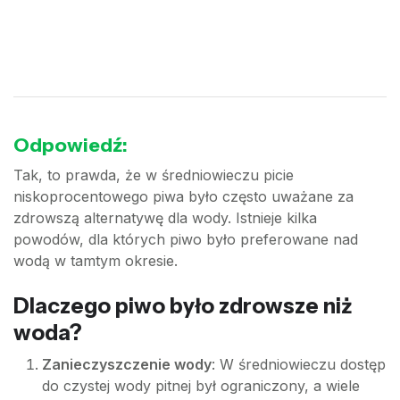
Odpowiedź:
Tak, to prawda, że w średniowieczu picie
niskoprocentowego piwa było często uważane za
zdrowszą alternatywę dla wody. Istnieje kilka
powodów, dla których piwo było preferowane nad
wodą w tamtym okresie.
Dlaczego piwo było zdrowsze niż
woda?
Zanieczyszczenie wody
: W średniowieczu dostęp
do czystej wody pitnej był ograniczony, a wiele