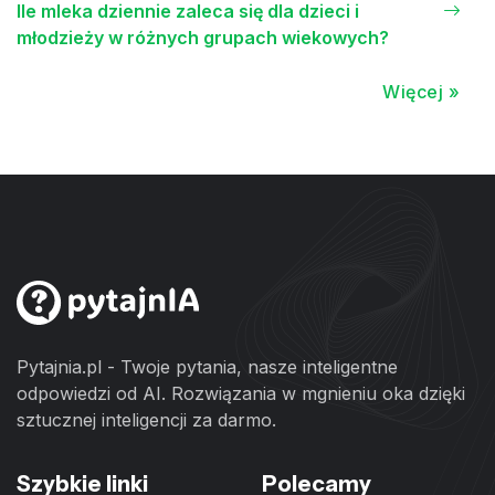
Ile mleka dziennie zaleca się dla dzieci i
młodzieży w różnych grupach wiekowych?
Więcej »
Pytajnia.pl - Twoje pytania, nasze inteligentne
odpowiedzi od AI. Rozwiązania w mgnieniu oka dzięki
sztucznej inteligencji za darmo.
Szybkie linki
Polecamy