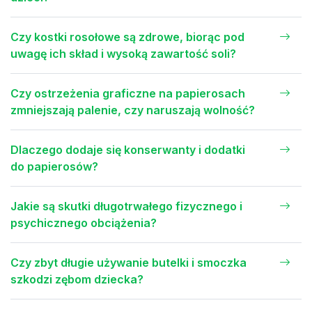
Czy kostki rosołowe są zdrowe, biorąc pod
uwagę ich skład i wysoką zawartość soli?
Czy ostrzeżenia graficzne na papierosach
zmniejszają palenie, czy naruszają wolność?
Dlaczego dodaje się konserwanty i dodatki
do papierosów?
Jakie są skutki długotrwałego fizycznego i
psychicznego obciążenia?
Czy zbyt długie używanie butelki i smoczka
szkodzi zębom dziecka?