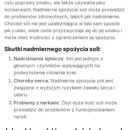
celu poprawy smaku, ale także używana jako
konserwant. Nadmierne spożycie soli może prowadzić
do problemów zdrowotnych, takich jak nadciśnienie.
Chociaż sól nie jest uzależniająca w taki sam sposób
jak cukier, wiele osób przyzwyczaja się do jej smaku i
może mieć trudności z ograniczeniem jej spożycia.
Skutki nadmiernego spożycia soli:
Nadciśnienie tętnicze
: Sól jest jednym z
głównych czynników wpływających na
podwyższenie ciśnienia krwi.
Choroby serca
: Nadmierne spożycie soli jest
związane z wyższym ryzykiem zawału serca i
udaru.
Problemy z nerkami
: Zbyt duża ilość soli może
prowadzić do problemów z funkcjonowaniem
nerek.