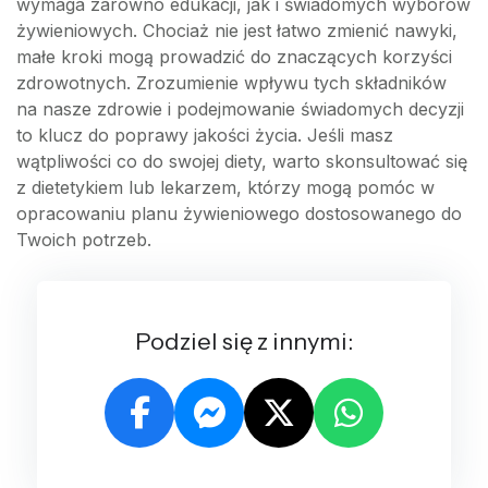
wymaga zarówno edukacji, jak i świadomych wyborów
żywieniowych. Chociaż nie jest łatwo zmienić nawyki,
małe kroki mogą prowadzić do znaczących korzyści
zdrowotnych. Zrozumienie wpływu tych składników
na nasze zdrowie i podejmowanie świadomych decyzji
to klucz do poprawy jakości życia. Jeśli masz
wątpliwości co do swojej diety, warto skonsultować się
z dietetykiem lub lekarzem, którzy mogą pomóc w
opracowaniu planu żywieniowego dostosowanego do
Twoich potrzeb.
Podziel się z innymi: