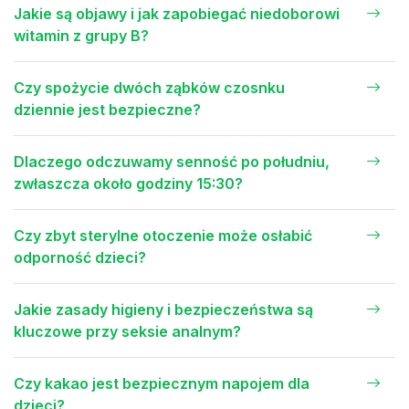
Jakie są objawy i jak zapobiegać niedoborowi
witamin z grupy B?
Czy spożycie dwóch ząbków czosnku
dziennie jest bezpieczne?
Dlaczego odczuwamy senność po południu,
zwłaszcza około godziny 15:30?
Czy zbyt sterylne otoczenie może osłabić
odporność dzieci?
Jakie zasady higieny i bezpieczeństwa są
kluczowe przy seksie analnym?
Czy kakao jest bezpiecznym napojem dla
dzieci?