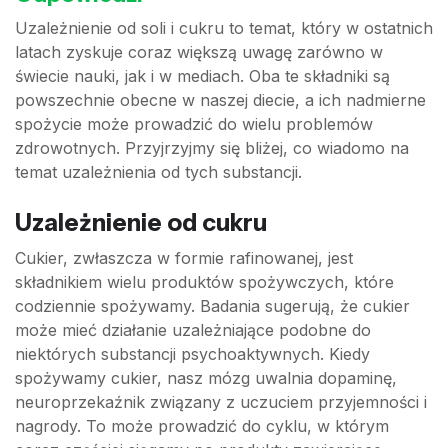
Uzależnienie od soli i cukru to temat, który w ostatnich
latach zyskuje coraz większą uwagę zarówno w
świecie nauki, jak i w mediach. Oba te składniki są
powszechnie obecne w naszej diecie, a ich nadmierne
spożycie może prowadzić do wielu problemów
zdrowotnych. Przyjrzyjmy się bliżej, co wiadomo na
temat uzależnienia od tych substancji.
Uzależnienie od cukru
Cukier, zwłaszcza w formie rafinowanej, jest
składnikiem wielu produktów spożywczych, które
codziennie spożywamy. Badania sugerują, że cukier
może mieć działanie uzależniające podobne do
niektórych substancji psychoaktywnych. Kiedy
spożywamy cukier, nasz mózg uwalnia dopaminę,
neuroprzekaźnik związany z uczuciem przyjemności i
nagrody. To może prowadzić do cyklu, w którym