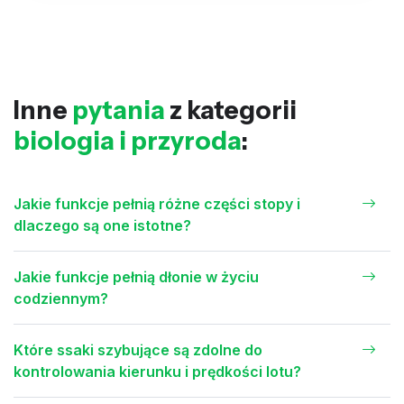
Inne
pytania
z kategorii
biologia i przyroda
:
Jakie funkcje pełnią różne części stopy i
dlaczego są one istotne?
Jakie funkcje pełnią dłonie w życiu
codziennym?
Które ssaki szybujące są zdolne do
kontrolowania kierunku i prędkości lotu?