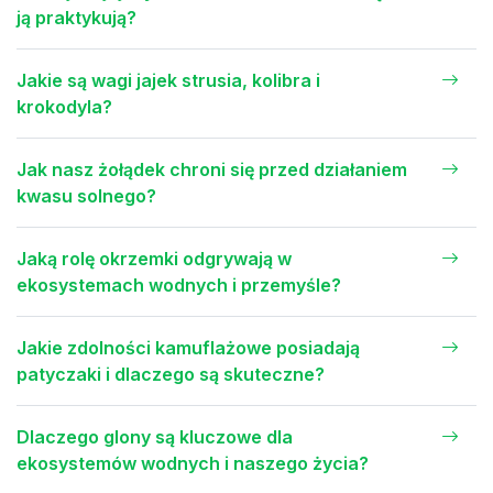
ją praktykują?
Jakie są wagi jajek strusia, kolibra i
krokodyla?
Jak nasz żołądek chroni się przed działaniem
kwasu solnego?
Jaką rolę okrzemki odgrywają w
ekosystemach wodnych i przemyśle?
Jakie zdolności kamuflażowe posiadają
patyczaki i dlaczego są skuteczne?
Dlaczego glony są kluczowe dla
ekosystemów wodnych i naszego życia?