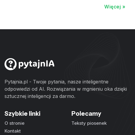
Więcej »
Pytajnia.pl - Twoje pytania, nasze inteligentne
odpowiedzi od AI. Rozwiązania w mgnieniu oka dzięki
sztucznej inteligencji za darmo.
Szybkie linki
Polecamy
O stronie
Teksty piosenek
Kontakt