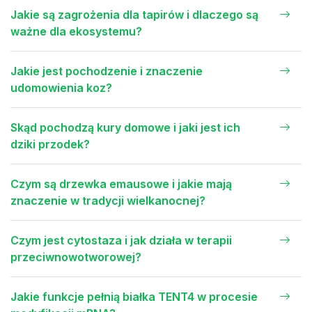
Jakie są zagrożenia dla tapirów i dlaczego są
ważne dla ekosystemu?
Jakie jest pochodzenie i znaczenie
udomowienia koz?
Skąd pochodzą kury domowe i jaki jest ich
dziki przodek?
Czym są drzewka emausowe i jakie mają
znaczenie w tradycji wielkanocnej?
Czym jest cytostaza i jak działa w terapii
przeciwnowotworowej?
Jakie funkcje pełnią białka TENT4 w procesie