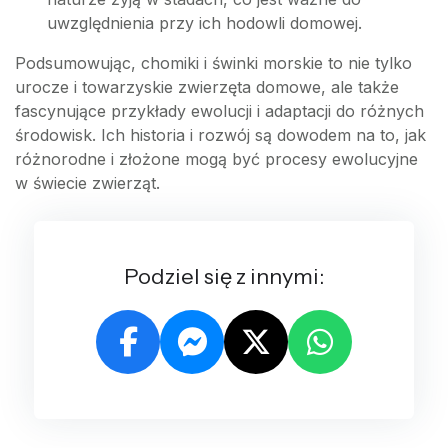
uwzględnienia przy ich hodowli domowej.
Podsumowując, chomiki i świnki morskie to nie tylko
urocze i towarzyskie zwierzęta domowe, ale także
fascynujące przykłady ewolucji i adaptacji do różnych
środowisk. Ich historia i rozwój są dowodem na to, jak
różnorodne i złożone mogą być procesy ewolucyjne
w świecie zwierząt.
Podziel się z innymi: