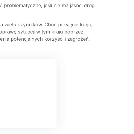
problematyczne, jeśli nie ma jasnej drogi
wielu czynników. Choć przyjęcie kraju,
oprawę sytuacji w tym kraju poprzez
nia potencjalnych korzyści i zagrożeń.