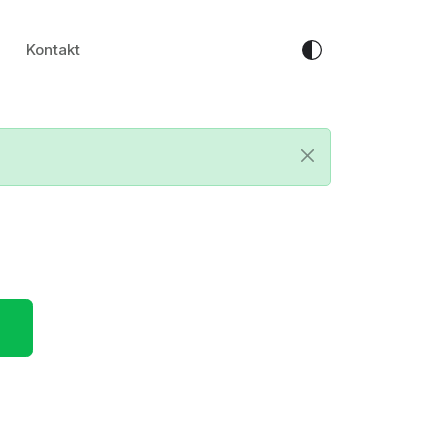
Kontakt