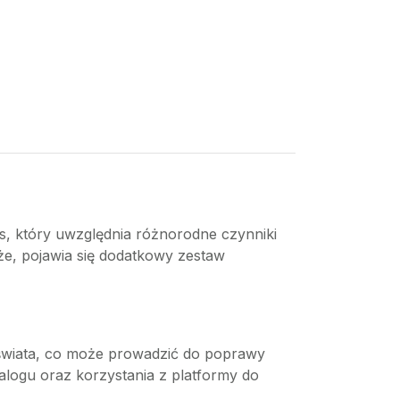
, który uwzględnia różnorodne czynniki
że, pojawia się dodatkowy zestaw
 świata, co może prowadzić do poprawy
logu oraz korzystania z platformy do