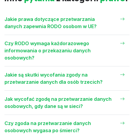
Jakie prawa dotyczące przetwarzania
danych zapewnia RODO osobom w UE?
Czy RODO wymaga każdorazowego
informowania o przekazaniu danych
osobowych?
Jakie są skutki wycofania zgody na
przetwarzanie danych dla osób trzecich?
Jak wycofać zgodę na przetwarzanie danych
osobowych, gdy dane są w sieci?
Czy zgoda na przetwarzanie danych
osobowych wygasa po śmierci?