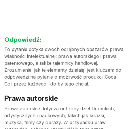
Odpowiedź:
To pytanie dotyka dwóch odrębnych obszarów prawa
własności intelektualnej: prawa autorskiego i prawa
patentowego, a także tajemnicy handlowej.
Zrozumienie, jak te elementy działają, jest kluczem do
odpowiedzi na pytanie o możliwość produkcji Coca-
Coli przez każdego, kto by tego chciał.
Prawa autorskie
Prawa autorskie dotyczą ochrony dzieł literackich,
artystycznych i naukowych, takich jak książki,
muzyka, filmy czy obrazy. W przypadku praw