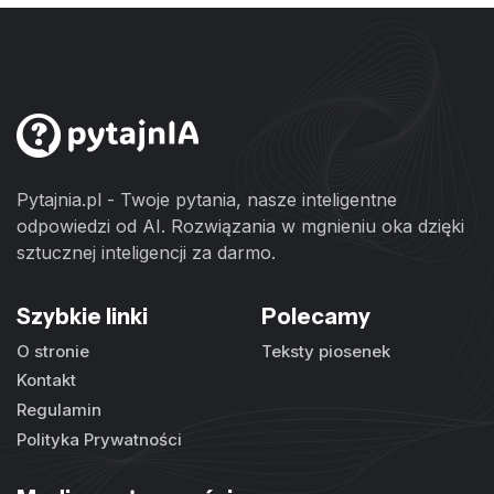
Pytajnia.pl - Twoje pytania, nasze inteligentne
odpowiedzi od AI. Rozwiązania w mgnieniu oka dzięki
sztucznej inteligencji za darmo.
Szybkie linki
Polecamy
O stronie
Teksty piosenek
Kontakt
Regulamin
Polityka Prywatności