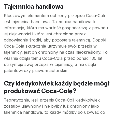
Tajemnica handlowa
Kluczowym elementem ochrony przepisu Coca-Coli
jest tajemnica handlowa. Tajemnica handlowa to
informacja, która ma wartość gospodarczą z powodu
jej niejawności i która jest chroniona przez
odpowiednie środki, aby pozostała tajemnicą. Dopóki
Coca-Cola skutecznie utrzymuje swój przepis w
tajemnicy, jest on chroniony na czas nieokreślony. To
właśnie dzięki temu Coca-Cola przez ponad 130 lat
utrzymuje swój przepis w tajemnicy, a nie dzięki
patentowi czy prawom autorskim.
Czy kiedykolwiek każdy będzie mógł
produkować Coca-Colę?
Teoretycznie, jeśli przepis Coca-Coli kiedykolwiek
zostałby ujawniony i nie byłby już chroniony jako
tajemnica handlowa, to każdy mógłby go używać do