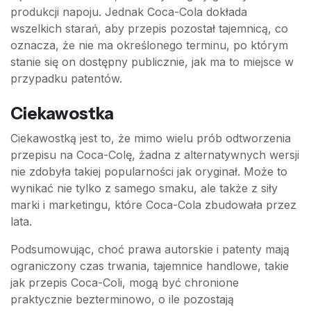
produkcji napoju. Jednak Coca-Cola dokłada
wszelkich starań, aby przepis pozostał tajemnicą, co
oznacza, że nie ma określonego terminu, po którym
stanie się on dostępny publicznie, jak ma to miejsce w
przypadku patentów.
Ciekawostka
Ciekawostką jest to, że mimo wielu prób odtworzenia
przepisu na Coca-Colę, żadna z alternatywnych wersji
nie zdobyła takiej popularności jak oryginał. Może to
wynikać nie tylko z samego smaku, ale także z siły
marki i marketingu, które Coca-Cola zbudowała przez
lata.
Podsumowując, choć prawa autorskie i patenty mają
ograniczony czas trwania, tajemnice handlowe, takie
jak przepis Coca-Coli, mogą być chronione
praktycznie bezterminowo, o ile pozostają