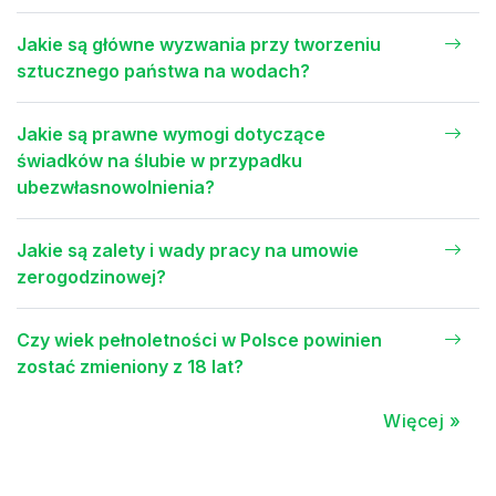
Jakie są główne wyzwania przy tworzeniu
sztucznego państwa na wodach?
Jakie są prawne wymogi dotyczące
świadków na ślubie w przypadku
ubezwłasnowolnienia?
Jakie są zalety i wady pracy na umowie
zerogodzinowej?
Czy wiek pełnoletności w Polsce powinien
zostać zmieniony z 18 lat?
Więcej »