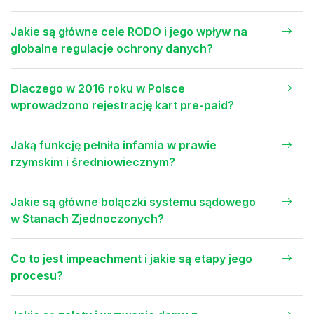
Jakie są główne cele RODO i jego wpływ na
globalne regulacje ochrony danych?
Dlaczego w 2016 roku w Polsce
wprowadzono rejestrację kart pre-paid?
Jaką funkcję pełniła infamia w prawie
rzymskim i średniowiecznym?
Jakie są główne bolączki systemu sądowego
w Stanach Zjednoczonych?
Co to jest impeachment i jakie są etapy jego
procesu?