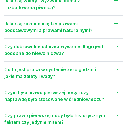
Jakie są zalety i wyzwania domu z
rozbudowaną piwnicą?
Jakie są różnice między prawami
podstawowymi a prawami naturalnymi?
Czy dobrowolne odpracowywanie długu jest
podobne do niewolnictwa?
Co to jest praca w systemie zero godzin i
jakie ma zalety i wady?
Czym było prawo pierwszej nocy i czy
naprawdę było stosowane w średniowieczu?
Czy prawo pierwszej nocy było historycznym
faktem czy jedynie mitem?