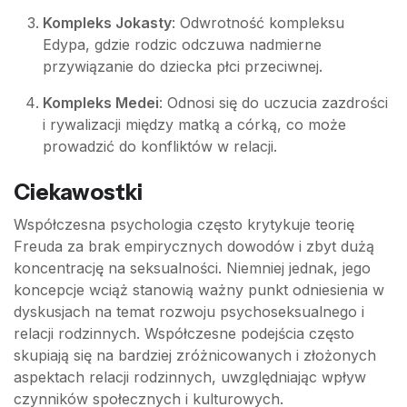
Kompleks Jokasty
: Odwrotność kompleksu
Edypa, gdzie rodzic odczuwa nadmierne
przywiązanie do dziecka płci przeciwnej.
Kompleks Medei
: Odnosi się do uczucia zazdrości
i rywalizacji między matką a córką, co może
prowadzić do konfliktów w relacji.
Ciekawostki
Współczesna psychologia często krytykuje teorię
Freuda za brak empirycznych dowodów i zbyt dużą
koncentrację na seksualności. Niemniej jednak, jego
koncepcje wciąż stanowią ważny punkt odniesienia w
dyskusjach na temat rozwoju psychoseksualnego i
relacji rodzinnych. Współczesne podejścia często
skupiają się na bardziej zróżnicowanych i złożonych
aspektach relacji rodzinnych, uwzględniając wpływ
czynników społecznych i kulturowych.