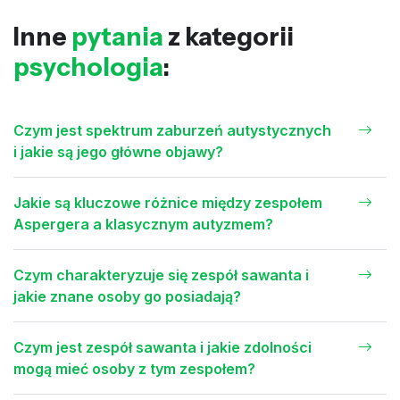
Inne
pytania
z kategorii
psychologia
:
Czym jest spektrum zaburzeń autystycznych
i jakie są jego główne objawy?
Jakie są kluczowe różnice między zespołem
Aspergera a klasycznym autyzmem?
Czym charakteryzuje się zespół sawanta i
jakie znane osoby go posiadają?
Czym jest zespół sawanta i jakie zdolności
mogą mieć osoby z tym zespołem?