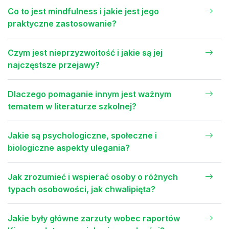
Co to jest mindfulness i jakie jest jego
praktyczne zastosowanie?
Czym jest nieprzyzwoitość i jakie są jej
najczęstsze przejawy?
Dlaczego pomaganie innym jest ważnym
tematem w literaturze szkolnej?
Jakie są psychologiczne, społeczne i
biologiczne aspekty ulegania?
Jak zrozumieć i wspierać osoby o różnych
typach osobowości, jak chwalipięta?
Jakie były główne zarzuty wobec raportów