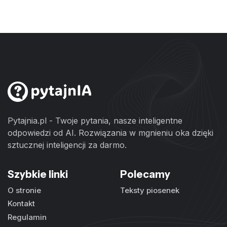
Pytajnia.pl - Twoje pytania, nasze inteligentne
odpowiedzi od AI. Rozwiązania w mgnieniu oka dzięki
sztucznej inteligencji za darmo.
Szybkie linki
Polecamy
O stronie
Teksty piosenek
Kontakt
Regulamin