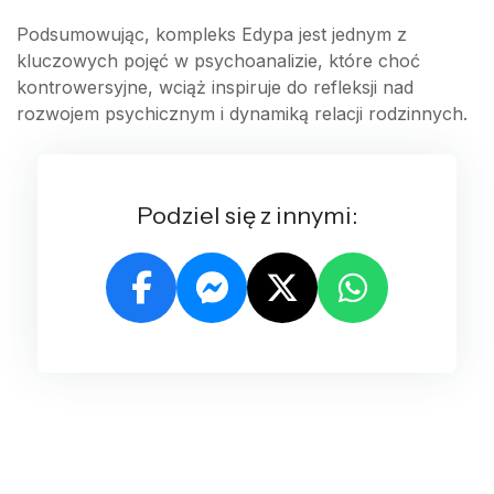
Podsumowując, kompleks Edypa jest jednym z
kluczowych pojęć w psychoanalizie, które choć
kontrowersyjne, wciąż inspiruje do refleksji nad
rozwojem psychicznym i dynamiką relacji rodzinnych.
Podziel się z innymi: