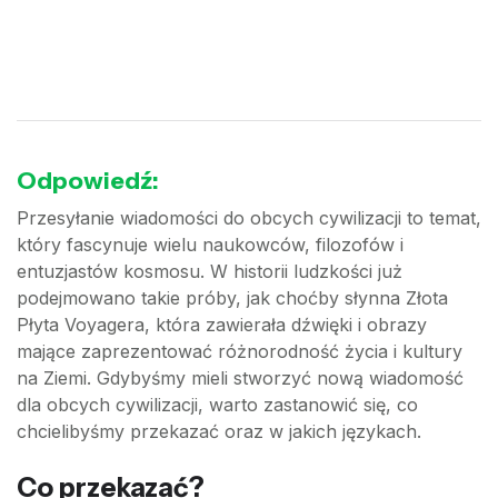
Odpowiedź:
Przesyłanie wiadomości do obcych cywilizacji to temat,
który fascynuje wielu naukowców, filozofów i
entuzjastów kosmosu. W historii ludzkości już
podejmowano takie próby, jak choćby słynna Złota
Płyta Voyagera, która zawierała dźwięki i obrazy
mające zaprezentować różnorodność życia i kultury
na Ziemi. Gdybyśmy mieli stworzyć nową wiadomość
dla obcych cywilizacji, warto zastanowić się, co
chcielibyśmy przekazać oraz w jakich językach.
Co przekazać?