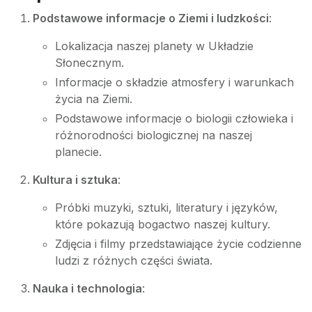
Podstawowe informacje o Ziemi i ludzkości
:
Lokalizacja naszej planety w Układzie
Słonecznym.
Informacje o składzie atmosfery i warunkach
życia na Ziemi.
Podstawowe informacje o biologii człowieka i
różnorodności biologicznej na naszej
planecie.
Kultura i sztuka
:
Próbki muzyki, sztuki, literatury i języków,
które pokazują bogactwo naszej kultury.
Zdjęcia i filmy przedstawiające życie codzienne
ludzi z różnych części świata.
Nauka i technologia
: