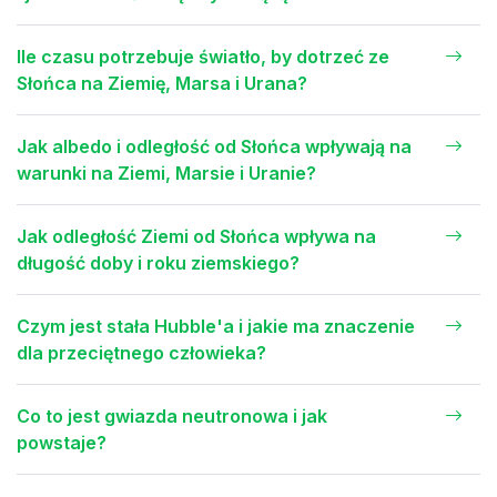
Ile czasu potrzebuje światło, by dotrzeć ze
Słońca na Ziemię, Marsa i Urana?
Jak albedo i odległość od Słońca wpływają na
warunki na Ziemi, Marsie i Uranie?
Jak odległość Ziemi od Słońca wpływa na
długość doby i roku ziemskiego?
Czym jest stała Hubble'a i jakie ma znaczenie
dla przeciętnego człowieka?
Co to jest gwiazda neutronowa i jak
powstaje?