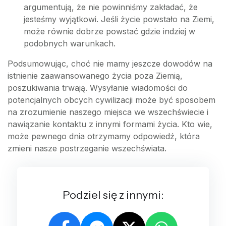
argumentują, że nie powinniśmy zakładać, że
jesteśmy wyjątkowi. Jeśli życie powstało na Ziemi,
może równie dobrze powstać gdzie indziej w
podobnych warunkach.
Podsumowując, choć nie mamy jeszcze dowodów na
istnienie zaawansowanego życia poza Ziemią,
poszukiwania trwają. Wysyłanie wiadomości do
potencjalnych obcych cywilizacji może być sposobem
na zrozumienie naszego miejsca we wszechświecie i
nawiązanie kontaktu z innymi formami życia. Kto wie,
może pewnego dnia otrzymamy odpowiedź, która
zmieni nasze postrzeganie wszechświata.
Podziel się z innymi: