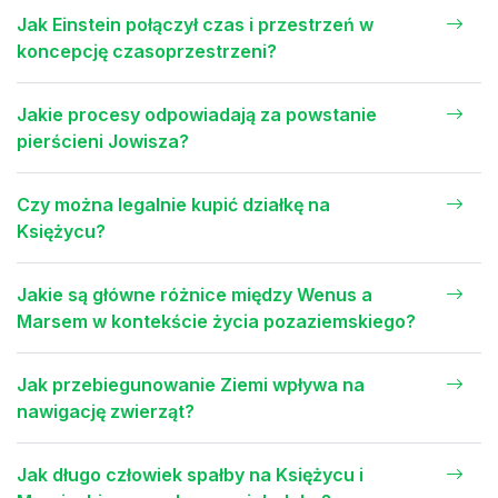
Jak Einstein połączył czas i przestrzeń w
koncepcję czasoprzestrzeni?
Jakie procesy odpowiadają za powstanie
pierścieni Jowisza?
Czy można legalnie kupić działkę na
Księżycu?
Jakie są główne różnice między Wenus a
Marsem w kontekście życia pozaziemskiego?
Jak przebiegunowanie Ziemi wpływa na
nawigację zwierząt?
Jak długo człowiek spałby na Księżycu i