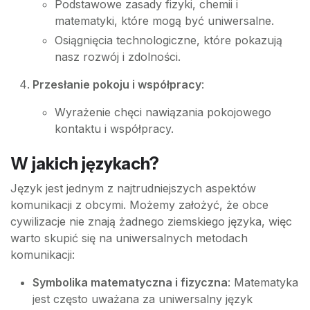
Podstawowe zasady fizyki, chemii i
matematyki, które mogą być uniwersalne.
Osiągnięcia technologiczne, które pokazują
nasz rozwój i zdolności.
Przesłanie pokoju i współpracy
:
Wyrażenie chęci nawiązania pokojowego
kontaktu i współpracy.
W jakich językach?
Język jest jednym z najtrudniejszych aspektów
komunikacji z obcymi. Możemy założyć, że obce
cywilizacje nie znają żadnego ziemskiego języka, więc
warto skupić się na uniwersalnych metodach
komunikacji:
Symbolika matematyczna i fizyczna
: Matematyka
jest często uważana za uniwersalny język