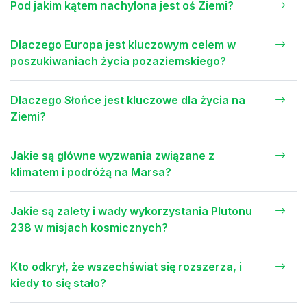
Pod jakim kątem nachylona jest oś Ziemi?
Dlaczego Europa jest kluczowym celem w
poszukiwaniach życia pozaziemskiego?
Dlaczego Słońce jest kluczowe dla życia na
Ziemi?
Jakie są główne wyzwania związane z
klimatem i podróżą na Marsa?
Jakie są zalety i wady wykorzystania Plutonu
238 w misjach kosmicznych?
Kto odkrył, że wszechświat się rozszerza, i
kiedy to się stało?