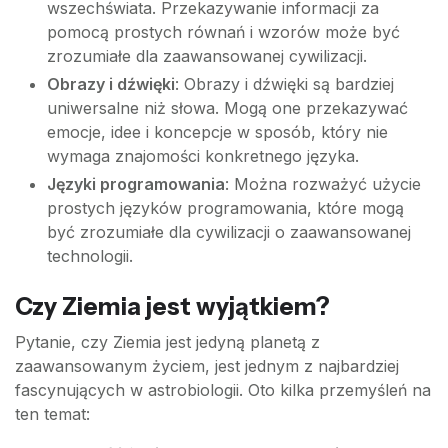
wszechświata. Przekazywanie informacji za
pomocą prostych równań i wzorów może być
zrozumiałe dla zaawansowanej cywilizacji.
Obrazy i dźwięki
: Obrazy i dźwięki są bardziej
uniwersalne niż słowa. Mogą one przekazywać
emocje, idee i koncepcje w sposób, który nie
wymaga znajomości konkretnego języka.
Języki programowania
: Można rozważyć użycie
prostych języków programowania, które mogą
być zrozumiałe dla cywilizacji o zaawansowanej
technologii.
Czy Ziemia jest wyjątkiem?
Pytanie, czy Ziemia jest jedyną planetą z
zaawansowanym życiem, jest jednym z najbardziej
fascynujących w astrobiologii. Oto kilka przemyśleń na
ten temat: