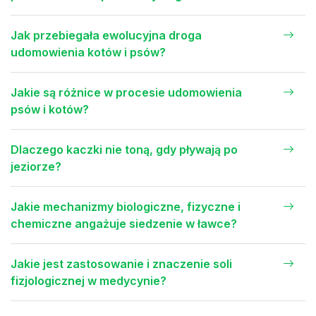
Jak przebiegała ewolucyjna droga
udomowienia kotów i psów?
Jakie są różnice w procesie udomowienia
psów i kotów?
Dlaczego kaczki nie toną, gdy pływają po
jeziorze?
Jakie mechanizmy biologiczne, fizyczne i
chemiczne angażuje siedzenie w ławce?
Jakie jest zastosowanie i znaczenie soli
fizjologicznej w medycynie?