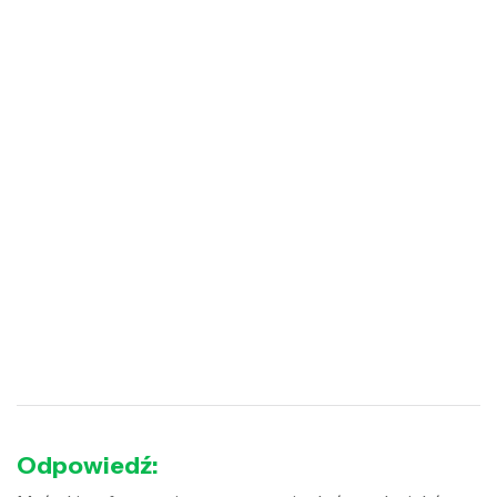
Odpowiedź: