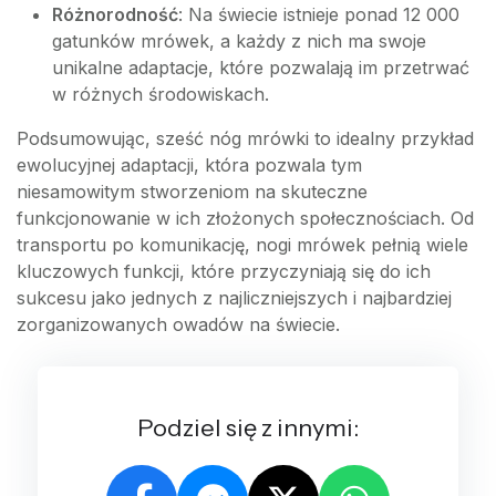
Różnorodność
: Na świecie istnieje ponad 12 000
gatunków mrówek, a każdy z nich ma swoje
unikalne adaptacje, które pozwalają im przetrwać
w różnych środowiskach.
Podsumowując, sześć nóg mrówki to idealny przykład
ewolucyjnej adaptacji, która pozwala tym
niesamowitym stworzeniom na skuteczne
funkcjonowanie w ich złożonych społecznościach. Od
transportu po komunikację, nogi mrówek pełnią wiele
kluczowych funkcji, które przyczyniają się do ich
sukcesu jako jednych z najliczniejszych i najbardziej
zorganizowanych owadów na świecie.
Podziel się z innymi: