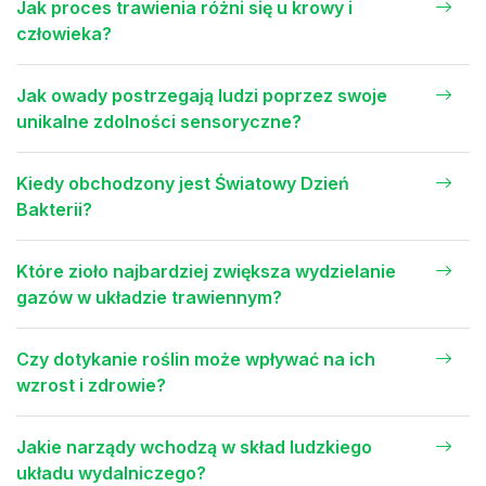
Jak proces trawienia różni się u krowy i
człowieka?
Jak owady postrzegają ludzi poprzez swoje
unikalne zdolności sensoryczne?
Kiedy obchodzony jest Światowy Dzień
Bakterii?
Które zioło najbardziej zwiększa wydzielanie
gazów w układzie trawiennym?
Czy dotykanie roślin może wpływać na ich
wzrost i zdrowie?
Jakie narządy wchodzą w skład ludzkiego
układu wydalniczego?