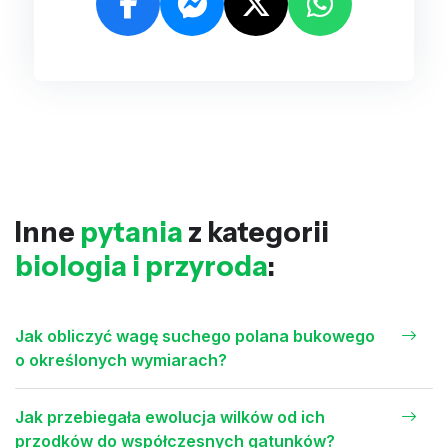
Inne
pytania
z kategorii
biologia i przyroda
:
Jak obliczyć wagę suchego polana bukowego
o określonych wymiarach?
Jak przebiegała ewolucja wilków od ich
przodków do współczesnych gatunków?