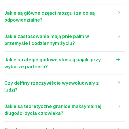
Jakie są główne części mózgu i za co są
odpowiedzialne?
Jakie zastosowania mają pnie palm w
przemyśle i codziennym życiu?
Jakie strategie godowe stosują pająki przy
wyborze partnera?
Czy delfiny rzeczywiście wyewoluowały z
ludzi?
Jakie są teoretyczne granice maksymalnej
długości życia człowieka?