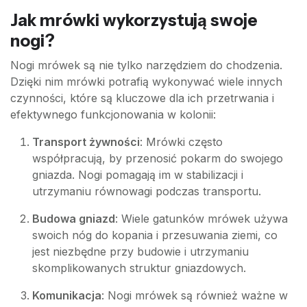
Jak mrówki wykorzystują swoje
nogi?
Nogi mrówek są nie tylko narzędziem do chodzenia.
Dzięki nim mrówki potrafią wykonywać wiele innych
czynności, które są kluczowe dla ich przetrwania i
efektywnego funkcjonowania w kolonii:
Transport żywności
: Mrówki często
współpracują, by przenosić pokarm do swojego
gniazda. Nogi pomagają im w stabilizacji i
utrzymaniu równowagi podczas transportu.
Budowa gniazd
: Wiele gatunków mrówek używa
swoich nóg do kopania i przesuwania ziemi, co
jest niezbędne przy budowie i utrzymaniu
skomplikowanych struktur gniazdowych.
Komunikacja
: Nogi mrówek są również ważne w