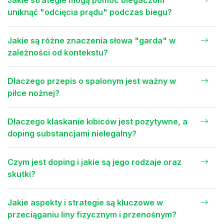
Jakie strategie mogą pomóc biegaczom
uniknąć "odcięcia prądu" podczas biegu?
Jakie są różne znaczenia słowa "garda" w
zależności od kontekstu?
Dlaczego przepis o spalonym jest ważny w
piłce nożnej?
Dlaczego klaskanie kibiców jest pozytywne, a
doping substancjami nielegalny?
Czym jest doping i jakie są jego rodzaje oraz
skutki?
Jakie aspekty i strategie są kluczowe w
przeciąganiu liny fizycznym i przenośnym?