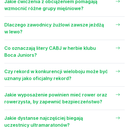
Jakie ćwiczenia z obciążeniem pomagają
wzmocnić różne grupy mięśniowe?
Dlaczego zawodnicy żużlowi zawsze jeżdżą
w lewo?
Co oznaczają litery CABJ w herbie klubu
Boca Juniors?
Czy rekord w konkurencji wieloboju może być
uznany jako oficjalny rekord?
Jakie wyposażenie powinien mieć rower oraz
rowerzysta, by zapewnić bezpieczeństwo?
Jakie dystanse najczęściej biegają
uczestnicy ultramaratonów?