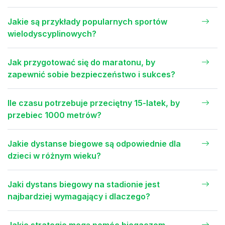
Jakie są przykłady popularnych sportów
wielodyscyplinowych?
Jak przygotować się do maratonu, by
zapewnić sobie bezpieczeństwo i sukces?
Ile czasu potrzebuje przeciętny 15-latek, by
przebiec 1000 metrów?
Jakie dystanse biegowe są odpowiednie dla
dzieci w różnym wieku?
Jaki dystans biegowy na stadionie jest
najbardziej wymagający i dlaczego?