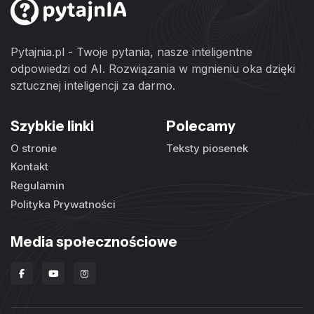
Pytajnia.pl - Twoje pytania, nasze inteligentne
odpowiedzi od AI. Rozwiązania w mgnieniu oka dzięki
sztucznej inteligencji za darmo.
Szybkie linki
Polecamy
O stronie
Teksty piosenek
Kontakt
Regulamin
Polityka Prywatności
Media społecznościowe