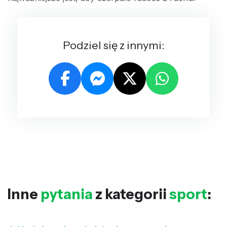
Podziel się z innymi:
Inne
pytania
z kategorii
sport
: