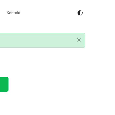
Kontakt