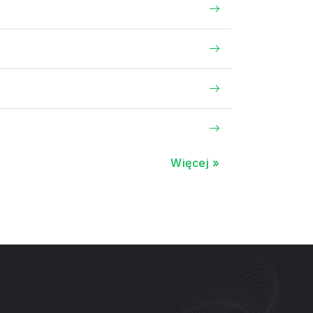
Więcej »