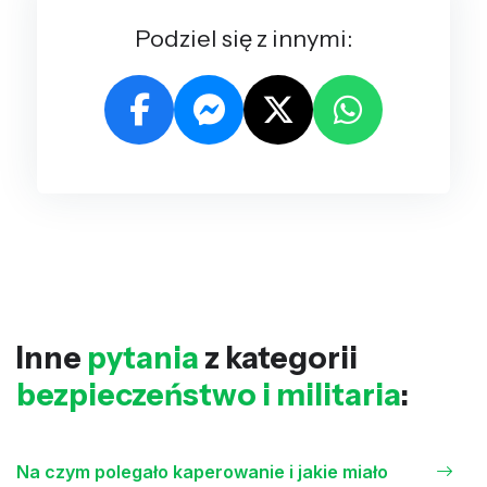
Podziel się z innymi:
Inne
pytania
z kategorii
bezpieczeństwo i militaria
:
Na czym polegało kaperowanie i jakie miało