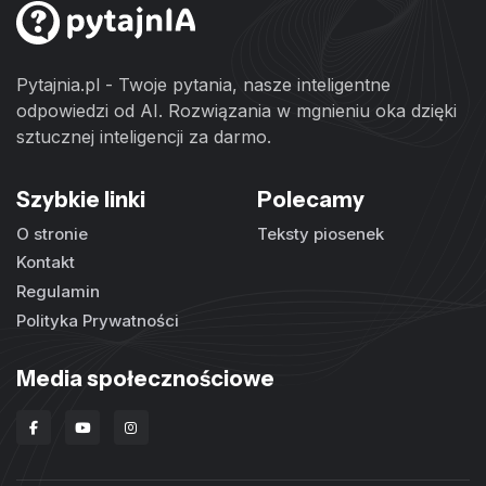
Pytajnia.pl - Twoje pytania, nasze inteligentne
odpowiedzi od AI. Rozwiązania w mgnieniu oka dzięki
sztucznej inteligencji za darmo.
Szybkie linki
Polecamy
O stronie
Teksty piosenek
Kontakt
Regulamin
Polityka Prywatności
Media społecznościowe