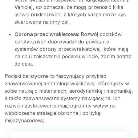
Vehicle), co oznacza, że mogą przenosić kilka
głowic nuklearnych, z których każda może być
skierowana na inny cel.
Obrona przeciwrakietowa
: Rozwój pocisków
balistycznych doprowadził do powstania
systemów obrony przeciwrakietowej, które mają
na celu zniszczenie pocisku w locie, zanim dotrze
do celu.
Pociski balistyczne to fascynujący przykład
zaawansowanej technologii wojskowej, która łączy w
sobie naukę o materiałach, aerodynamikę i mechanikę,
a także zaawansowane systemy nawigacyjne. Ich
rozwój i zastosowanie mają ogromny wpływ na
współczesne strategie obronne i politykę
międzynarodową.