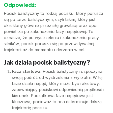
Odpowiedź:
Pocisk balistyczny to rodzaj pocisku, który porusza
się po torze balistycznym, czyli takim, który jest
określony głównie przez siłę grawitacji oraz opór
powietrza po zakończeniu fazy napędowej. To
oznacza, że po wystrzeleniu i zakończeniu pracy
silników, pocisk porusza się po przewidywalnej
trajektorii aż do momentu uderzenia w cel.
Jak działa pocisk balistyczny?
Faza startowa
: Pocisk balistyczny rozpoczyna
swoją podróż od wystrzelenia z wyrzutni. W tej
fazie działa napęd, który może być rakietowy,
zapewniający pociskowi odpowiednią prędkość i
kierunek. Początkowa faza napędowa jest
kluczowa, ponieważ to ona determinuje dalszą
trajektorię pocisku.