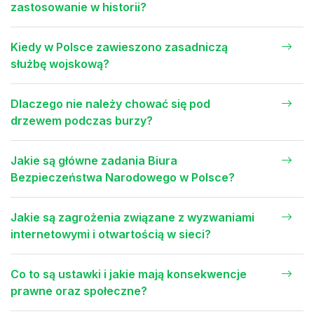
zastosowanie w historii?
Kiedy w Polsce zawieszono zasadniczą
służbę wojskową?
Dlaczego nie należy chować się pod
drzewem podczas burzy?
Jakie są główne zadania Biura
Bezpieczeństwa Narodowego w Polsce?
Jakie są zagrożenia związane z wyzwaniami
internetowymi i otwartością w sieci?
Co to są ustawki i jakie mają konsekwencje
prawne oraz społeczne?