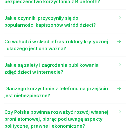
bezpieczeństwo korzystania z Bluetooth?
Jakie czynniki przyczyniły się do
popularności kapiszonów wśród dzieci?
Co wchodzi w skład infrastruktury krytycznej
i dlaczego jest ona ważna?
Jakie są zalety i zagrożenia publikowania
zdjęć dzieci w internecie?
Dlaczego korzystanie z telefonu na przejściu
jest niebezpieczne?
Czy Polska powinna rozważyć rozwój własnej
broni atomowej, biorąc pod uwagę aspekty
polityczne, prawne i ekonomiczne?