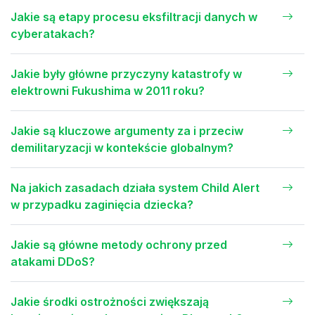
Jakie są etapy procesu eksfiltracji danych w
cyberatakach?
Jakie były główne przyczyny katastrofy w
elektrowni Fukushima w 2011 roku?
Jakie są kluczowe argumenty za i przeciw
demilitaryzacji w kontekście globalnym?
Na jakich zasadach działa system Child Alert
w przypadku zaginięcia dziecka?
Jakie są główne metody ochrony przed
atakami DDoS?
Jakie środki ostrożności zwiększają