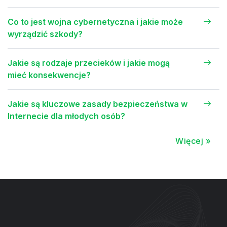
Co to jest wojna cybernetyczna i jakie może
wyrządzić szkody?
Jakie są rodzaje przecieków i jakie mogą
mieć konsekwencje?
Jakie są kluczowe zasady bezpieczeństwa w
Internecie dla młodych osób?
Więcej »