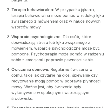
pacjenta.
Terapia behawioralna
: W przypadku jąkania,
terapia behawioralna może pomóc w redukcji lęku
związanego z mówieniem oraz w nauce nowych
wzorców mowy.
Wsparcie psychologiczne
: Dla osób, które
doświadczają stresu lub lęku związanego z
mówieniem, wsparcie psychologiczne może być
pomocne. Psychoterapia może pomóc w radzeniu
sobie z emocjami i poprawie pewności siebie.
Ćwiczenia domowe
: Regularne ćwiczenia w
domu, takie jak czytanie na głos, śpiewanie czy
recytowanie mogą pomóc w poprawie płynności
mowy. Ważne jest, aby ćwiczenia były
wykonywane w spokojnym i wspierającym
środowisku.