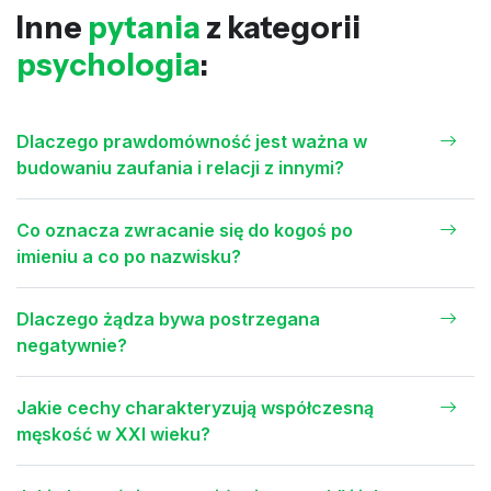
Inne
pytania
z kategorii
psychologia
:
Dlaczego prawdomówność jest ważna w
budowaniu zaufania i relacji z innymi?
Co oznacza zwracanie się do kogoś po
imieniu a co po nazwisku?
Dlaczego żądza bywa postrzegana
negatywnie?
Jakie cechy charakteryzują współczesną
męskość w XXI wieku?