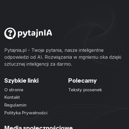
Pytajnia.pl - Twoje pytania, nasze inteligentne
odpowiedzi od AI. Rozwiązania w mgnieniu oka dzięki
sztucznej inteligencji za darmo.
Szybkie linki
Polecamy
O stronie
Teksty piosenek
Kontakt
Regulamin
Polityka Prywatności
Media społecznościowe