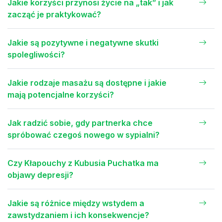
Jakie korzyści przynosi życie na „tak” i jak
zacząć je praktykować?
Jakie są pozytywne i negatywne skutki
spolegliwości?
Jakie rodzaje masażu są dostępne i jakie
mają potencjalne korzyści?
Jak radzić sobie, gdy partnerka chce
spróbować czegoś nowego w sypialni?
Czy Kłapouchy z Kubusia Puchatka ma
objawy depresji?
Jakie są różnice między wstydem a
zawstydzaniem i ich konsekwencje?