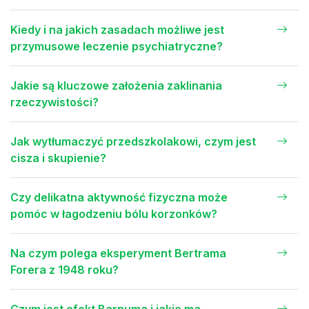
Kiedy i na jakich zasadach możliwe jest
przymusowe leczenie psychiatryczne?
Jakie są kluczowe założenia zaklinania
rzeczywistości?
Jak wytłumaczyć przedszkolakowi, czym jest
cisza i skupienie?
Czy delikatna aktywność fizyczna może
pomóc w łagodzeniu bólu korzonków?
Na czym polega eksperyment Bertrama
Forera z 1948 roku?