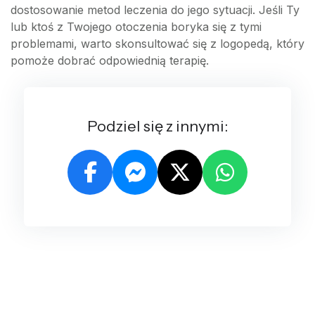
dostosowanie metod leczenia do jego sytuacji. Jeśli Ty
lub ktoś z Twojego otoczenia boryka się z tymi
problemami, warto skonsultować się z logopedą, który
pomoże dobrać odpowiednią terapię.
Podziel się z innymi: