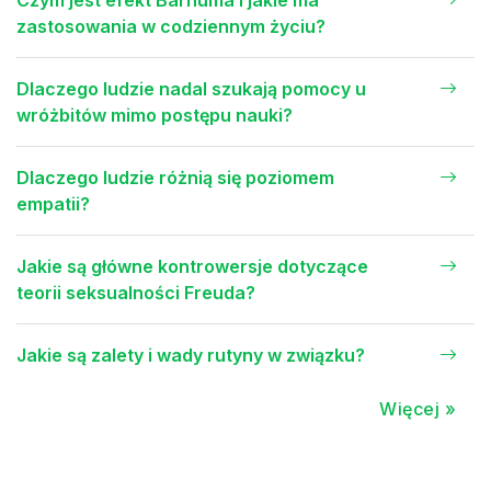
Czym jest efekt Barnuma i jakie ma
zastosowania w codziennym życiu?
Dlaczego ludzie nadal szukają pomocy u
wróżbitów mimo postępu nauki?
Dlaczego ludzie różnią się poziomem
empatii?
Jakie są główne kontrowersje dotyczące
teorii seksualności Freuda?
Jakie są zalety i wady rutyny w związku?
Więcej »