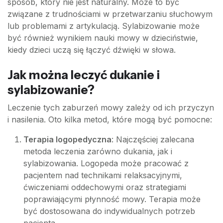
sposób, który nie jest naturalny. Może to być
związane z trudnościami w przetwarzaniu słuchowym
lub problemami z artykulacją. Sylabizowanie może
być również wynikiem nauki mowy w dzieciństwie,
kiedy dzieci uczą się łączyć dźwięki w słowa.
Jak można leczyć dukanie i
sylabizowanie?
Leczenie tych zaburzeń mowy zależy od ich przyczyn
i nasilenia. Oto kilka metod, które mogą być pomocne:
Terapia logopedyczna
: Najczęściej zalecana
metoda leczenia zarówno dukania, jak i
sylabizowania. Logopeda może pracować z
pacjentem nad technikami relaksacyjnymi,
ćwiczeniami oddechowymi oraz strategiami
poprawiającymi płynność mowy. Terapia może
być dostosowana do indywidualnych potrzeb