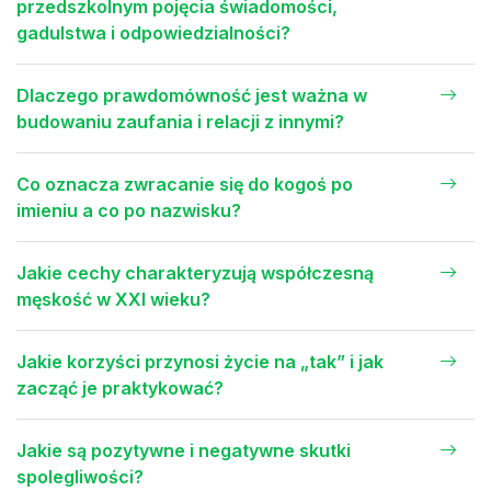
przedszkolnym pojęcia świadomości,
gadulstwa i odpowiedzialności?
Dlaczego prawdomówność jest ważna w
budowaniu zaufania i relacji z innymi?
Co oznacza zwracanie się do kogoś po
imieniu a co po nazwisku?
Jakie cechy charakteryzują współczesną
męskość w XXI wieku?
Jakie korzyści przynosi życie na „tak” i jak
zacząć je praktykować?
Jakie są pozytywne i negatywne skutki
spolegliwości?