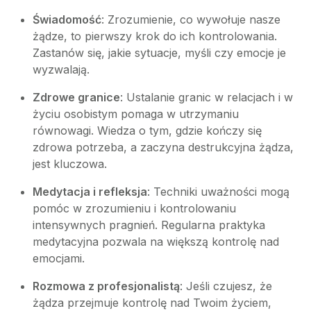
Świadomość
: Zrozumienie, co wywołuje nasze
żądze, to pierwszy krok do ich kontrolowania.
Zastanów się, jakie sytuacje, myśli czy emocje je
wyzwalają.
Zdrowe granice
: Ustalanie granic w relacjach i w
życiu osobistym pomaga w utrzymaniu
równowagi. Wiedza o tym, gdzie kończy się
zdrowa potrzeba, a zaczyna destrukcyjna żądza,
jest kluczowa.
Medytacja i refleksja
: Techniki uważności mogą
pomóc w zrozumieniu i kontrolowaniu
intensywnych pragnień. Regularna praktyka
medytacyjna pozwala na większą kontrolę nad
emocjami.
Rozmowa z profesjonalistą
: Jeśli czujesz, że
żądza przejmuje kontrolę nad Twoim życiem,