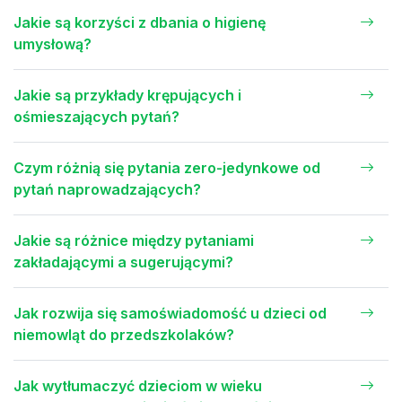
Jakie są korzyści z dbania o higienę
umysłową?
Jakie są przykłady krępujących i
ośmieszających pytań?
Czym różnią się pytania zero-jedynkowe od
pytań naprowadzających?
Jakie są różnice między pytaniami
zakładającymi a sugerującymi?
Jak rozwija się samoświadomość u dzieci od
niemowląt do przedszkolaków?
Jak wytłumaczyć dzieciom w wieku