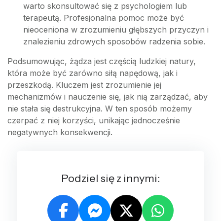
warto skonsultować się z psychologiem lub
terapeutą. Profesjonalna pomoc może być
nieoceniona w zrozumieniu głębszych przyczyn i
znalezieniu zdrowych sposobów radzenia sobie.
Podsumowując, żądza jest częścią ludzkiej natury,
która może być zarówno siłą napędową, jak i
przeszkodą. Kluczem jest zrozumienie jej
mechanizmów i nauczenie się, jak nią zarządzać, aby
nie stała się destrukcyjna. W ten sposób możemy
czerpać z niej korzyści, unikając jednocześnie
negatywnych konsekwencji.
Podziel się z innymi: