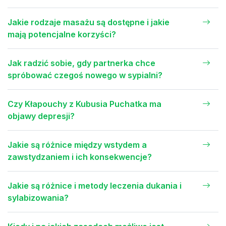
Jakie rodzaje masażu są dostępne i jakie
mają potencjalne korzyści?
Jak radzić sobie, gdy partnerka chce
spróbować czegoś nowego w sypialni?
Czy Kłapouchy z Kubusia Puchatka ma
objawy depresji?
Jakie są różnice między wstydem a
zawstydzaniem i ich konsekwencje?
Jakie są różnice i metody leczenia dukania i
sylabizowania?