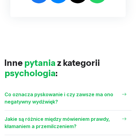
Inne
pytania
z kategorii
psychologia
:
Co oznacza pyskowanie i czy zawsze ma ono
negatywny wydźwięk?
Jakie są różnice między mówieniem prawdy,
kłamaniem a przemilczeniem?