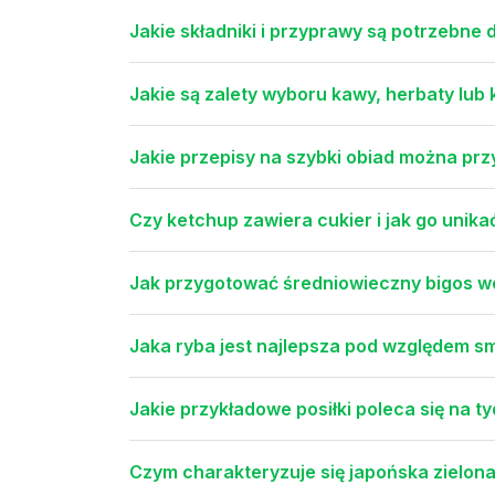
Jakie składniki i przyprawy są potrzebne
Jakie są zalety wyboru kawy, herbaty lub
Jakie przepisy na szybki obiad można pr
Czy ketchup zawiera cukier i jak go unika
Jak przygotować średniowieczny bigos w
Jaka ryba jest najlepsza pod względem s
Jakie przykładowe posiłki poleca się na t
Czym charakteryzuje się japońska zielon