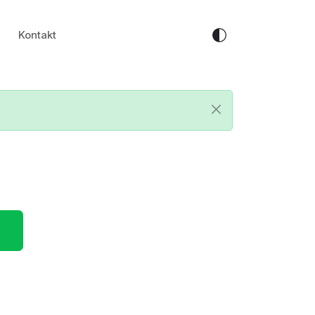
Kontakt