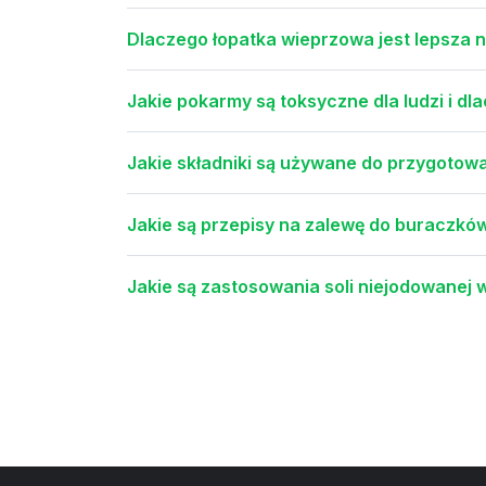
Dlaczego łopatka wieprzowa jest lepsza n
Jakie pokarmy są toksyczne dla ludzi i d
Jakie składniki są używane do przygotow
Jakie są przepisy na zalewę do buraczkó
Jakie są zastosowania soli niejodowanej 