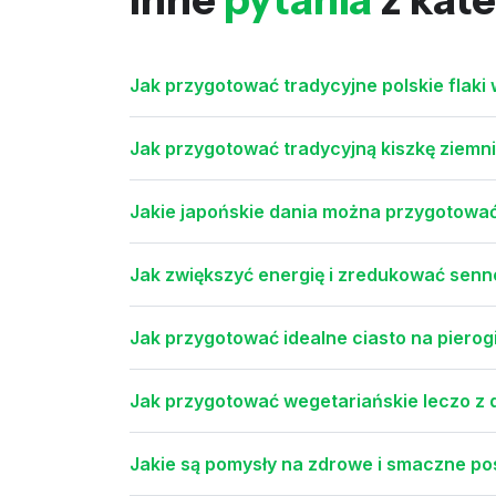
Jak przygotować tradycyjne polskie flaki
Jak przygotować tradycyjną kiszkę ziemn
Jakie japońskie dania można przygotować 
Jak zwiększyć energię i zredukować senn
Jak przygotować idealne ciasto na pierog
Jak przygotować wegetariańskie leczo z d
Jakie są pomysły na zdrowe i smaczne posi