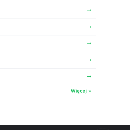
Więcej »